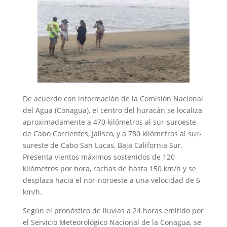
De acuerdo con información de la Comisión Nacional
del Agua (Conagua), el centro del huracán se localiza
aproximadamente a 470 kilómetros al sur-suroeste
de Cabo Corrientes, Jalisco, y a 780 kilómetros al sur-
sureste de Cabo San Lucas, Baja California Sur.
Presenta vientos máximos sostenidos de 120
kilómetros por hora, rachas de hasta 150 km/h y se
desplaza hacia el nor-noroeste a una velocidad de 6
km/h.
Según el pronóstico de lluvias a 24 horas emitido por
el Servicio Meteorológico Nacional de la Conagua, se