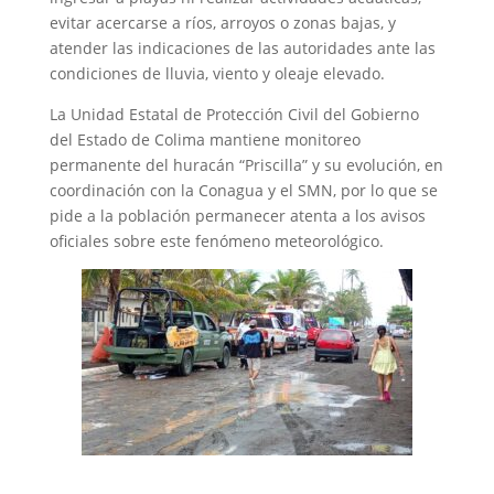
evitar acercarse a ríos, arroyos o zonas bajas, y
atender las indicaciones de las autoridades ante las
condiciones de lluvia, viento y oleaje elevado.
La Unidad Estatal de Protección Civil del Gobierno
del Estado de Colima mantiene monitoreo
permanente del huracán “Priscilla” y su evolución, en
coordinación con la Conagua y el SMN, por lo que se
pide a la población permanecer atenta a los avisos
oficiales sobre este fenómeno meteorológico.