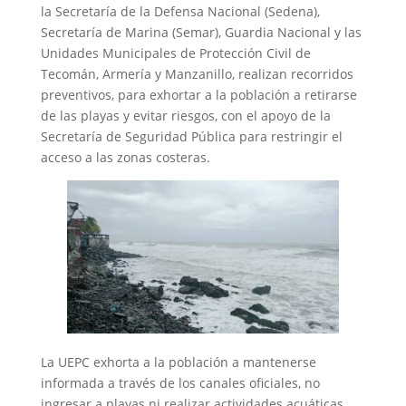
la Secretaría de la Defensa Nacional (Sedena),
Secretaría de Marina (Semar), Guardia Nacional y las
Unidades Municipales de Protección Civil de
Tecomán, Armería y Manzanillo, realizan recorridos
preventivos, para exhortar a la población a retirarse
de las playas y evitar riesgos, con el apoyo de la
Secretaría de Seguridad Pública para restringir el
acceso a las zonas costeras.
La UEPC exhorta a la población a mantenerse
informada a través de los canales oficiales, no
ingresar a playas ni realizar actividades acuáticas,