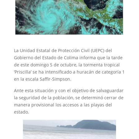
La Unidad Estatal de Protección Civil (UEPC) del
Gobierno del Estado de Colima informa que la tarde
de este domingo 5 de octubre, la tormenta tropical
‘Priscilla’ se ha intensificado a huracán de categoría 1
en la escala Saffir-Simpson.
Ante esta situación y con el objetivo de salvaguardar
la seguridad de la población, se determinó cerrar de
manera provisional los accesos a las playas del
estado.