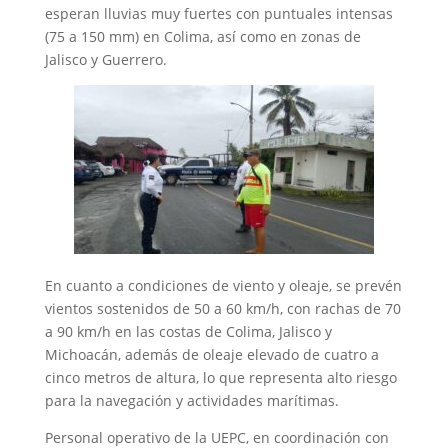
esperan lluvias muy fuertes con puntuales intensas
(75 a 150 mm) en Colima, así como en zonas de
Jalisco y Guerrero.
En cuanto a condiciones de viento y oleaje, se prevén
vientos sostenidos de 50 a 60 km/h, con rachas de 70
a 90 km/h en las costas de Colima, Jalisco y
Michoacán, además de oleaje elevado de cuatro a
cinco metros de altura, lo que representa alto riesgo
para la navegación y actividades marítimas.
Personal operativo de la UEPC, en coordinación con