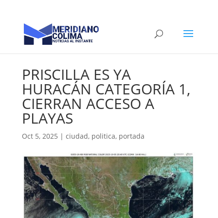
PRISCILLA ES YA
HURACÁN CATEGORÍA 1,
CIERRAN ACCESO A
PLAYAS
Oct 5, 2025
|
ciudad
,
politica
,
portada