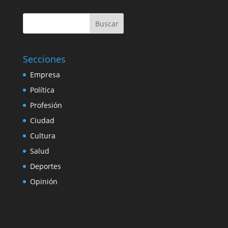
Buscar
Secciones
Empresa
Política
Profesión
Ciudad
Cultura
Salud
Deportes
Opinión