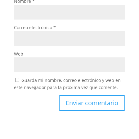
Nombre
*
Correo electrónico
*
Web
Guarda mi nombre, correo electrónico y web en
este navegador para la próxima vez que comente.