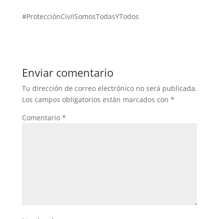
#ProtecciónCivilSomosTodasYTodos
Enviar comentario
Tu dirección de correo electrónico no será publicada.
Los campos obligatorios están marcados con
*
Comentario
*