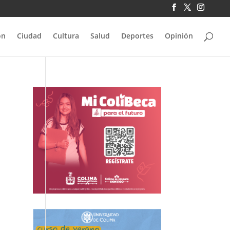
ón
Ciudad
Cultura
Salud
Deportes
Opinión