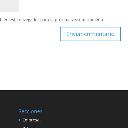
eb en este navegador para la próxima vez que comente.
Secciones
Empresa