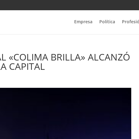
Empresa
Política
Profesi
L «COLIMA BRILLA» ALCANZÓ
LA CAPITAL