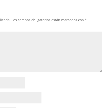
licada.
Los campos obligatorios están marcados con
*