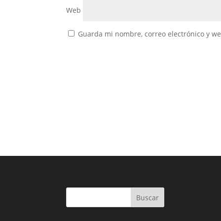
Web
Guarda mi nombre, correo electrónico y w
Buscar