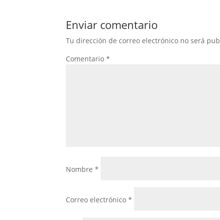
Enviar comentario
Tu dirección de correo electrónico no será pub
Comentario
*
Nombre
*
Correo electrónico
*