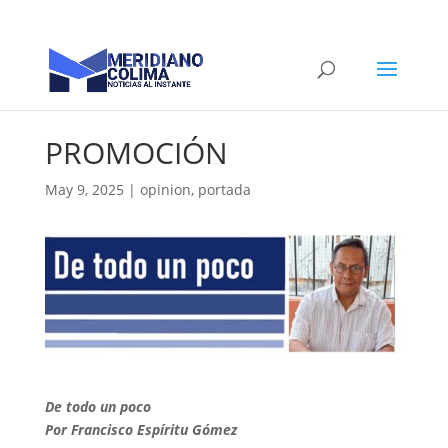
PROMOCIÓN
May 9, 2025
|
opinion
,
portada
De todo un poco
Por Francisco Espíritu Gómez