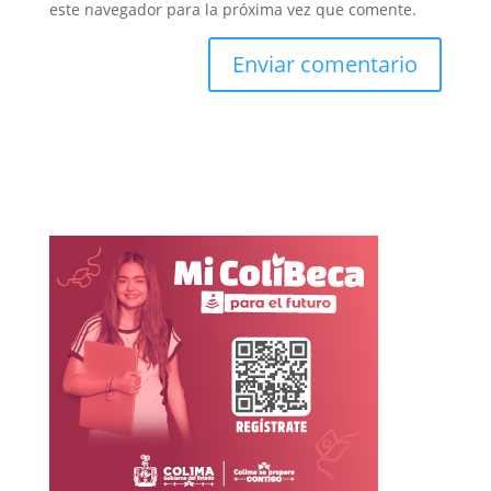
este navegador para la próxima vez que comente.