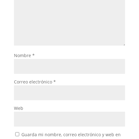
Nombre
*
Correo electrónico
*
Web
Guarda mi nombre, correo electrónico y web en