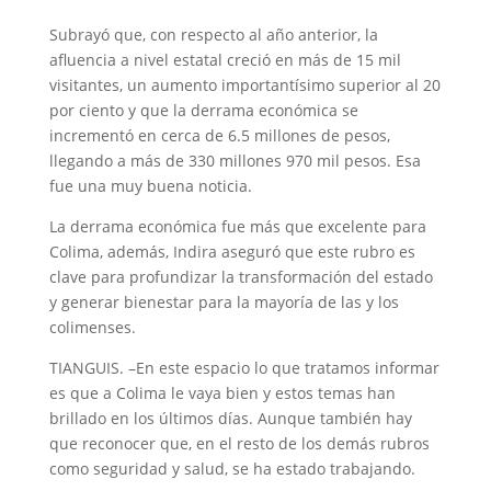
Subrayó que, con respecto al año anterior, la
afluencia a nivel estatal creció en más de 15 mil
visitantes, un aumento importantísimo superior al 20
por ciento y que la derrama económica se
incrementó en cerca de 6.5 millones de pesos,
llegando a más de 330 millones 970 mil pesos. Esa
fue una muy buena noticia.
La derrama económica fue más que excelente para
Colima, además, Indira aseguró que este rubro es
clave para profundizar la transformación del estado
y generar bienestar para la mayoría de las y los
colimenses.
TIANGUIS. –En este espacio lo que tratamos informar
es que a Colima le vaya bien y estos temas han
brillado en los últimos días. Aunque también hay
que reconocer que, en el resto de los demás rubros
como seguridad y salud, se ha estado trabajando.