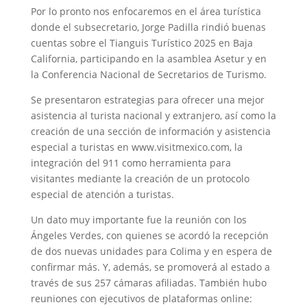
Por lo pronto nos enfocaremos en el área turística
donde el subsecretario, Jorge Padilla rindió buenas
cuentas sobre el Tianguis Turístico 2025 en Baja
California, participando en la asamblea Asetur y en
la Conferencia Nacional de Secretarios de Turismo.
Se presentaron estrategias para ofrecer una mejor
asistencia al turista nacional y extranjero, así como la
creación de una sección de información y asistencia
especial a turistas en www.visitmexico.com, la
integración del 911 como herramienta para
visitantes mediante la creación de un protocolo
especial de atención a turistas.
Un dato muy importante fue la reunión con los
Ángeles Verdes, con quienes se acordó la recepción
de dos nuevas unidades para Colima y en espera de
confirmar más. Y, además, se promoverá al estado a
través de sus 257 cámaras afiliadas. También hubo
reuniones con ejecutivos de plataformas online: