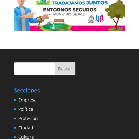
Buscar
Secciones
Empresa
Política
Profesión
Ciudad
Cultura