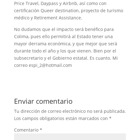
Price Travel, Daypass y Airbnb, así como con
certificación Queer destination, proyecto de turismo
médico y Retirement Assistance.
No dudamos que el impacto será benéfico para
Colima, pues ello permitirá al Estado tener una
mayor derrama económica, y que mejor que será
durante todo el año y los que vienen. Bien por el
subsecretario y el Gobierno estatal. Es cuanto. Mi
correo espi_2@hotmail.com
Enviar comentario
Tu dirección de correo electrónico no será publicada.
Los campos obligatorios están marcados con
*
Comentario
*