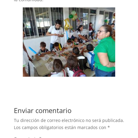
Enviar comentario
Tu dirección de correo electrónico no será publicada.
Los campos obligatorios están marcados con
*