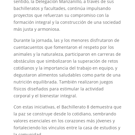
sentido, la Delegación Manzanillo, a través de sus
bachilleratos y facultades, continúa impulsando
proyectos que refuerzan su compromiso con la
formación integral y la construcción de una sociedad
más justa y armoniosa.
Durante la jornada, las y los menores disfrutaron de
cuentacuentos que fomentaron el respeto por los
animales y la naturaleza, participaron en carreras de
obstáculos que simbolizaron la superación de retos
cotidianos y la importancia del trabajo en equipo, y
degustaron alimentos saludables como parte de una
nutrición equilibrada. También realizaron juegos
físicos diseñados para estimular la actividad
corporal y el bienestar integral.
Con estas iniciativas, el Bachillerato 8 demuestra que
la paz se construye desde lo cotidiano, sembrando
valores esenciales en los corazones más jóvenes y
fortaleciendo los vínculos entre la casa de estudios y
la comunidad.