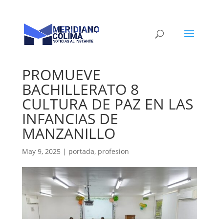
PROMUEVE
BACHILLERATO 8
CULTURA DE PAZ EN LAS
INFANCIAS DE
MANZANILLO
May 9, 2025
|
portada
,
profesion