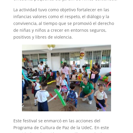
La actividad tuvo como objetivo fortalecer en las
infancias valores como el respeto, el diálogo y la
convivencia, al tiempo que se promovió el derecho
de niñas y niños a crecer en entornos seguros,
positivos y libres de violencia.
Este festival se enmarcó en las acciones del
Programa de Cultura de Paz de la UdeC. En este