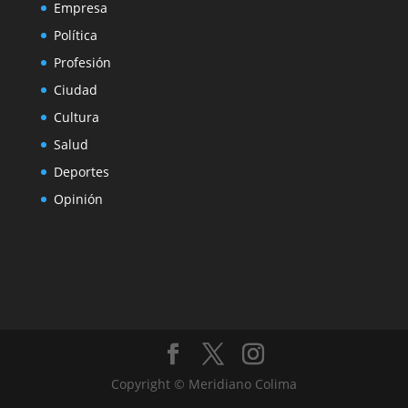
Empresa
Política
Profesión
Ciudad
Cultura
Salud
Deportes
Opinión
Copyright © Meridiano Colima