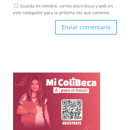
Guarda mi nombre, correo electrónico y web en
este navegador para la próxima vez que comente.