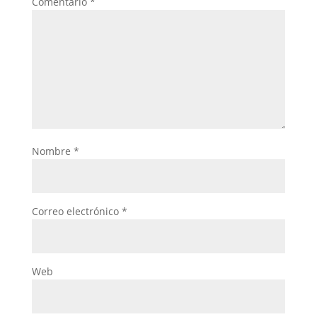
Comentario
*
Nombre
*
Correo electrónico
*
Web