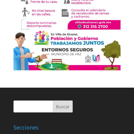
Buscar
Secciones