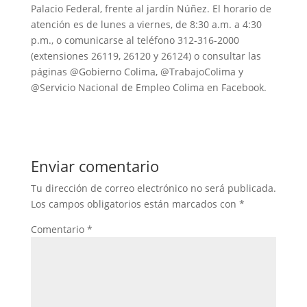
Palacio Federal, frente al jardín Núñez. El horario de
atención es de lunes a viernes, de 8:30 a.m. a 4:30
p.m., o comunicarse al teléfono 312-316-2000
(extensiones 26119, 26120 y 26124) o consultar las
páginas @Gobierno Colima, @TrabajoColima y
@Servicio Nacional de Empleo Colima en Facebook.
Enviar comentario
Tu dirección de correo electrónico no será publicada.
Los campos obligatorios están marcados con
*
Comentario
*