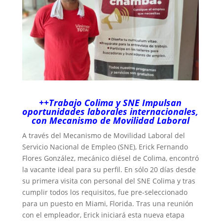
++Trabajo Colima y SNE Impulsan
oportunidades laborales internacionales,
con Mecanismo de Movilidad Laboral
A través del Mecanismo de Movilidad Laboral del
Servicio Nacional de Empleo (SNE), Erick Fernando
Flores González, mecánico diésel de Colima, encontró
la vacante ideal para su perfil. En sólo 20 días desde
su primera visita con personal del SNE Colima y tras
cumplir todos los requisitos, fue pre-seleccionado
para un puesto en Miami, Florida. Tras una reunión
con el empleador, Erick iniciará esta nueva etapa