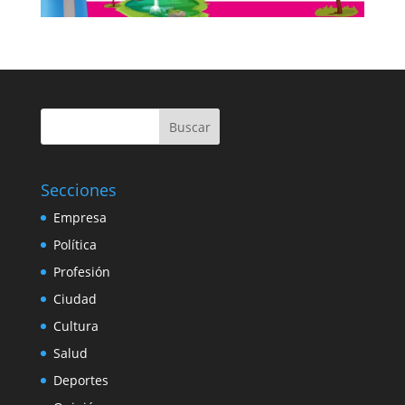
Buscar
Secciones
Empresa
Política
Profesión
Ciudad
Cultura
Salud
Deportes