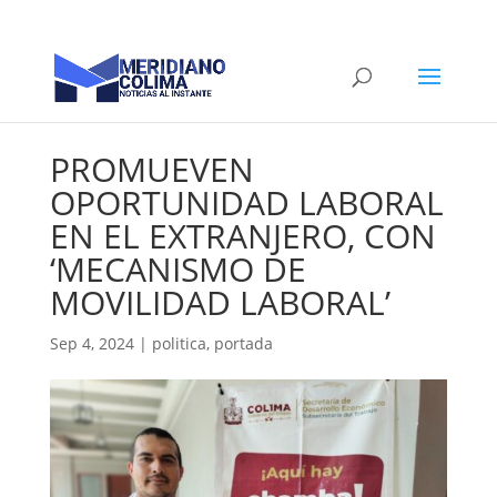
PROMUEVEN
OPORTUNIDAD LABORAL
EN EL EXTRANJERO, CON
‘MECANISMO DE
MOVILIDAD LABORAL’
Sep 4, 2024
|
politica
,
portada