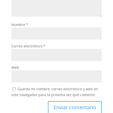
Nombre
*
Correo electrónico
*
Web
Guarda mi nombre, correo electrónico y web en
este navegador para la próxima vez que comente.