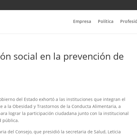
Empresa
Política
Profesi
ón social en la prevención de
obierno del Estado exhortó a las instituciones que integran el
e a la Obesidad y Trastornos de la Conducta Alimentaria, a
ara lograr la participación ciudadana junto con la institucional
 pública.
ia del Consejo, que presidió la secretaria de Salud, Leticia