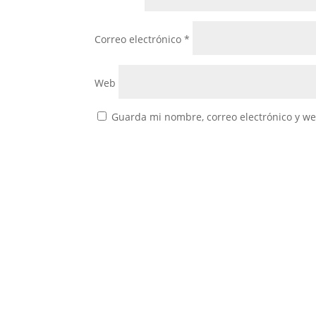
Correo electrónico
*
Web
Guarda mi nombre, correo electrónico y w