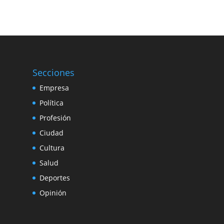
Secciones
Empresa
Política
Profesión
Ciudad
Cultura
Salud
Deportes
Opinión