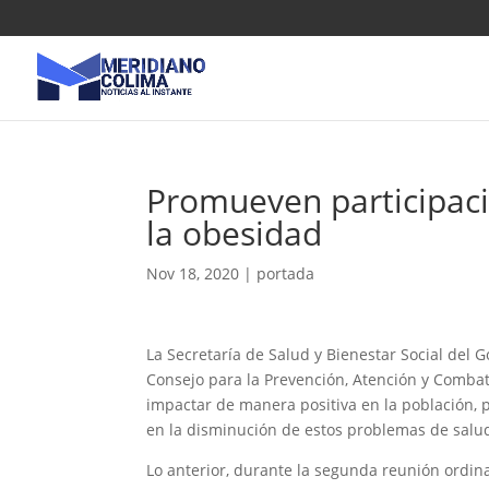
Promueven participaci
la obesidad
Nov 18, 2020
|
portada
La Secretaría de Salud y Bienestar Social del G
Consejo para la Prevención, Atención y Combat
impactar de manera positiva en la población, p
en la disminución de estos problemas de salud
Lo anterior, durante la segunda reunión ordinar