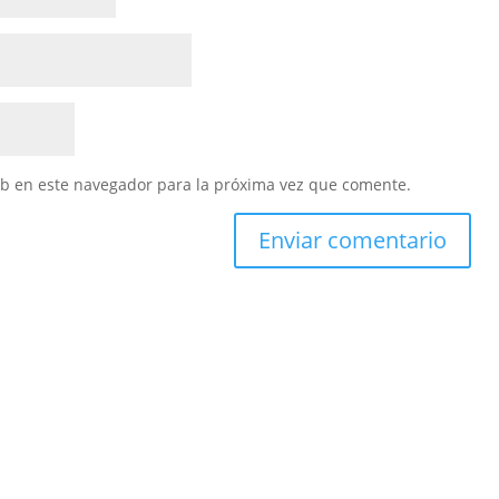
eb en este navegador para la próxima vez que comente.