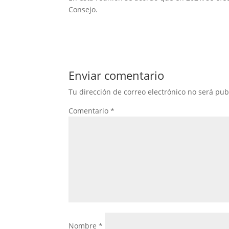
Consejo.
Enviar comentario
Tu dirección de correo electrónico no será pub
Comentario
*
Nombre
*