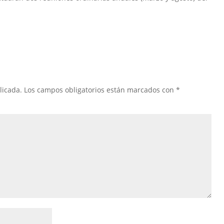
licada.
Los campos obligatorios están marcados con
*