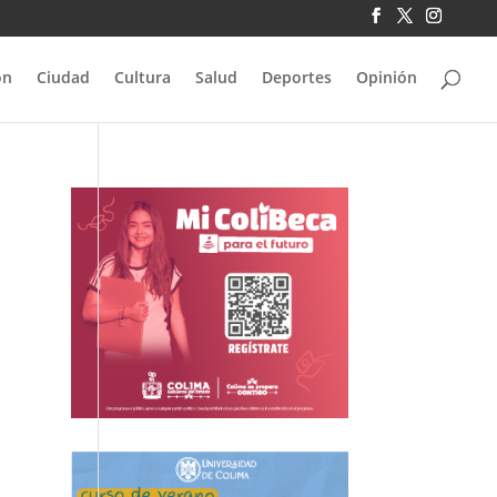
ón
Ciudad
Cultura
Salud
Deportes
Opinión