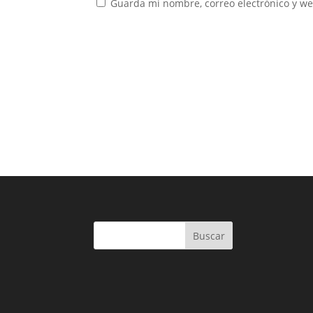
Guarda mi nombre, correo electrónico y w
Buscar