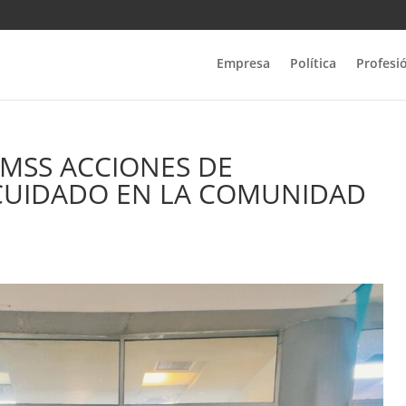
Empresa
Política
Profesi
MSS ACCIONES DE
CUIDADO EN LA COMUNIDAD