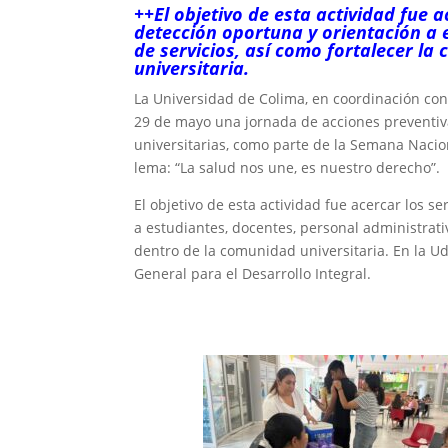
++El objetivo de esta actividad fue a
detección oportuna y orientación a 
de servicios, así como fortalecer la
universitaria.
La Universidad de Colima, en coordinación con e
29 de mayo una jornada de acciones preventiv
universitarias, como parte de la Semana Nacion
lema: “La salud nos une, es nuestro derecho”.
El objetivo de esta actividad fue acercar los s
a estudiantes, docentes, personal administrativ
dentro de la comunidad universitaria. En la Ud
General para el Desarrollo Integral.