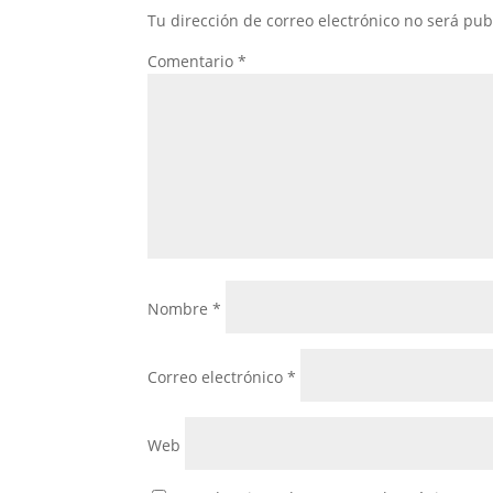
Tu dirección de correo electrónico no será pub
Comentario
*
Nombre
*
Correo electrónico
*
Web