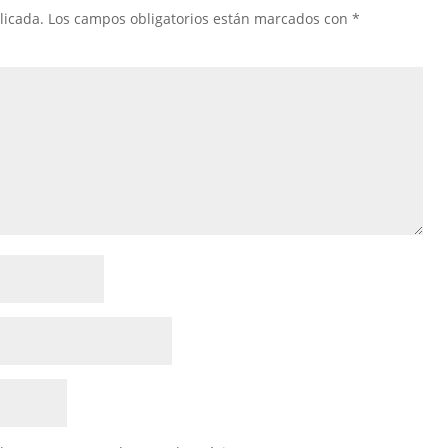
licada.
Los campos obligatorios están marcados con
*