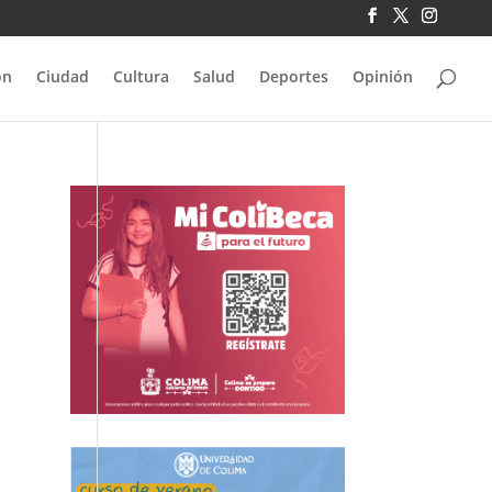
ón
Ciudad
Cultura
Salud
Deportes
Opinión