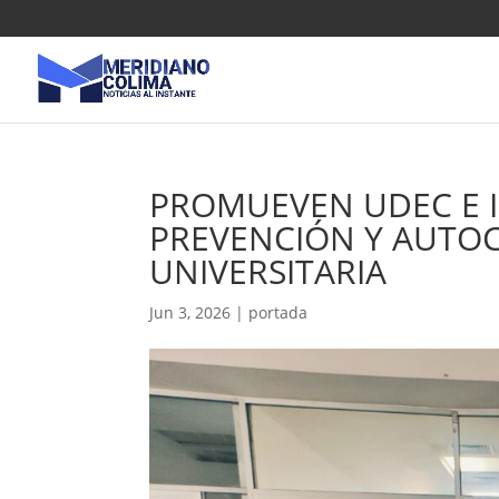
PROMUEVEN UDEC E I
PREVENCIÓN Y AUTO
UNIVERSITARIA
Jun 3, 2026
|
portada