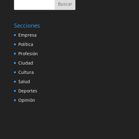
Buscar
Secciones
Empresa
Política
Profesión
Ciudad
Cultura
Salud
Deportes
Opinión