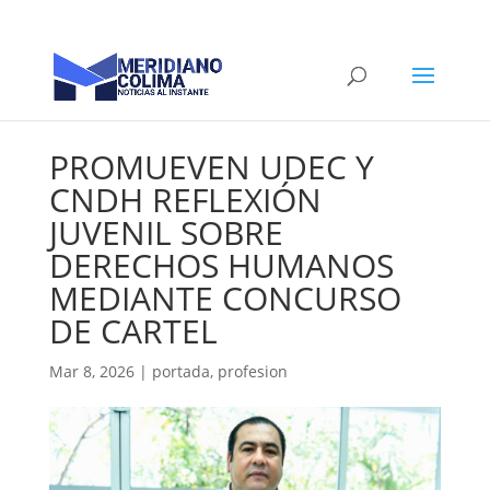
PROMUEVEN UDEC Y
CNDH REFLEXIÓN
JUVENIL SOBRE
DERECHOS HUMANOS
MEDIANTE CONCURSO
DE CARTEL
Mar 8, 2026
|
portada
,
profesion