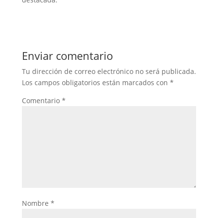
Enviar comentario
Tu dirección de correo electrónico no será publicada.
Los campos obligatorios están marcados con
*
Comentario
*
Nombre
*