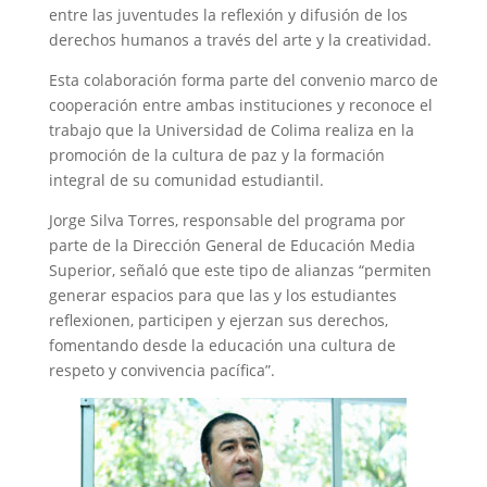
entre las juventudes la reflexión y difusión de los
derechos humanos a través del arte y la creatividad.
Esta colaboración forma parte del convenio marco de
cooperación entre ambas instituciones y reconoce el
trabajo que la Universidad de Colima realiza en la
promoción de la cultura de paz y la formación
integral de su comunidad estudiantil.
Jorge Silva Torres, responsable del programa por
parte de la Dirección General de Educación Media
Superior, señaló que este tipo de alianzas “permiten
generar espacios para que las y los estudiantes
reflexionen, participen y ejerzan sus derechos,
fomentando desde la educación una cultura de
respeto y convivencia pacífica”.