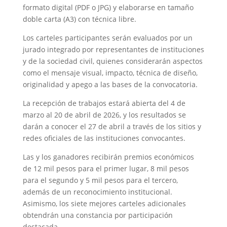
formato digital (PDF o JPG) y elaborarse en tamaño
doble carta (A3) con técnica libre.
Los carteles participantes serán evaluados por un
jurado integrado por representantes de instituciones
y de la sociedad civil, quienes considerarán aspectos
como el mensaje visual, impacto, técnica de diseño,
originalidad y apego a las bases de la convocatoria.
La recepción de trabajos estará abierta del 4 de
marzo al 20 de abril de 2026, y los resultados se
darán a conocer el 27 de abril a través de los sitios y
redes oficiales de las instituciones convocantes.
Las y los ganadores recibirán premios económicos
de 12 mil pesos para el primer lugar, 8 mil pesos
para el segundo y 5 mil pesos para el tercero,
además de un reconocimiento institucional.
Asimismo, los siete mejores carteles adicionales
obtendrán una constancia por participación
destacada.