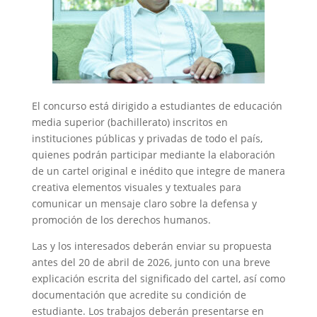
El concurso está dirigido a estudiantes de educación
media superior (bachillerato) inscritos en
instituciones públicas y privadas de todo el país,
quienes podrán participar mediante la elaboración
de un cartel original e inédito que integre de manera
creativa elementos visuales y textuales para
comunicar un mensaje claro sobre la defensa y
promoción de los derechos humanos.
Las y los interesados deberán enviar su propuesta
antes del 20 de abril de 2026, junto con una breve
explicación escrita del significado del cartel, así como
documentación que acredite su condición de
estudiante. Los trabajos deberán presentarse en