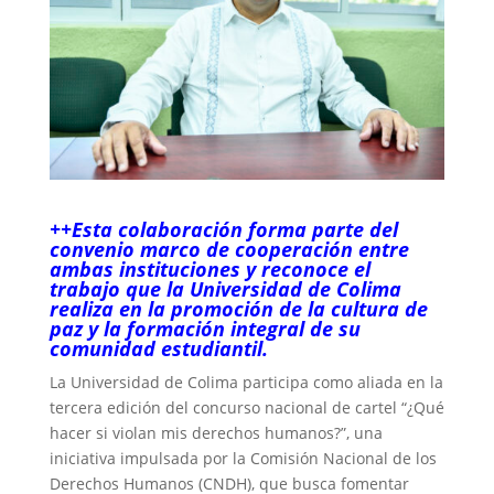
++Esta colaboración forma parte del
convenio marco de cooperación entre
ambas instituciones y reconoce el
trabajo que la Universidad de Colima
realiza en la promoción de la cultura de
paz y la formación integral de su
comunidad estudiantil.
La Universidad de Colima participa como aliada en la
tercera edición del concurso nacional de cartel “¿Qué
hacer si violan mis derechos humanos?”, una
iniciativa impulsada por la Comisión Nacional de los
Derechos Humanos (CNDH), que busca fomentar