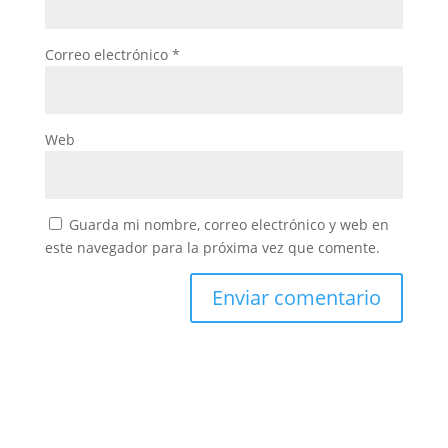
Correo electrónico
*
Web
Guarda mi nombre, correo electrónico y web en
este navegador para la próxima vez que comente.