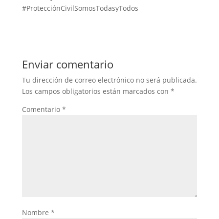
#ProtecciónCivilSomosTodasyTodos
Enviar comentario
Tu dirección de correo electrónico no será publicada.
Los campos obligatorios están marcados con
*
Comentario
*
Nombre
*