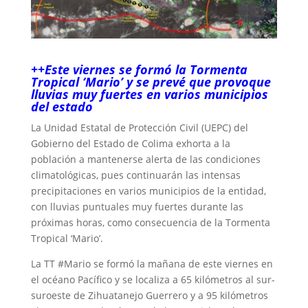
++Este viernes se formó la Tormenta
Tropical ‘Mario’ y se prevé que provoque
lluvias muy fuertes en varios municipios
del estado
La Unidad Estatal de Protección Civil (UEPC) del
Gobierno del Estado de Colima exhorta a la
población a mantenerse alerta de las condiciones
climatológicas, pues continuarán las intensas
precipitaciones en varios municipios de la entidad,
con lluvias puntuales muy fuertes durante las
próximas horas, como consecuencia de la Tormenta
Tropical ‘Mario’.
La TT #Mario se formó la mañana de este viernes en
el océano Pacífico y se localiza a 65 kilómetros al sur-
suroeste de Zihuatanejo Guerrero y a 95 kilómetros