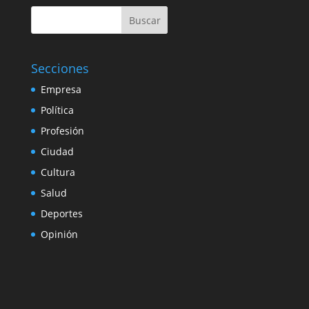
Buscar
Secciones
Empresa
Política
Profesión
Ciudad
Cultura
Salud
Deportes
Opinión