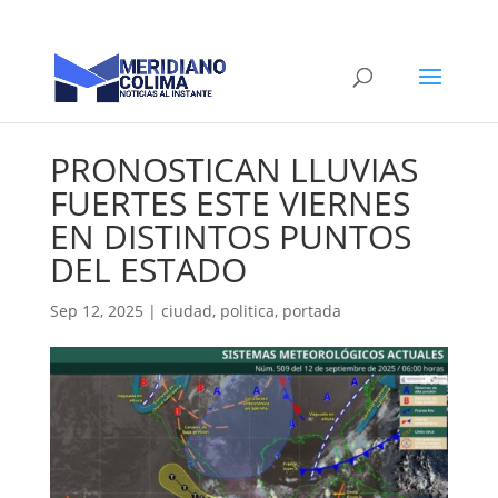
PRONOSTICAN LLUVIAS
FUERTES ESTE VIERNES
EN DISTINTOS PUNTOS
DEL ESTADO
Sep 12, 2025
|
ciudad
,
politica
,
portada