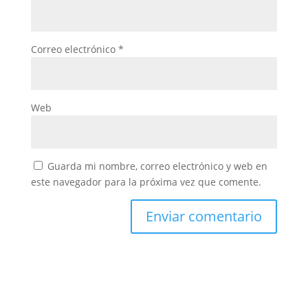
Correo electrónico
*
Web
Guarda mi nombre, correo electrónico y web en
este navegador para la próxima vez que comente.