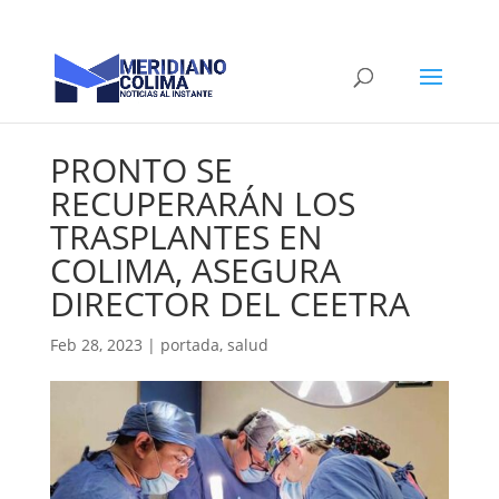
PRONTO SE
RECUPERARÁN LOS
TRASPLANTES EN
COLIMA, ASEGURA
DIRECTOR DEL CEETRA
Feb 28, 2023
|
portada
,
salud