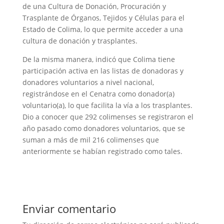
de una Cultura de Donación, Procuración y
Trasplante de Órganos, Tejidos y Células para el
Estado de Colima, lo que permite acceder a una
cultura de donación y trasplantes.
De la misma manera, indicó que Colima tiene
participación activa en las listas de donadoras y
donadores voluntarios a nivel nacional,
registrándose en el Cenatra como donador(a)
voluntario(a), lo que facilita la vía a los trasplantes.
Dio a conocer que 292 colimenses se registraron el
año pasado como donadores voluntarios, que se
suman a más de mil 216 colimenses que
anteriormente se habían registrado como tales.
Enviar comentario