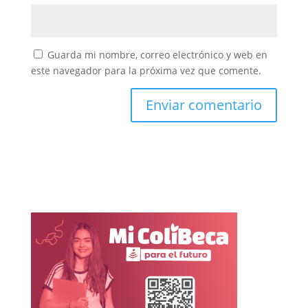
Guarda mi nombre, correo electrónico y web en
este navegador para la próxima vez que comente.