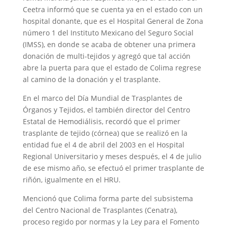
Ceetra informó que se cuenta ya en el estado con un
hospital donante, que es el Hospital General de Zona
número 1 del Instituto Mexicano del Seguro Social
(IMSS), en donde se acaba de obtener una primera
donación de multi-tejidos y agregó que tal acción
abre la puerta para que el estado de Colima regrese
al camino de la donación y el trasplante.
En el marco del Día Mundial de Trasplantes de
Órganos y Tejidos, el también director del Centro
Estatal de Hemodiálisis, recordó que el primer
trasplante de tejido (córnea) que se realizó en la
entidad fue el 4 de abril del 2003 en el Hospital
Regional Universitario y meses después, el 4 de julio
de ese mismo año, se efectuó el primer trasplante de
riñón, igualmente en el HRU.
Mencionó que Colima forma parte del subsistema
del Centro Nacional de Trasplantes (Cenatra),
proceso regido por normas y la Ley para el Fomento