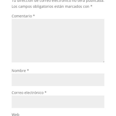
Tu dirección de correo electrónico no será publicada.
Los campos obligatorios están marcados con
*
Comentario
*
Nombre
*
Correo electrónico
*
Web