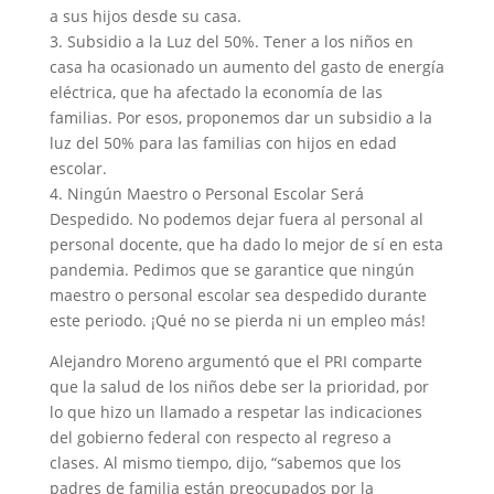
a sus hijos desde su casa.
3. Subsidio a la Luz del 50%. Tener a los niños en
casa ha ocasionado un aumento del gasto de energía
eléctrica, que ha afectado la economía de las
familias. Por esos, proponemos dar un subsidio a la
luz del 50% para las familias con hijos en edad
escolar.
4. Ningún Maestro o Personal Escolar Será
Despedido. No podemos dejar fuera al personal al
personal docente, que ha dado lo mejor de sí en esta
pandemia. Pedimos que se garantice que ningún
maestro o personal escolar sea despedido durante
este periodo. ¡Qué no se pierda ni un empleo más!
Alejandro Moreno argumentó que el PRI comparte
que la salud de los niños debe ser la prioridad, por
lo que hizo un llamado a respetar las indicaciones
del gobierno federal con respecto al regreso a
clases. Al mismo tiempo, dijo, “sabemos que los
padres de familia están preocupados por la