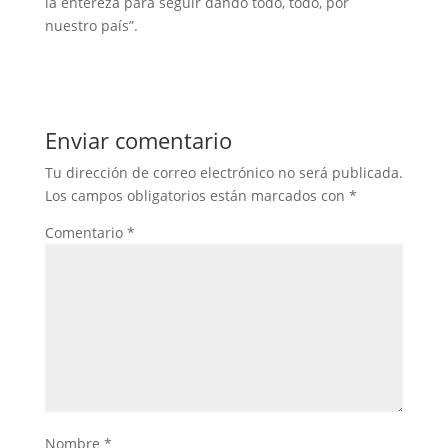
la entereza para seguir dando todo, todo, por
nuestro país”.
Enviar comentario
Tu dirección de correo electrónico no será publicada.
Los campos obligatorios están marcados con
*
Comentario
*
Nombre
*