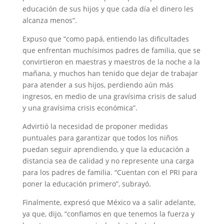
educación de sus hijos y que cada día el dinero les
alcanza menos”.
Expuso que “como papá, entiendo las dificultades
que enfrentan muchísimos padres de familia, que se
convirtieron en maestras y maestros de la noche a la
mañana, y muchos han tenido que dejar de trabajar
para atender a sus hijos, perdiendo aún más
ingresos, en medio de una gravísima crisis de salud
y una gravísima crisis económica”.
Advirtió la necesidad de proponer medidas
puntuales para garantizar que todos los niños
puedan seguir aprendiendo, y que la educación a
distancia sea de calidad y no represente una carga
para los padres de familia. “Cuentan con el PRI para
poner la educación primero”, subrayó.
Finalmente, expresó que México va a salir adelante,
ya que, dijo, “confiamos en que tenemos la fuerza y