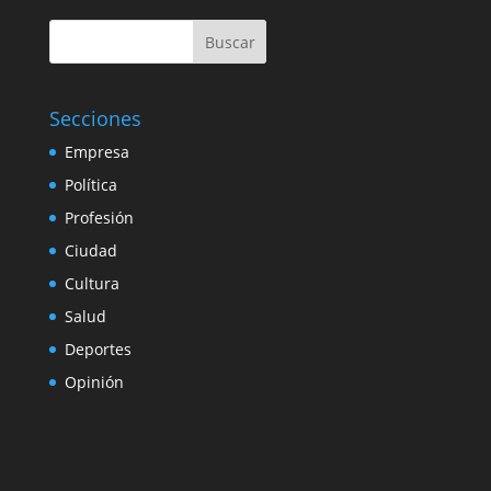
Buscar
Secciones
Empresa
Política
Profesión
Ciudad
Cultura
Salud
Deportes
Opinión