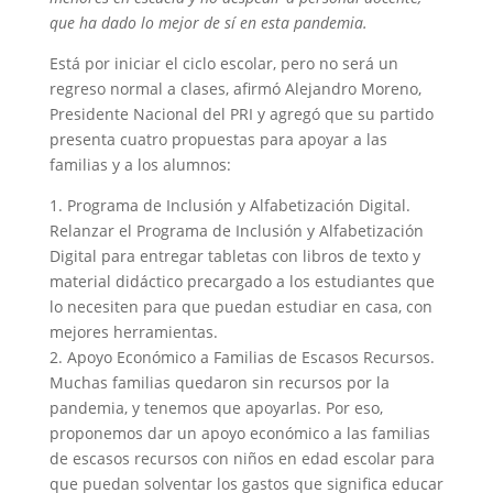
que ha dado lo mejor de sí en esta pandemia.
Está por iniciar el ciclo escolar, pero no será un
regreso normal a clases, afirmó Alejandro Moreno,
Presidente Nacional del PRI y agregó que su partido
presenta cuatro propuestas para apoyar a las
familias y a los alumnos:
1. Programa de Inclusión y Alfabetización Digital.
Relanzar el Programa de Inclusión y Alfabetización
Digital para entregar tabletas con libros de texto y
material didáctico precargado a los estudiantes que
lo necesiten para que puedan estudiar en casa, con
mejores herramientas.
2. Apoyo Económico a Familias de Escasos Recursos.
Muchas familias quedaron sin recursos por la
pandemia, y tenemos que apoyarlas. Por eso,
proponemos dar un apoyo económico a las familias
de escasos recursos con niños en edad escolar para
que puedan solventar los gastos que significa educar