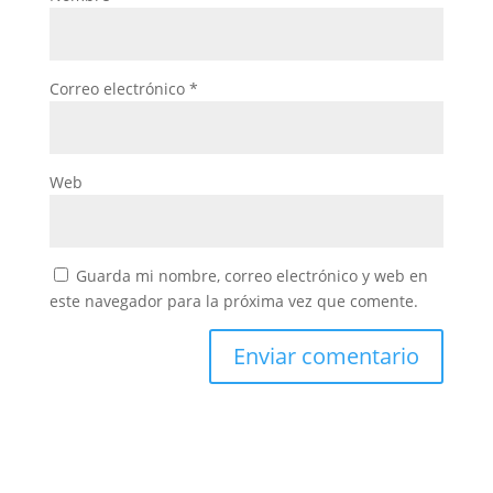
Correo electrónico
*
Web
Guarda mi nombre, correo electrónico y web en
este navegador para la próxima vez que comente.