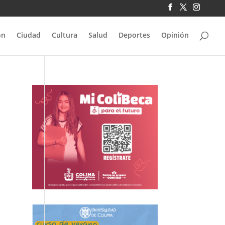
ón
Ciudad
Cultura
Salud
Deportes
Opinión