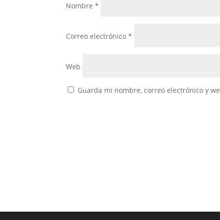
Nombre
*
Correo electrónico
*
Web
Guarda mi nombre, correo electrónico y w