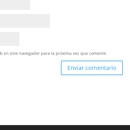
eb en este navegador para la próxima vez que comente.