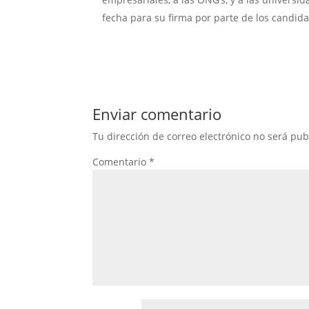
fecha para su firma por parte de los candid
Enviar comentario
Tu dirección de correo electrónico no será pub
Comentario
*