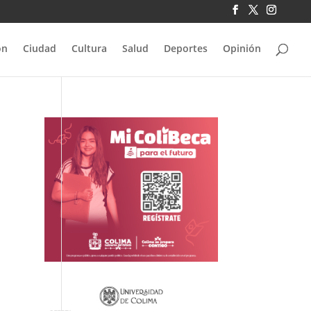
ón
Ciudad
Cultura
Salud
Deportes
Opinión