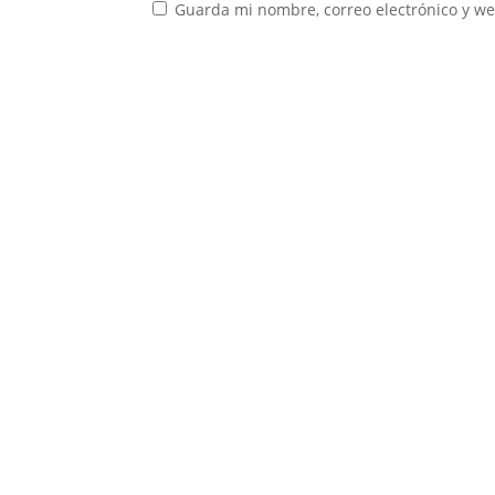
Guarda mi nombre, correo electrónico y w