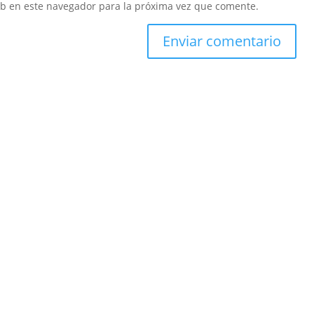
eb en este navegador para la próxima vez que comente.