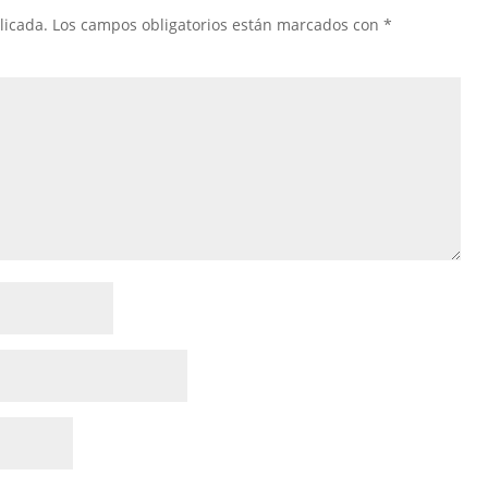
licada.
Los campos obligatorios están marcados con
*