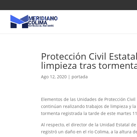
Protección Civil Estata
limpieza tras torment
Ago 12, 2020
|
portada
Elementos de las Unidades de Protección Civil E
continúan realizando trabajos de limpieza y la
tormenta registrada la tarde de este martes 1
Al respecto, el director de la Unidad Estatal 
registró un daño en el río Colima, a la altura