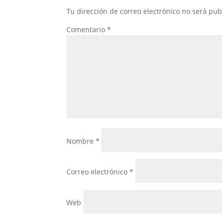
Tu dirección de correo electrónico no será pub
Comentario
*
Nombre
*
Correo electrónico
*
Web