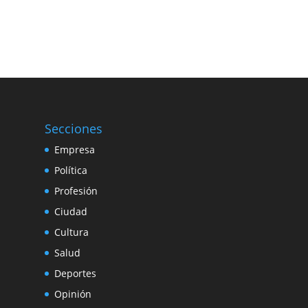
Secciones
Empresa
Política
Profesión
Ciudad
Cultura
Salud
Deportes
Opinión