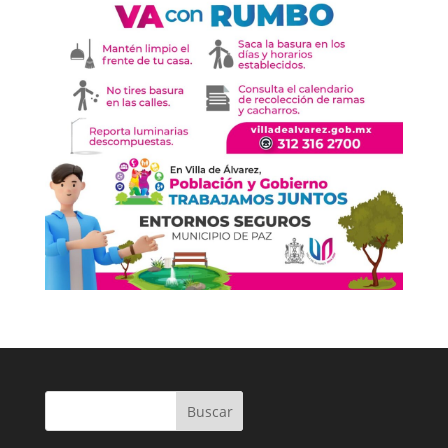
Buscar