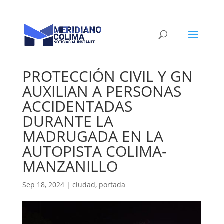
PROTECCIÓN CIVIL Y GN
AUXILIAN A PERSONAS
ACCIDENTADAS
DURANTE LA
MADRUGADA EN LA
AUTOPISTA COLIMA-
MANZANILLO
Sep 18, 2024
|
ciudad
,
portada