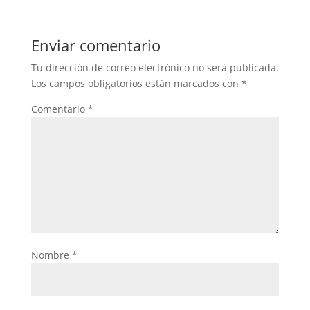
Enviar comentario
Tu dirección de correo electrónico no será publicada.
Los campos obligatorios están marcados con
*
Comentario
*
Nombre
*