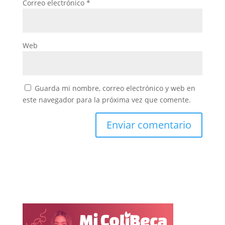
Correo electrónico
*
Web
Guarda mi nombre, correo electrónico y web en
este navegador para la próxima vez que comente.