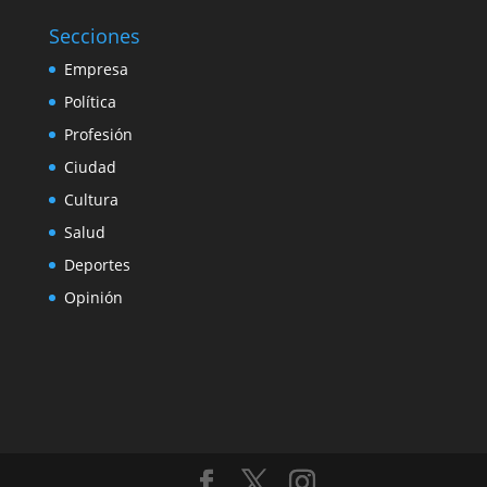
Secciones
Empresa
Política
Profesión
Ciudad
Cultura
Salud
Deportes
Opinión