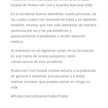
Estatal de Protección Civil y Guardia Nacional (GN).
En el incidente fueron atendidas nueve personas, de
las cuales cuatro son menores de edad y se reportan
estables, mismas que han sido atendidas de manera
oportuna por las y los paramédicos, y
posteriormente trasladadas a recibir atención
médica.
Al momento no se registran cortes en la circulación
en ese tramo de la esta autopista, como
consecuencia de este accidente.
Protección Civil Estatal Colima exhorta a la población
en general a extremar precauciones y a evitar
realizar acciones que puedan poner en riesgo su
vida.
#ProtecciónCivilSomosTodasYTodos