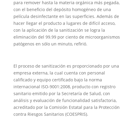
para remover hasta la materia orgánica más pegada,
con el beneficio del depósito homogéneo de una
película desinfectante en las superficies. Además de
hacer llegar el producto a lugares de difícil acceso,
con la aplicación de la sanitización se logra la
eliminación del 99.99 por ciento de microorganismos
patógenos en sólo un minuto, refirió.
El proceso de sanitización es proporcionado por una
empresa externa, la cual cuenta con personal
calificado y equipo certificado bajo la norma
internacional ISO-9001:2008, producto con registro
sanitario emitido por la Secretaría de Salud, con
análisis y evaluación de funcionalidad satisfactoria,
acreditado por la Comisión Estatal para la Protección
contra Riesgos Sanitarios (COESPRIS).