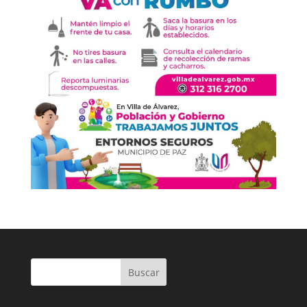
Buscar