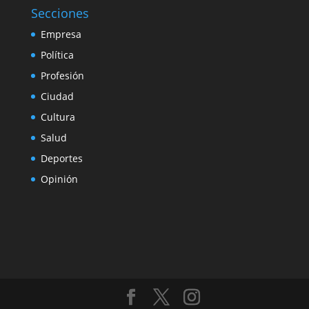
Secciones
Empresa
Política
Profesión
Ciudad
Cultura
Salud
Deportes
Opinión