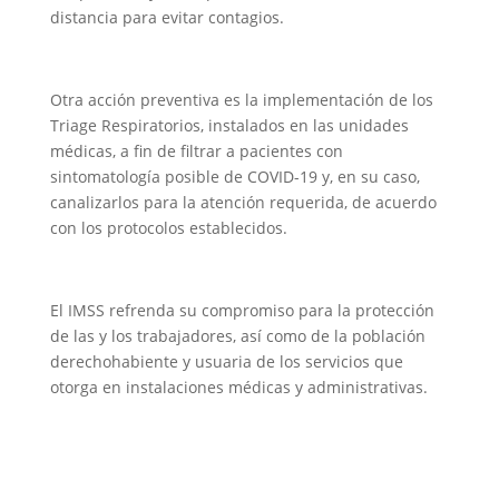
distancia para evitar contagios.
Otra acción preventiva es la implementación de los
Triage Respiratorios, instalados en las unidades
médicas, a fin de filtrar a pacientes con
sintomatología posible de COVID-19 y, en su caso,
canalizarlos para la atención requerida, de acuerdo
con los protocolos establecidos.
El IMSS refrenda su compromiso para la protección
de las y los trabajadores, así como de la población
derechohabiente y usuaria de los servicios que
otorga en instalaciones médicas y administrativas.