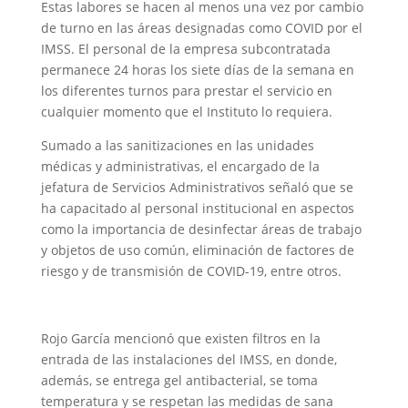
Estas labores se hacen al menos una vez por cambio
de turno en las áreas designadas como COVID por el
IMSS. El personal de la empresa subcontratada
permanece 24 horas los siete días de la semana en
los diferentes turnos para prestar el servicio en
cualquier momento que el Instituto lo requiera.
Sumado a las sanitizaciones en las unidades
médicas y administrativas, el encargado de la
jefatura de Servicios Administrativos señaló que se
ha capacitado al personal institucional en aspectos
como la importancia de desinfectar áreas de trabajo
y objetos de uso común, eliminación de factores de
riesgo y de transmisión de COVID-19, entre otros.
Rojo García mencionó que existen filtros en la
entrada de las instalaciones del IMSS, en donde,
además, se entrega gel antibacterial, se toma
temperatura y se respetan las medidas de sana