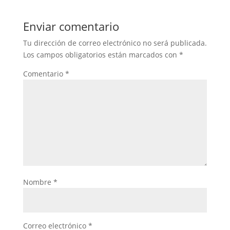
Enviar comentario
Tu dirección de correo electrónico no será publicada.
Los campos obligatorios están marcados con
*
Comentario
*
Nombre
*
Correo electrónico
*