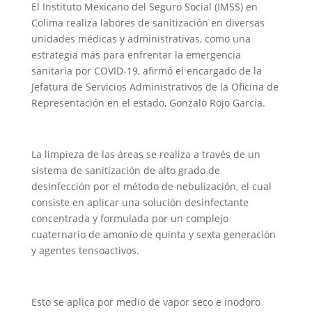
El Instituto Mexicano del Seguro Social (IMSS) en
Colima realiza labores de sanitización en diversas
unidades médicas y administrativas, como una
estrategia más para enfrentar la emergencia
sanitaria por COVID-19, afirmó el encargado de la
Jefatura de Servicios Administrativos de la Oficina de
Representación en el estado, Gonzalo Rojo García.
La limpieza de las áreas se realiza a través de un
sistema de sanitización de alto grado de
desinfección por el método de nebulización, el cual
consiste en aplicar una solución desinfectante
concentrada y formulada por un complejo
cuaternario de amonio de quinta y sexta generación
y agentes tensoactivos.
Esto se aplica por medio de vapor seco e inodoro