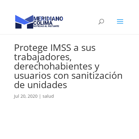
Protege IMSS a sus
trabajadores,
derechohabientes y
usuarios con sanitización
de unidades
Jul 20, 2020
|
salud