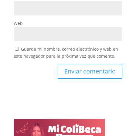
Web
Guarda mi nombre, correo electrónico y web en
este navegador para la próxima vez que comente.