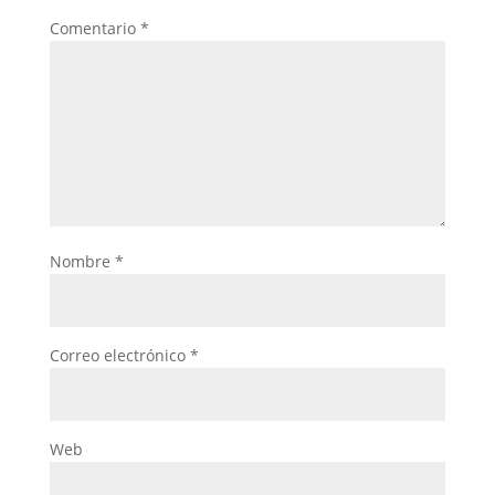
Comentario
*
Nombre
*
Correo electrónico
*
Web