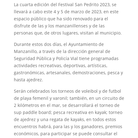
La cuarta edición del Festival San Pedrito 2023, se
llevará a cabo este 4 y 5 de marzo de 2023, en este
espacio público que ha sido renovado para el
disfrute de las y los manzanillenses y de las
personas que, de otros lugares, visitan al municipio.
Durante estos dos días, el Ayuntamiento de
Manzanillo, a través de la dirección general de
Seguridad Pública y Policía Vial tiene programadas
actividades recreativas, deportivas, artísticas,
gastronómicas, artesanales, demostraciones, pesca y
hasta ajedrez.
Serán celebrados los torneos de voleibol y de futbol
de playa femenil y varonil; también, en un circuito de
2 kilómetros en el mar, se desarrollará el torneo de
sup paddle board; pesca recreativa en kayak; torneo
de ajedrez y una regata de kayaks, en todos estos
encuentros habrá, para las y los ganadores, premios
económicos, para participar se puede consultar el