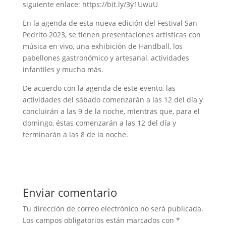
siguiente enlace: https://bit.ly/3y1UwuU
En la agenda de esta nueva edición del Festival San
Pedrito 2023, se tienen presentaciones artísticas con
música en vivo, una exhibición de Handball, los
pabellones gastronómico y artesanal, actividades
infantiles y mucho más.
De acuerdo con la agenda de este evento, las
actividades del sábado comenzarán a las 12 del día y
concluirán a las 9 de la noche, mientras que, para el
domingo, éstas comenzarán a las 12 del día y
terminarán a las 8 de la noche.
Enviar comentario
Tu dirección de correo electrónico no será publicada.
Los campos obligatorios están marcados con
*