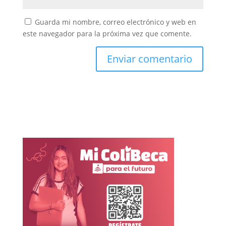
Guarda mi nombre, correo electrónico y web en
este navegador para la próxima vez que comente.