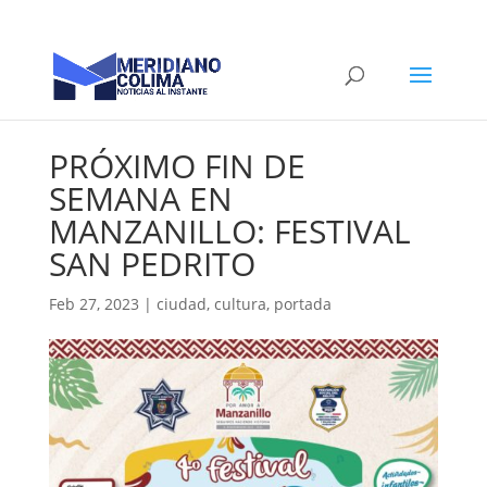
PRÓXIMO FIN DE
SEMANA EN
MANZANILLO: FESTIVAL
SAN PEDRITO
Feb 27, 2023
|
ciudad
,
cultura
,
portada