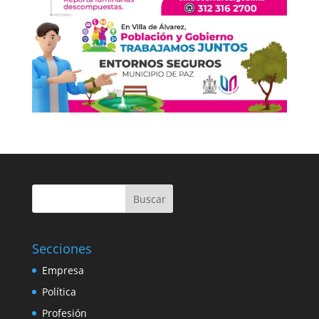
Buscar
Secciones
Empresa
Política
Profesión