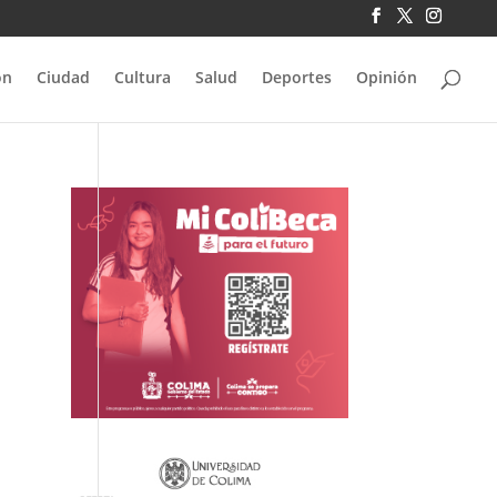
ón
Ciudad
Cultura
Salud
Deportes
Opinión