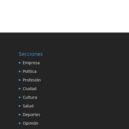
Secciones
Empresa
Política
Profesión
Ciudad
Cultura
Salud
Deportes
Opinión