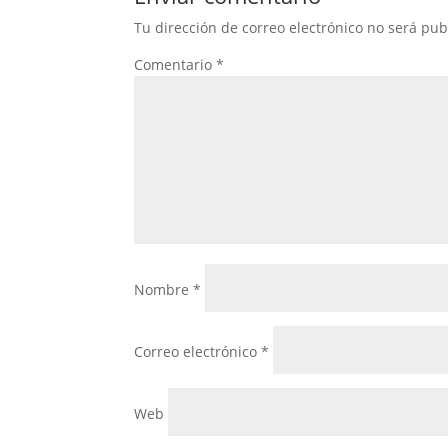
Tu dirección de correo electrónico no será pub
Comentario
*
Nombre
*
Correo electrónico
*
Web