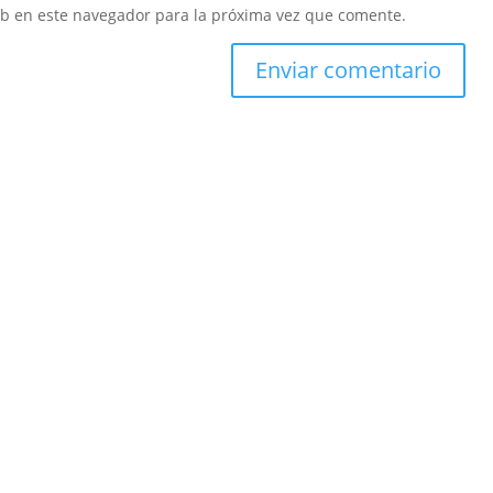
eb en este navegador para la próxima vez que comente.