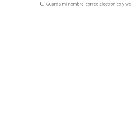
Guarda mi nombre, correo electrónico y w