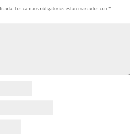
licada.
Los campos obligatorios están marcados con
*