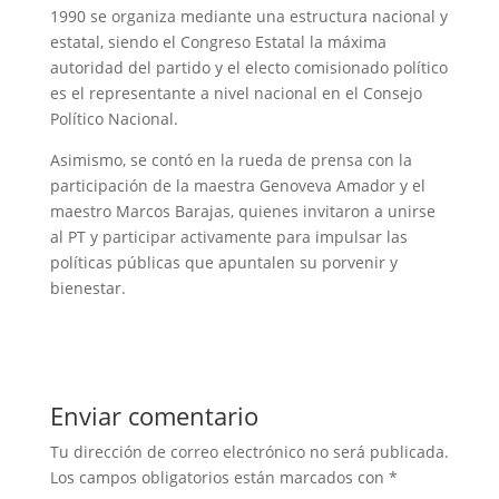
1990 se organiza mediante una estructura nacional y
estatal, siendo el Congreso Estatal la máxima
autoridad del partido y el electo comisionado político
es el representante a nivel nacional en el Consejo
Político Nacional.
Asimismo, se contó en la rueda de prensa con la
participación de la maestra Genoveva Amador y el
maestro Marcos Barajas, quienes invitaron a unirse
al PT y participar activamente para impulsar las
políticas públicas que apuntalen su porvenir y
bienestar.
Enviar comentario
Tu dirección de correo electrónico no será publicada.
Los campos obligatorios están marcados con
*