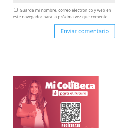
Guarda mi nombre, correo electrónico y web en
este navegador para la próxima vez que comente.