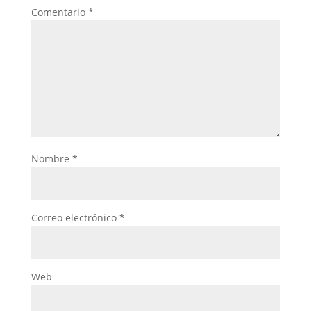
Comentario
*
Nombre
*
Correo electrónico
*
Web