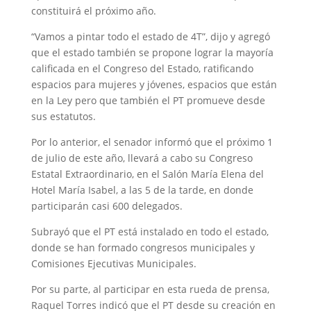
constituirá el próximo año.
“Vamos a pintar todo el estado de 4T”, dijo y agregó
que el estado también se propone lograr la mayoría
calificada en el Congreso del Estado, ratificando
espacios para mujeres y jóvenes, espacios que están
en la Ley pero que también el PT promueve desde
sus estatutos.
Por lo anterior, el senador informó que el próximo 1
de julio de este año, llevará a cabo su Congreso
Estatal Extraordinario, en el Salón María Elena del
Hotel María Isabel, a las 5 de la tarde, en donde
participarán casi 600 delegados.
Subrayó que el PT está instalado en todo el estado,
donde se han formado congresos municipales y
Comisiones Ejecutivas Municipales.
Por su parte, al participar en esta rueda de prensa,
Raquel Torres indicó que el PT desde su creación en