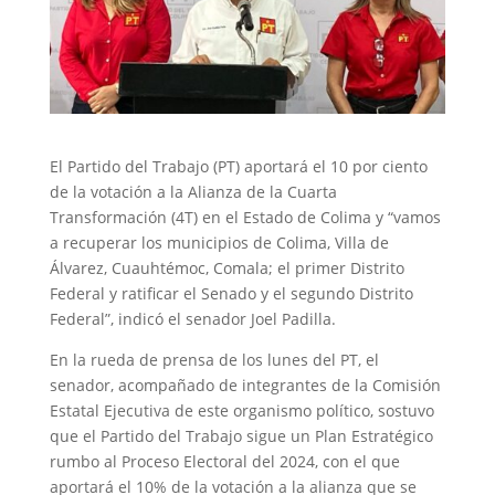
El Partido del Trabajo (PT) aportará el 10 por ciento
de la votación a la Alianza de la Cuarta
Transformación (4T) en el Estado de Colima y “vamos
a recuperar los municipios de Colima, Villa de
Álvarez, Cuauhtémoc, Comala; el primer Distrito
Federal y ratificar el Senado y el segundo Distrito
Federal”, indicó el senador Joel Padilla.
En la rueda de prensa de los lunes del PT, el
senador, acompañado de integrantes de la Comisión
Estatal Ejecutiva de este organismo político, sostuvo
que el Partido del Trabajo sigue un Plan Estratégico
rumbo al Proceso Electoral del 2024, con el que
aportará el 10% de la votación a la alianza que se