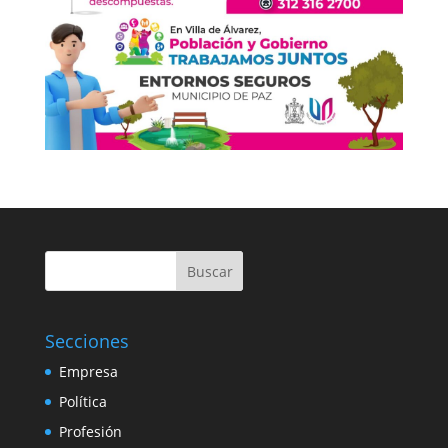
Buscar
Secciones
Empresa
Política
Profesión