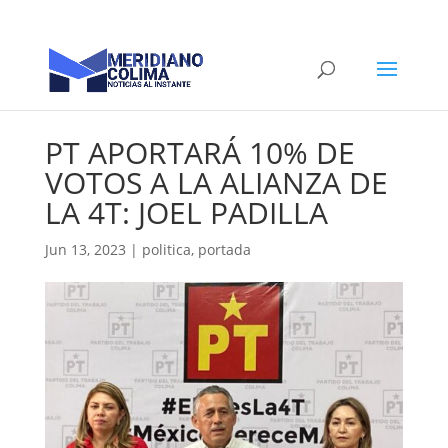
PT APORTARÁ 10% DE
VOTOS A LA ALIANZA DE
LA 4T: JOEL PADILLA
Jun 13, 2023
|
politica
,
portada