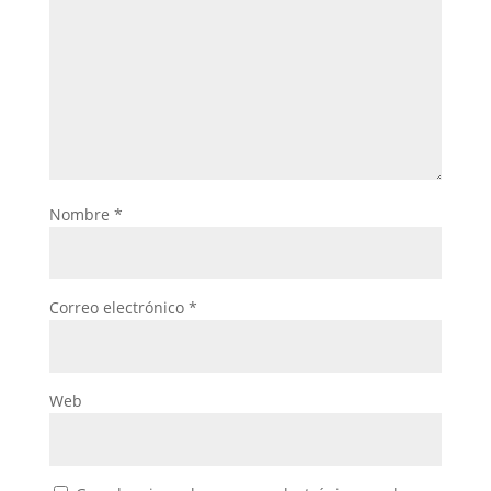
Nombre
*
Correo electrónico
*
Web