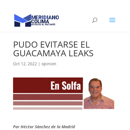
PUDO EVITARSE EL
GUACAMAYA LEAKS
Oct 12, 2022
|
opinion
Por Héctor Sánchez de la Madrid