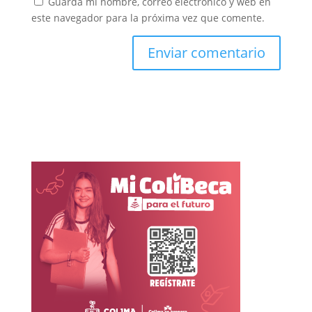
Guarda mi nombre, correo electrónico y web en
este navegador para la próxima vez que comente.