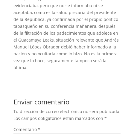
evidenciaba, pero que no se informaba ni se
aceptaba, como es la salud precaria del presidente
de la República, ya confirmada por el propio político
tabasqueño en su conferencia mañanera, después
de la filtración de los padecimientos que adolece en
el Guacamaya Leaks, situación relevante que Andrés
Manuel López Obrador debió haber informado a la
nación y no ocultarla como lo hizo. No es la primera
vez que lo hace, seguramente tampoco será la
última.
Enviar comentario
Tu dirección de correo electrónico no será publicada.
Los campos obligatorios están marcados con
*
Comentario
*