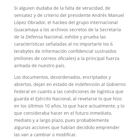
Si alguien dudaba de la falta de veracidad, de
sensatez y de criterio del presidente Andrés Manuel
López Obrador, el hackeo del grupo internacional
Guacamaya a los archivos secretos de la Secretaría
de la Defensa Nacional, exhibe y prueba las
características señaladas al no importarle los 6
terabytes de información confidencial sustraídos
(millones de correos oficiales) a la principal fuerza
armada de nuestro país.
Los documentos, desordenados, encriptados y
abiertos, dejan en estado de indefensión al Gobierno
Federal en cuanto a las condiciones de logística que
guarda el Ejército Nacional, al revelarse lo que hizo
en los últimos 10 años, lo que hace actualmente, y lo
que consideraba hacer en el futuro inmediato,
mediato y a largo plazo, pues probablemente
algunas acciones que habían decidido emprender
las van a cambiar o modificar.