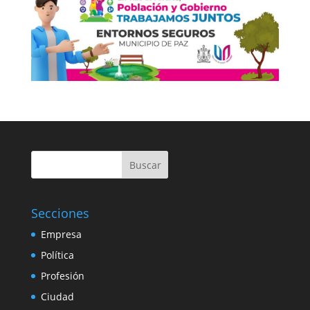
Buscar
Secciones
Empresa
Política
Profesión
Ciudad