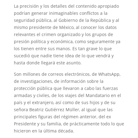
La precisión y los detalles del contenido apropiado
podrían generar inimaginables conflictos a la
seguridad pública, al Gobierno de la República y al
mismo presidente de México, al conocer los datos
relevantes el crimen organizado y los grupos de
presión política y económica, como seguramente ya
los tienen entre sus manos. Es tan grave lo que
sucedió que nadie tiene idea de lo que vendrá y
hasta donde llegará este asunto.
Son millones de correos electrónicos, de WhatsApp,
de investigaciones, de información sobre la
protección pública que llevaron a cabo las fuerzas
armadas y civiles, de los viajes del Mandatario en el
país y el extranjero, así como de sus hijos y de su
señora Beatriz Gutiérrez Müller, al igual que las
principales figuras del régimen anterior, del ex
Presidente y su familia, de prácticamente todo lo que
hicieron en la última década.