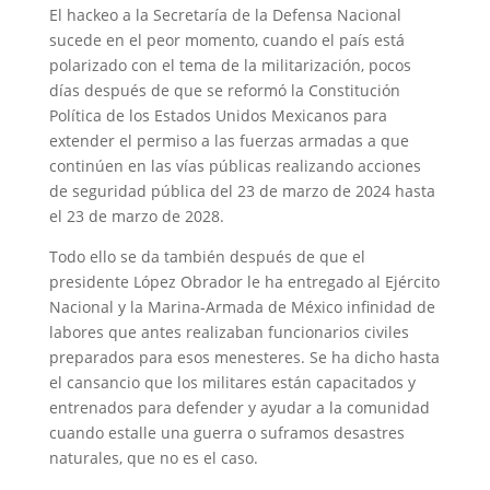
El hackeo a la Secretaría de la Defensa Nacional
sucede en el peor momento, cuando el país está
polarizado con el tema de la militarización, pocos
días después de que se reformó la Constitución
Política de los Estados Unidos Mexicanos para
extender el permiso a las fuerzas armadas a que
continúen en las vías públicas realizando acciones
de seguridad pública del 23 de marzo de 2024 hasta
el 23 de marzo de 2028.
Todo ello se da también después de que el
presidente López Obrador le ha entregado al Ejército
Nacional y la Marina-Armada de México infinidad de
labores que antes realizaban funcionarios civiles
preparados para esos menesteres. Se ha dicho hasta
el cansancio que los militares están capacitados y
entrenados para defender y ayudar a la comunidad
cuando estalle una guerra o suframos desastres
naturales, que no es el caso.