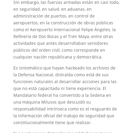
Sin embargo, las fuerzas armadas están en casi todo,
en seguridad, en salud, en aduanas, en
administración de puertos, en control de
aeropuertos, en la construcción de obras públicas
como el Aeropuerto Internacional Felipe Ángeles, la
Refinería de Dos Bocas y el Tren Maya, entre otras
actividades que antes desarrollaban servidores
públicos del orden civil, como corresponde en
cualquier nación republicana y democrática.
Es sintomático que hayan hackeado los archivos de
la Defensa Nacional, distraída como está de sus
funciones naturales al desarrollar acciones para las
que no está capacitada ni tiene experiencia. El
Mandatario federal ha convertido a la Sedena en
una máquina Milusos que descuidó su
responsabilidad intrínseca como es el resguardo de
la información oficial del trabajo de seguridad que
constitucionalmente tiene que realizar.