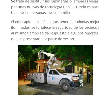
Se trata de sustituir las luminarias o lámparas viejas
por unas nuevas de tecnología tipo LED, todo es para
bien de las personas, de las familias.
El edil capitalino señalo que, tener las colonias mejor
iluminadas, se fortalece la seguridad de los vecinos y
al mismo tiempo se da respuesta a algunos reportes
que se presentan por parte de vecinos.