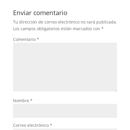
Enviar comentario
Tu dirección de correo electrónico no será publicada.
Los campos obligatorios están marcados con
*
Comentario
*
Nombre
*
Correo electrónico
*