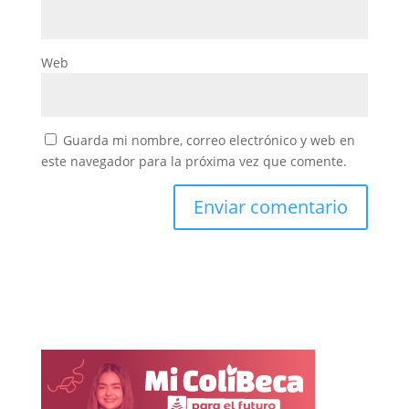
Web
Guarda mi nombre, correo electrónico y web en
este navegador para la próxima vez que comente.