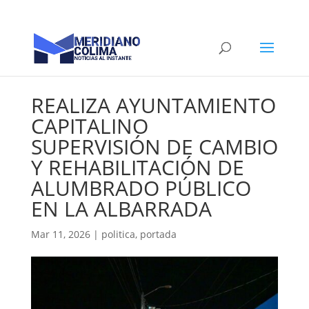
REALIZA AYUNTAMIENTO
CAPITALINO
SUPERVISIÓN DE CAMBIO
Y REHABILITACIÓN DE
ALUMBRADO PÚBLICO
EN LA ALBARRADA
Mar 11, 2026
|
politica
,
portada