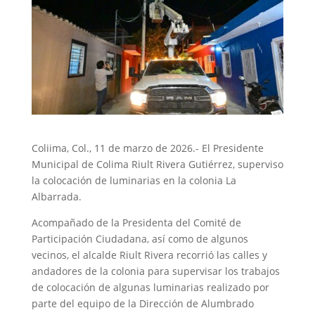
Coliima, Col., 11 de marzo de 2026.- El Presidente
Municipal de Colima Riult Rivera Gutiérrez, superviso
la colocación de luminarias en la colonia La
Albarrada.
Acompañado de la Presidenta del Comité de
Participación Ciudadana, así como de algunos
vecinos, el alcalde Riult Rivera recorrió las calles y
andadores de la colonia para supervisar los trabajos
de colocación de algunas luminarias realizado por
parte del equipo de la Dirección de Alumbrado