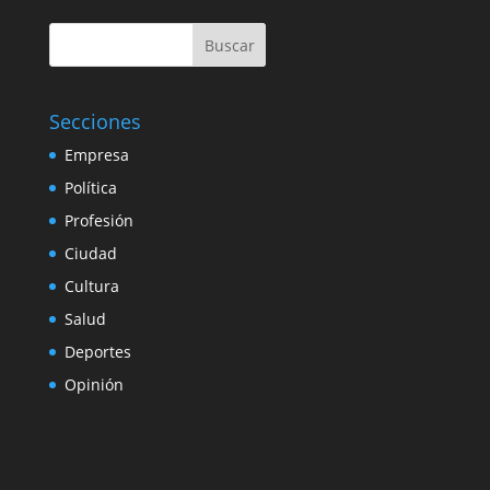
Buscar
Secciones
Empresa
Política
Profesión
Ciudad
Cultura
Salud
Deportes
Opinión