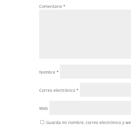
Comentario
*
Nombre
*
Correo electrónico
*
Web
Guarda mi nombre, correo electrónico y w