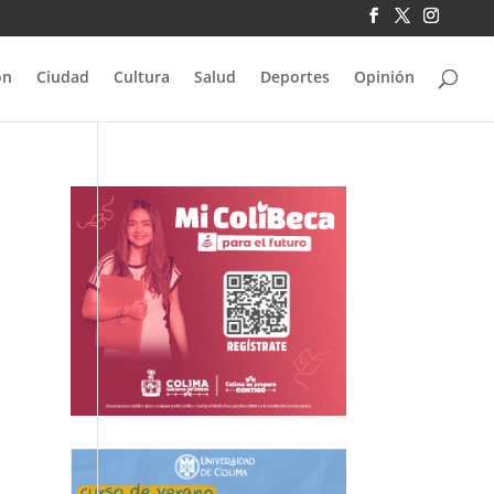
ón
Ciudad
Cultura
Salud
Deportes
Opinión