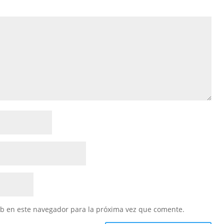
eb en este navegador para la próxima vez que comente.