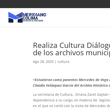
Realiza Cultura Diálog
de los archivos munici
Ago 28, 2020
|
cultura
+Estuvieron como ponentes Mercedes de Vega Ar
Claudia Velázquez García del Archivo Histórico
La secretaria de Cultura, Oriana Zaret Gaytán 
dependencia a su cargo, en materia de legislac
en el que se contó con la visita de Mercedes d