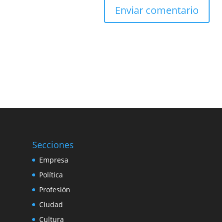
Secciones
Empresa
Política
Profesión
Ciudad
Cultura