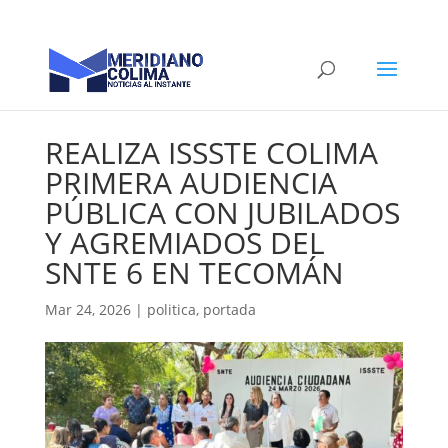
REALIZA ISSSTE COLIMA
PRIMERA AUDIENCIA
PÚBLICA CON JUBILADOS
Y AGREMIADOS DEL
SNTE 6 EN TECOMÁN
Mar 24, 2026
|
politica
,
portada