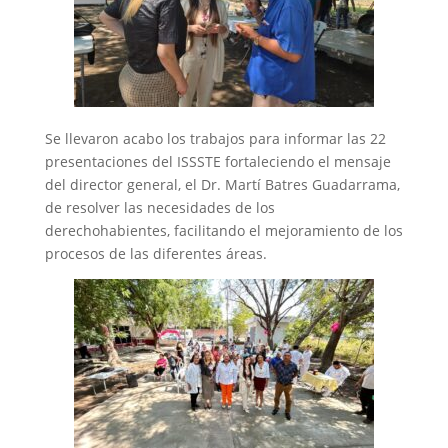
Se llevaron acabo los trabajos para informar las 22
presentaciones del ISSSTE fortaleciendo el mensaje
del director general, el Dr. Martí Batres Guadarrama,
de resolver las necesidades de los
derechohabientes, facilitando el mejoramiento de los
procesos de las diferentes áreas.