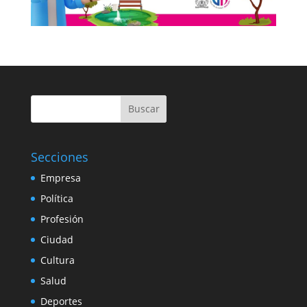
Buscar
Secciones
Empresa
Política
Profesión
Ciudad
Cultura
Salud
Deportes