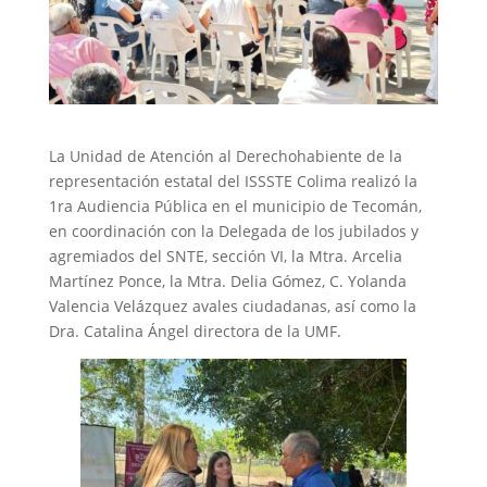
La Unidad de Atención al Derechohabiente de la
representación estatal del ISSSTE Colima realizó la
1ra Audiencia Pública en el municipio de Tecomán,
en coordinación con la Delegada de los jubilados y
agremiados del SNTE, sección VI, la Mtra. Arcelia
Martínez Ponce, la Mtra. Delia Gómez, C. Yolanda
Valencia Velázquez avales ciudadanas, así como la
Dra. Catalina Ángel directora de la UMF.