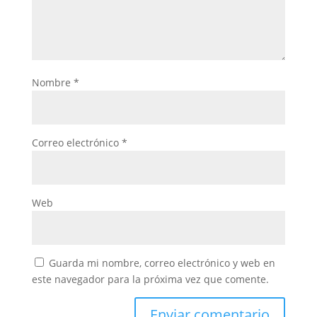
Nombre
*
Correo electrónico
*
Web
Guarda mi nombre, correo electrónico y web en
este navegador para la próxima vez que comente.