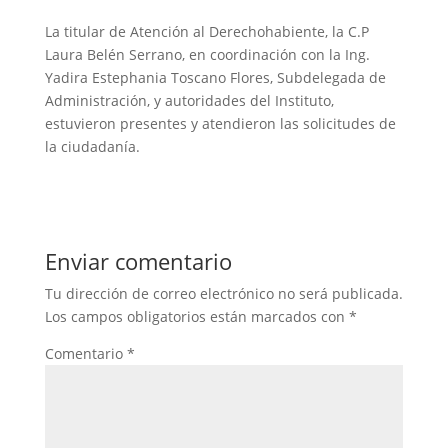
La titular de Atención al Derechohabiente, la C.P
Laura Belén Serrano, en coordinación con la Ing.
Yadira Estephania Toscano Flores, Subdelegada de
Administración, y autoridades del Instituto,
estuvieron presentes y atendieron las solicitudes de
la ciudadanía.
Enviar comentario
Tu dirección de correo electrónico no será publicada.
Los campos obligatorios están marcados con
*
Comentario
*