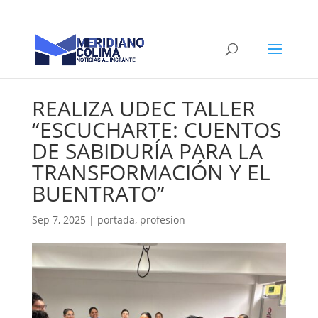
REALIZA UDEC TALLER
“ESCUCHARTE: CUENTOS
DE SABIDURÍA PARA LA
TRANSFORMACIÓN Y EL
BUENTRATO”
Sep 7, 2025
|
portada
,
profesion