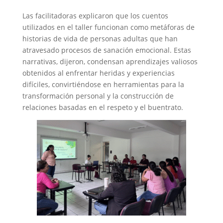
Las facilitadoras explicaron que los cuentos
utilizados en el taller funcionan como metáforas de
historias de vida de personas adultas que han
atravesado procesos de sanación emocional. Estas
narrativas, dijeron, condensan aprendizajes valiosos
obtenidos al enfrentar heridas y experiencias
difíciles, convirtiéndose en herramientas para la
transformación personal y la construcción de
relaciones basadas en el respeto y el buentrato.