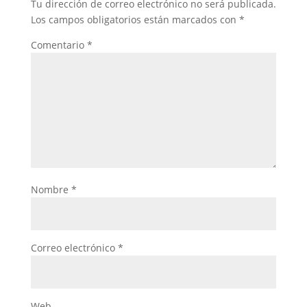
Tu dirección de correo electrónico no será publicada.
Los campos obligatorios están marcados con
*
Comentario
*
Nombre
*
Correo electrónico
*
Web