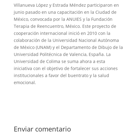
Villanueva López y Estrada Méndez participaron en
junio pasado en una capacitación en la Ciudad de
México, convocada por la ANUIES y la Fundación
Terapia de Reencuentro, México. Este proyecto de
cooperación internacional inició en 2010 con la
colaboración de la Universidad Nacional Autónoma
de México (UNAM) y el Departamento de Dibujo de la
Universidad Politécnica de Valencia, España. La
Universidad de Colima se suma ahora a esta
iniciativa con el objetivo de fortalecer sus acciones
institucionales a favor del buentrato y la salud
emocional.
Enviar comentario