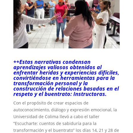
++Estas narrativas condensan
aprendizajes valiosos obtenidos al
enfrentar heridas y experiencias difíciles,
convirtiéndose en herramientas para la
transformación personal y la
construcción de relaciones basadas en el
respeto y el buentrato: Instructoras.
Con el propósito de crear espacios de
autoconocimiento, diálogo y expresión emocional, la
Universidad de Colima llevó a cabo el taller
“Escucharte: cuentos de sabiduría para la
transformación y el buentrato” los días 14, 21 y 28 de