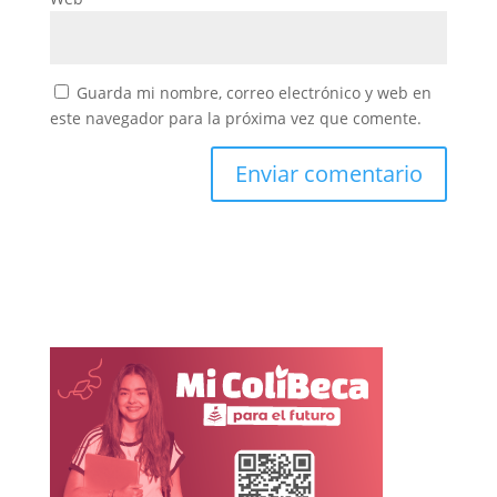
Guarda mi nombre, correo electrónico y web en
este navegador para la próxima vez que comente.