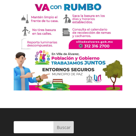
Buscar