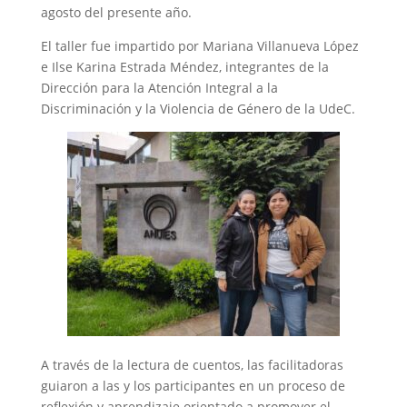
agosto del presente año.
El taller fue impartido por Mariana Villanueva López
e Ilse Karina Estrada Méndez, integrantes de la
Dirección para la Atención Integral a la
Discriminación y la Violencia de Género de la UdeC.
A través de la lectura de cuentos, las facilitadoras
guiaron a las y los participantes en un proceso de
reflexión y aprendizaje orientado a promover el