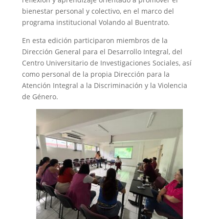
bienestar personal y colectivo, en el marco del
programa institucional Volando al Buentrato.
En esta edición participaron miembros de la
Dirección General para el Desarrollo Integral, del
Centro Universitario de Investigaciones Sociales, así
como personal de la propia Dirección para la
Atención Integral a la Discriminación y la Violencia
de Género.