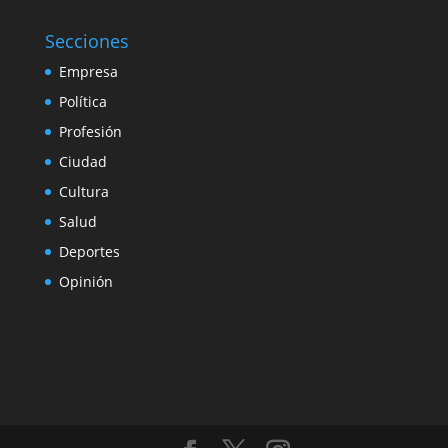
Secciones
Empresa
Política
Profesión
Ciudad
Cultura
Salud
Deportes
Opinión