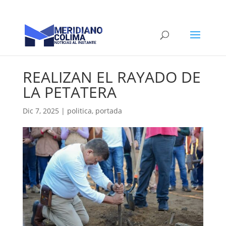
REALIZAN EL RAYADO DE
LA PETATERA
Dic 7, 2025
|
politica
,
portada