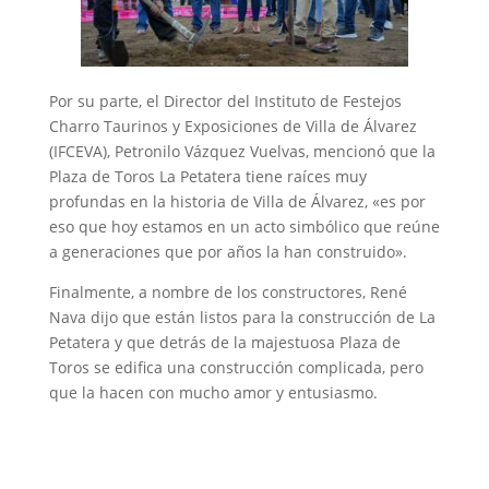
‎Por su parte, el Director del Instituto de Festejos
Charro Taurinos y Exposiciones de Villa de Álvarez
(IFCEVA), Petronilo Vázquez Vuelvas, mencionó que la
Plaza de Toros La Petatera tiene raíces muy
profundas en la historia de Villa de Álvarez, «es por
eso que hoy estamos en un acto simbólico que reúne
a generaciones que por años la han construido».
‎Finalmente, a nombre de los constructores, René
Nava dijo que están listos para la construcción de La
Petatera y que detrás de la majestuosa Plaza de
Toros se edifica una construcción complicada, pero
que la hacen con mucho amor y entusiasmo.