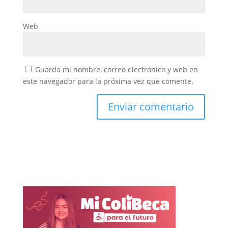
Web
Guarda mi nombre, correo electrónico y web en
este navegador para la próxima vez que comente.