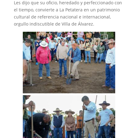
‎Les dijo que su oficio, heredado y perfeccionado con
el tiempo, convierte a La Petatera en un patrimonio
cultural de referencia nacional e internacional,
orgullo indiscutible de Villa de Álvarez.