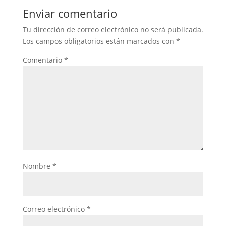
Enviar comentario
Tu dirección de correo electrónico no será publicada.
Los campos obligatorios están marcados con
*
Comentario
*
Nombre
*
Correo electrónico
*