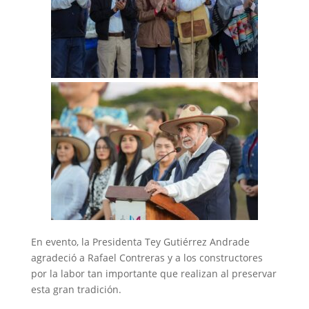
‎En evento, la Presidenta Tey Gutiérrez Andrade
agradeció a Rafael Contreras y a los constructores
por la labor tan importante que realizan al preservar
est‎a gran tradición.