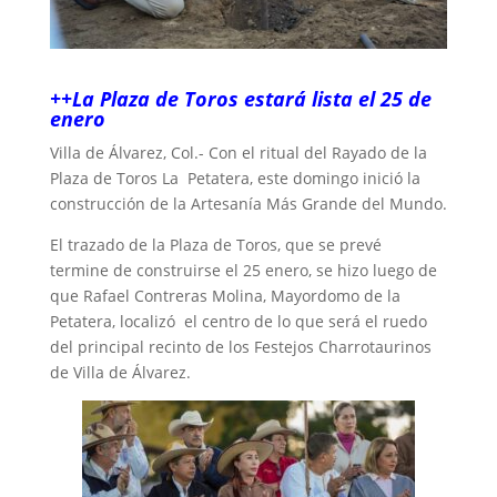
++La Plaza de Toros estará lista el 25 de
enero
‎Villa de Álvarez, Col.- Con el ritual del Rayado de la
Plaza de Toros La Petatera, este domingo inició la
construcción de la Artesanía Más Grande del Mundo.
‎El trazado de la Plaza de Toros, que se prevé
termine de construirse el 25 enero, se hizo luego de
que Rafael Contreras Molina, Mayordomo de la
Petatera, localizó el centro de lo que será el ruedo
del principal recinto de los Festejos Charrotaurinos
de Villa de Álvarez.