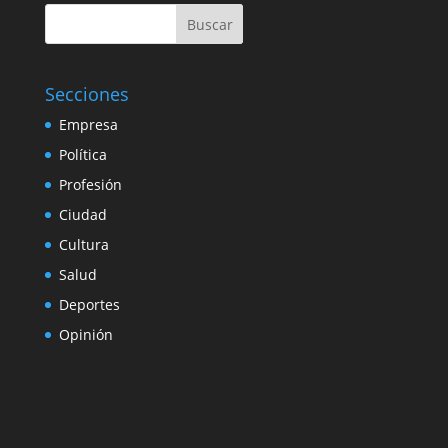
Buscar
Secciones
Empresa
Política
Profesión
Ciudad
Cultura
Salud
Deportes
Opinión