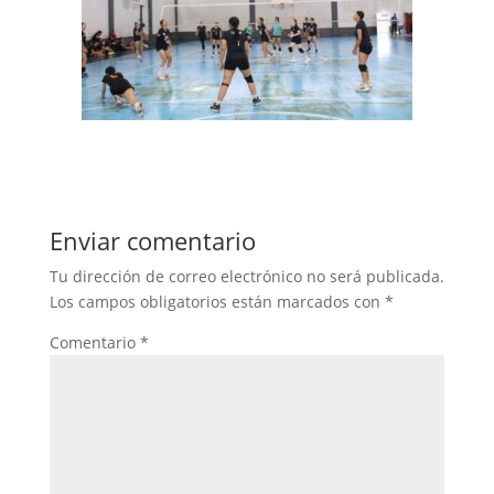
Enviar comentario
Tu dirección de correo electrónico no será publicada.
Los campos obligatorios están marcados con
*
Comentario
*