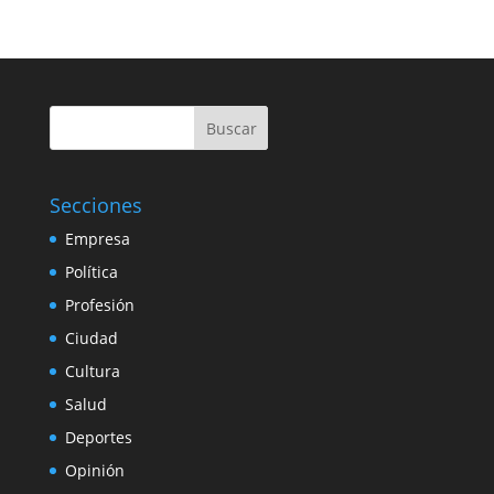
Buscar
Secciones
Empresa
Política
Profesión
Ciudad
Cultura
Salud
Deportes
Opinión