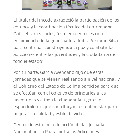
El titular del Incode agradeció la participación de los
equipos y la coordinación técnica del entrenador
Gabriel Larios Larios, “este encuentro es una
encomienda de la gobernadora Indira Vizcaíno Silva
para continuar construyendo la paz y combatir las
adicciones entre las juventudes y la ciudadanía de
todo el estado”.
Por su parte, García Avendaño dijo que estas
jornadas que se vienen realizando a nivel nacional, y
el Gobierno del Estado de Colima participa para que
se efectúan con el objetivo de brindarles a las
juventudes y a toda la ciudadanía lugares de
esparcimiento que contribuyan a su bienestar para
mejorar su calidad y estilo de vida.
Dentro de esta línea de acción de las Jornada
Nacional por la Paz y contra las Adicciones,