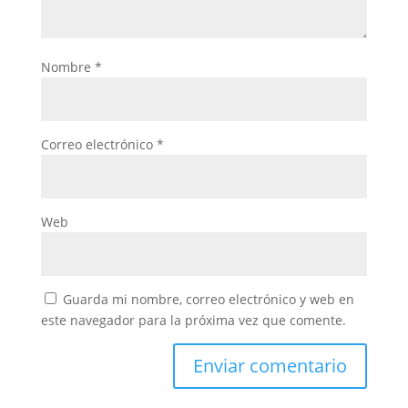
Nombre
*
Correo electrónico
*
Web
Guarda mi nombre, correo electrónico y web en
este navegador para la próxima vez que comente.