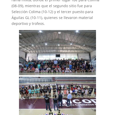
(08-09), mientras que el segundo sitio fue para
Selección Colima (10-12) y el tercer puesto para
Águilas GL (10-11), quienes se llevaron material
deportivo y trofeos.