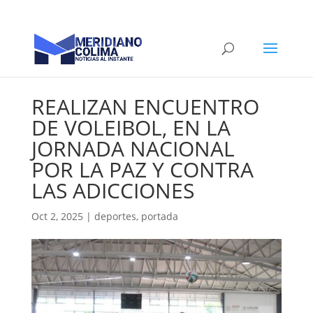
REALIZAN ENCUENTRO
DE VOLEIBOL, EN LA
JORNADA NACIONAL
POR LA PAZ Y CONTRA
LAS ADICCIONES
Oct 2, 2025
|
deportes
,
portada