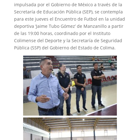
impulsada por el Gobierno de México a través de la
Secretaría de Educación Pública (SEP), se contempla
para este jueves el Encuentro de Futbol en la unidad
deportiva ‘Jaime Tubo Gómez’ de Manzanillo a partir
de las 19:00 horas, coordinado por el Instituto
Colimense del Deporte y la Secretaría de Seguridad
Pública (SSP) del Gobierno del Estado de Colima.