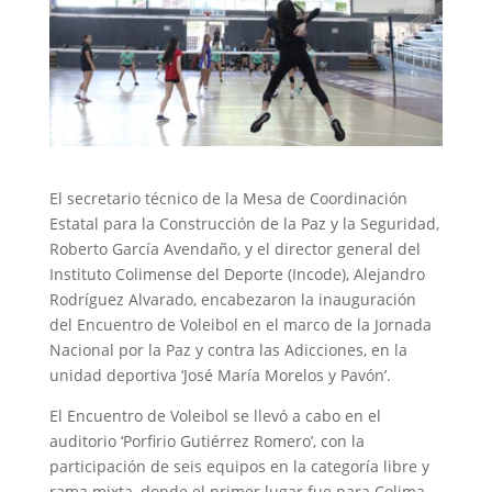
El secretario técnico de la Mesa de Coordinación
Estatal para la Construcción de la Paz y la Seguridad,
Roberto García Avendaño, y el director general del
Instituto Colimense del Deporte (Incode), Alejandro
Rodríguez Alvarado, encabezaron la inauguración
del Encuentro de Voleibol en el marco de la Jornada
Nacional por la Paz y contra las Adicciones, en la
unidad deportiva ‘José María Morelos y Pavón’.
El Encuentro de Voleibol se llevó a cabo en el
auditorio ‘Porfirio Gutiérrez Romero’, con la
participación de seis equipos en la categoría libre y
rama mixta, donde el primer lugar fue para Colima