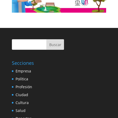
Buscar
Secciones
Empresa
Política
Profesión
Ciudad
Cultura
Salud