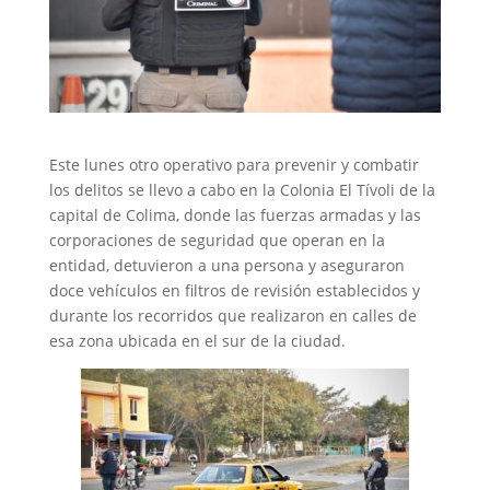
Este lunes otro operativo para prevenir y combatir
los delitos se llevo a cabo en la Colonia El Tívoli de la
capital de Colima, donde las fuerzas armadas y las
corporaciones de seguridad que operan en la
entidad, detuvieron a una persona y aseguraron
doce vehículos en filtros de revisión establecidos y
durante los recorridos que realizaron en calles de
esa zona ubicada en el sur de la ciudad.