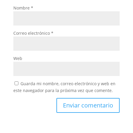
Nombre
*
Correo electrónico
*
Web
Guarda mi nombre, correo electrónico y web en
este navegador para la próxima vez que comente.