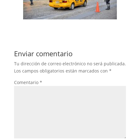
Enviar comentario
Tu dirección de correo electrónico no será publicada.
Los campos obligatorios están marcados con
*
Comentario
*