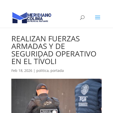
REALIZAN FUERZAS
ARMADAS Y DE
SEGURIDAD OPERATIVO
EN EL TÍVOLI
Feb 18, 2026
|
politica
,
portada