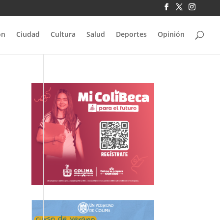
ón
Ciudad
Cultura
Salud
Deportes
Opinión