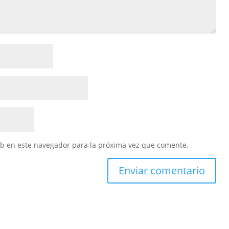
eb en este navegador para la próxima vez que comente.