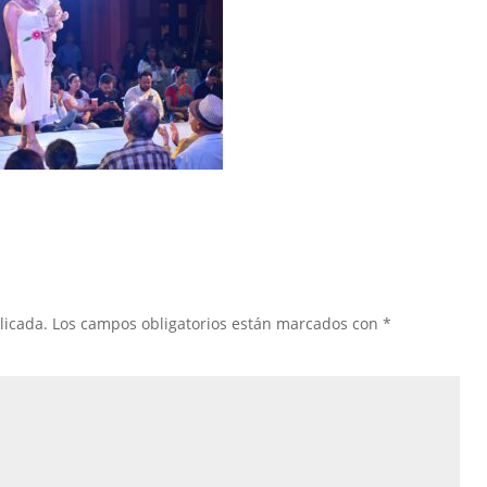
licada.
Los campos obligatorios están marcados con
*