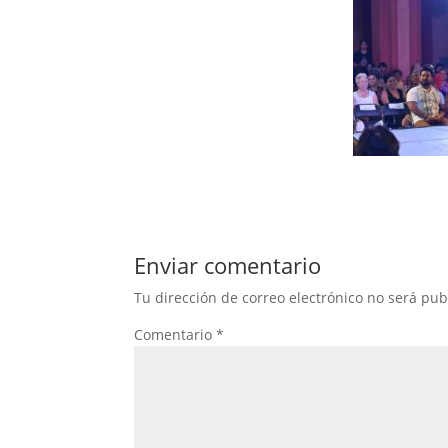
Enviar comentario
Tu dirección de correo electrónico no será pub
Comentario
*