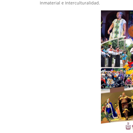
Inmaterial e Interculturalidad.