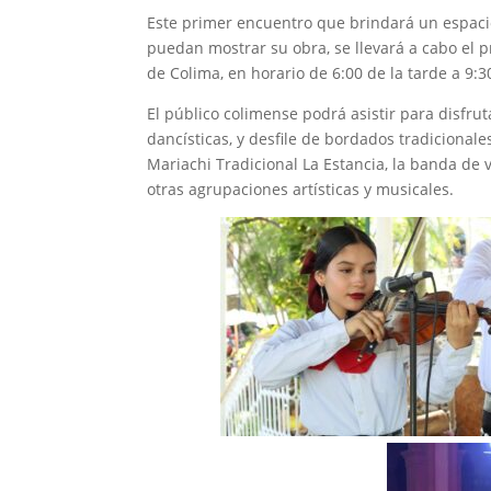
Este primer encuentro que brindará un espacio
puedan mostrar su obra, se llevará a cabo el 
de Colima, en horario de 6:00 de la tarde a 9:3
El público colimense podrá asistir para disfr
dancísticas, y desfile de bordados tradicionale
Mariachi Tradicional La Estancia, la banda de vi
otras agrupaciones artísticas y musicales.