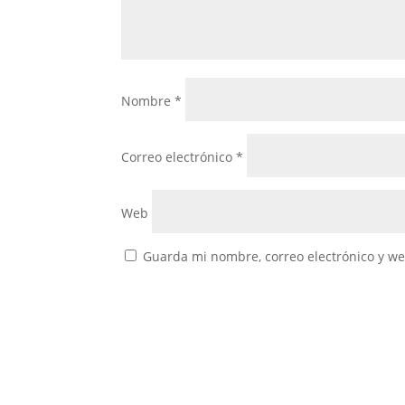
Nombre
*
Correo electrónico
*
Web
Guarda mi nombre, correo electrónico y w