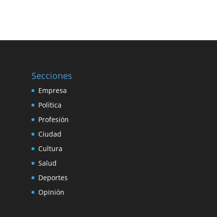
Secciones
Empresa
Política
Profesión
Ciudad
Cultura
Salud
Deportes
Opinión