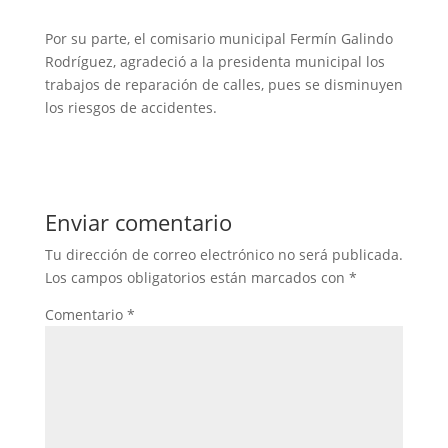
Por su parte, el comisario municipal Fermín Galindo
Rodríguez, agradeció a la presidenta municipal los
trabajos de reparación de calles, pues se disminuyen
los riesgos de accidentes.
Enviar comentario
Tu dirección de correo electrónico no será publicada.
Los campos obligatorios están marcados con
*
Comentario
*