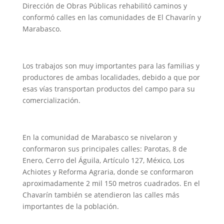
Dirección de Obras Públicas rehabilitó caminos y
conformó calles en las comunidades de El Chavarín y
Marabasco.
Los trabajos son muy importantes para las familias y
productores de ambas localidades, debido a que por
esas vías transportan productos del campo para su
comercialización.
En la comunidad de Marabasco se nivelaron y
conformaron sus principales calles: Parotas, 8 de
Enero, Cerro del Águila, Artículo 127, México, Los
Achiotes y Reforma Agraria, donde se conformaron
aproximadamente 2 mil 150 metros cuadrados. En el
Chavarín también se atendieron las calles más
importantes de la población.