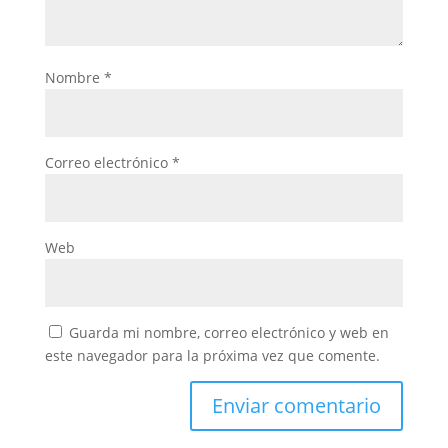
Nombre
*
Correo electrónico
*
Web
Guarda mi nombre, correo electrónico y web en
este navegador para la próxima vez que comente.