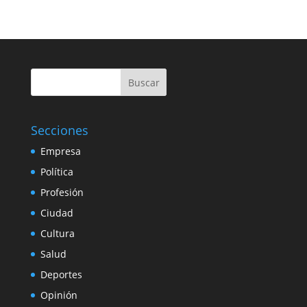
Buscar
Secciones
Empresa
Política
Profesión
Ciudad
Cultura
Salud
Deportes
Opinión