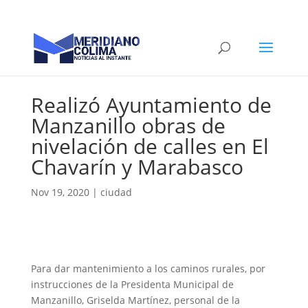
Realizó Ayuntamiento de
Manzanillo obras de
nivelación de calles en El
Chavarín y Marabasco
Nov 19, 2020
|
ciudad
Para dar mantenimiento a los caminos rurales, por
instrucciones de la Presidenta Municipal de
Manzanillo, Griselda Martínez, personal de la