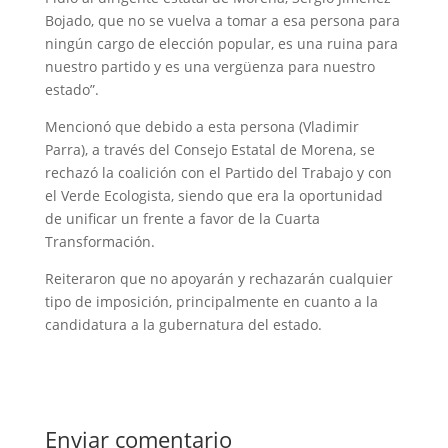
Bojado, que no se vuelva a tomar a esa persona para
ningún cargo de elección popular, es una ruina para
nuestro partido y es una vergüenza para nuestro
estado”.
Mencionó que debido a esta persona (Vladimir
Parra), a través del Consejo Estatal de Morena, se
rechazó la coalición con el Partido del Trabajo y con
el Verde Ecologista, siendo que era la oportunidad
de unificar un frente a favor de la Cuarta
Transformación.
Reiteraron que no apoyarán y rechazarán cualquier
tipo de imposición, principalmente en cuanto a la
candidatura a la gubernatura del estado.
Enviar comentario