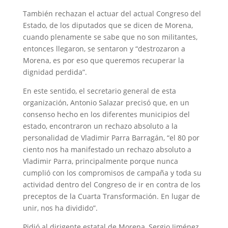
También rechazan el actuar del actual Congreso del
Estado, de los diputados que se dicen de Morena,
cuando plenamente se sabe que no son militantes,
entonces llegaron, se sentaron y “destrozaron a
Morena, es por eso que queremos recuperar la
dignidad perdida”.
En este sentido, el secretario general de esta
organización, Antonio Salazar precisó que, en un
consenso hecho en los diferentes municipios del
estado, encontraron un rechazo absoluto a la
personalidad de Vladimir Parra Barragán, “el 80 por
ciento nos ha manifestado un rechazo absoluto a
Vladimir Parra, principalmente porque nunca
cumplió con los compromisos de campaña y toda su
actividad dentro del Congreso de ir en contra de los
preceptos de la Cuarta Transformación. En lugar de
unir, nos ha dividido”.
Pidió al dirigente estatal de Morena, Sergio Jiménez