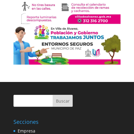
Buscar
Secciones
Empresa