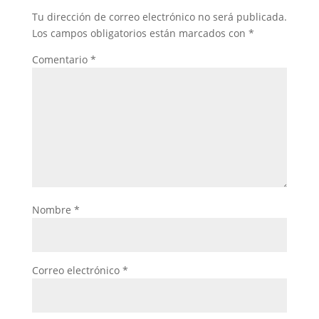
Tu dirección de correo electrónico no será publicada.
Los campos obligatorios están marcados con
*
Comentario
*
Nombre
*
Correo electrónico
*