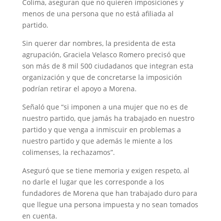
Colima, aseguran que no quieren imposiciones y
menos de una persona que no está afiliada al
partido.
Sin querer dar nombres, la presidenta de esta
agrupación, Graciela Velasco Romero precisó que
son más de 8 mil 500 ciudadanos que integran esta
organización y que de concretarse la imposición
podrían retirar el apoyo a Morena.
Señaló que “si imponen a una mujer que no es de
nuestro partido, que jamás ha trabajado en nuestro
partido y que venga a inmiscuir en problemas a
nuestro partido y que además le miente a los
colimenses, la rechazamos”.
Aseguró que se tiene memoria y exigen respeto, al
no darle el lugar que les corresponde a los
fundadores de Morena que han trabajado duro para
que llegue una persona impuesta y no sean tomados
en cuenta.