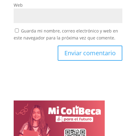
Web
Guarda mi nombre, correo electrónico y web en
este navegador para la próxima vez que comente.