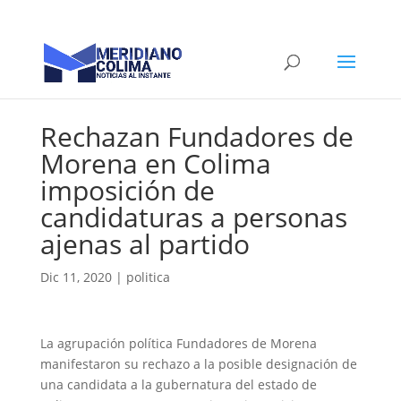
Rechazan Fundadores de
Morena en Colima
imposición de
candidaturas a personas
ajenas al partido
Dic 11, 2020
|
politica
La agrupación política Fundadores de Morena
manifestaron su rechazo a la posible designación de
una candidata a la gubernatura del estado de