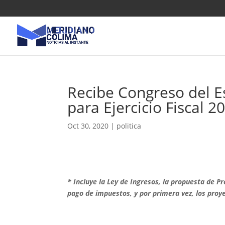
Recibe Congreso del 
para Ejercicio Fiscal 2
Oct 30, 2020
|
politica
* Incluye la Ley de Ingresos, la propuesta de P
pago de impuestos, y por primera vez, los pr