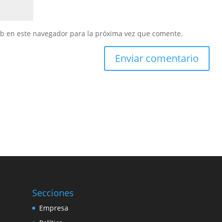
eb en este navegador para la próxima vez que comente.
Secciones
Empresa