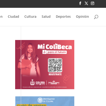
ón
Ciudad
Cultura
Salud
Deportes
Opinión