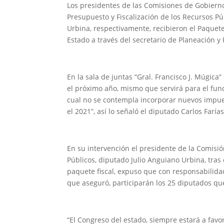
Los presidentes de las Comisiones de Gobiern
Presupuesto y Fiscalización de los Recursos Pú
Urbina, respectivamente, recibieron el Paquete
Estado a través del secretario de Planeación y
En la sala de juntas “Gral. Francisco J. Múgica
el próximo año, mismo que servirá para el fun
cual no se contempla incorporar nuevos impues
el 2021”, así lo señaló el diputado Carlos Farías
En su intervención el presidente de la Comisió
Públicos, diputado Julio Anguiano Urbina, tras
paquete fiscal, expuso que con responsabilida
que aseguró, participarán los 25 diputados que
“El Congreso del estado, siempre estará a favor