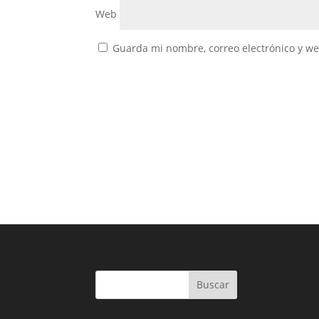
Web
Guarda mi nombre, correo electrónico y w
Buscar