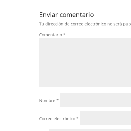
Enviar comentario
Tu dirección de correo electrónico no será pub
Comentario
*
Nombre
*
Correo electrónico
*