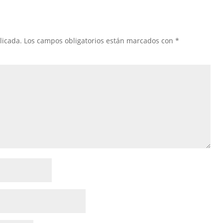
licada.
Los campos obligatorios están marcados con
*