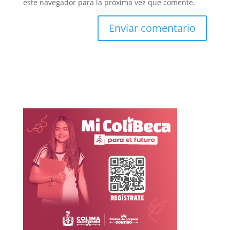
este navegador para la próxima vez que comente.