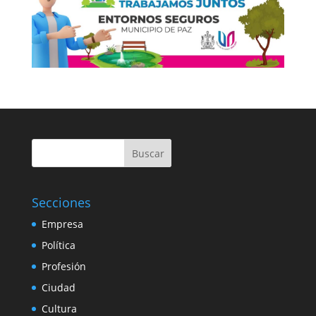
Buscar
Secciones
Empresa
Política
Profesión
Ciudad
Cultura