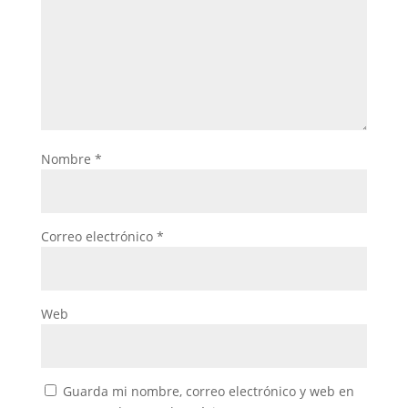
Nombre
*
Correo electrónico
*
Web
Guarda mi nombre, correo electrónico y web en