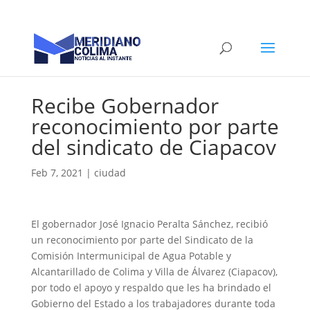
Recibe Gobernador
reconocimiento por parte
del sindicato de Ciapacov
Feb 7, 2021
|
ciudad
El gobernador José Ignacio Peralta Sánchez, recibió
un reconocimiento por parte del Sindicato de la
Comisión Intermunicipal de Agua Potable y
Alcantarillado de Colima y Villa de Álvarez (Ciapacov),
por todo el apoyo y respaldo que les ha brindado el
Gobierno del Estado a los trabajadores durante toda