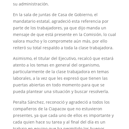
su administración.
En la sala de juntas de Casa de Gobierno, el
mandatario estatal, agradeció esta referencia por
parte de los trabajadores, ya que dijo manda un
mensaje de que está presente en la Comisión, lo cual
valora mucho y lo compromete aún más, por ello
reiteró su total respaldo a toda la clase trabajadora.
Asimismo, el titular del Ejecutivo, recalcó que estará
atento a los temas en general del organismo,
particularmente de la clase trabajadora en temas
laborales, a la vez que les expresó que tienen las
puertas abiertas en todo momento para que se
pueda plantear una situación y buscar resolverla.
Peralta Sánchez, reconoció y agradeció a todos los
compañeros de la Ciapacov que no estuvieron
presentes, ya que cada uno de ellos es importante y
cada quien hace su tarea y al final del día es un
trabajo en equipo que ha permitido los buenos