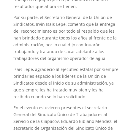
resultados que ahora se tienen.
Por su parte, el Secretario General de la Unión de
Sindicatos, Irvin Isais Lepe, comentó que la entrega
del reconocimiento es por todo el respaldo que les
han brindado durante todos los años al frente de la
administración, por lo cual dijo continuarán
trabajando y tratando de sacar adelante a los
trabajadores del organismo operador de agua.
Isais Lepe, agradeció al Ejecutivo estatal por siempre
brindarles espacio a los líderes de la Unión de
Sindicatos desde el inicio de su administración, ya
que siempre los ha tratado muy bien y los ha
recibido cuando se lo han solicitado.
En el evento estuvieron presentes el secretario
General del Sindicato Único de Trabajadores al
Servicio de la Ciapacov, Eduardo Bibiano Méndez; el
secretario de Organización del Sindicato Único de