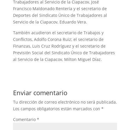
Trabajadores al Servicio de la Ciapacov, José
Francisco Maldonado Rentería y el secretario de
Deportes del Sindicato Único de Trabajadores al
Servicio de la Ciapacov, Eduardo Vera.
También acudieron el secretario de Trabajos y
Conflictos, Adolfo Corona Ruiz; el secretario de
Finanzas, Luis Cruz Rodríguez y el secretario de
Previsión Social del Sindicato Único de Trabajadores
al Servicio de la Ciapacov, Milton Miguel Díaz.
Enviar comentario
Tu dirección de correo electrónico no será publicada.
Los campos obligatorios están marcados con
*
Comentario
*