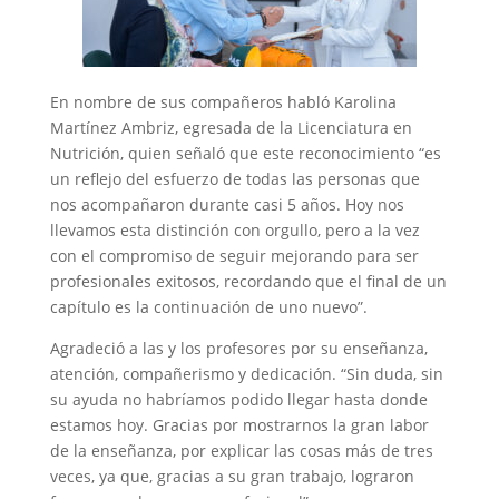
En nombre de sus compañeros habló Karolina
Martínez Ambriz, egresada de la Licenciatura en
Nutrición, quien señaló que este reconocimiento “es
un reflejo del esfuerzo de todas las personas que
nos acompañaron durante casi 5 años. Hoy nos
llevamos esta distinción con orgullo, pero a la vez
con el compromiso de seguir mejorando para ser
profesionales exitosos, recordando que el final de un
capítulo es la continuación de uno nuevo”.
Agradeció a las y los profesores por su enseñanza,
atención, compañerismo y dedicación. “Sin duda, sin
su ayuda no habríamos podido llegar hasta donde
estamos hoy. Gracias por mostrarnos la gran labor
de la enseñanza, por explicar las cosas más de tres
veces, ya que, gracias a su gran trabajo, lograron