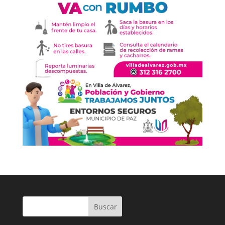
Buscar