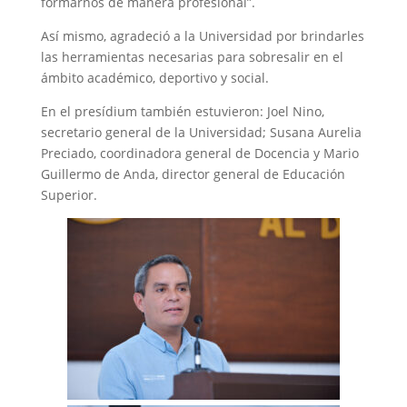
formarnos de manera profesional”.
Así mismo, agradeció a la Universidad por brindarles
las herramientas necesarias para sobresalir en el
ámbito académico, deportivo y social.
En el presídium también estuvieron: Joel Nino,
secretario general de la Universidad; Susana Aurelia
Preciado, coordinadora general de Docencia y Mario
Guillermo de Anda, director general de Educación
Superior.