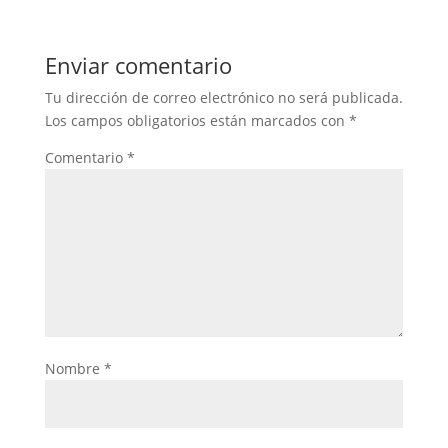
Enviar comentario
Tu dirección de correo electrónico no será publicada.
Los campos obligatorios están marcados con
*
Comentario
*
Nombre
*