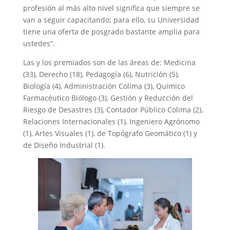
profesión al más alto nivel significa que siempre se
van a seguir capacitando; para ello, su Universidad
tiene una oferta de posgrado bastante amplia para
ustedes”.
Las y los premiados son de las áreas de: Medicina
(33), Derecho (18), Pedagogía (6), Nutrición (5),
Biología (4), Administración Colima (3), Químico
Farmacéutico Biólogo (3), Gestión y Reducción del
Riesgo de Desastres (3), Contador Público Colima (2),
Relaciones Internacionales (1), Ingeniero Agrónomo
(1), Artes Visuales (1), de Topógrafo Geomático (1) y
de Diseño Industrial (1).