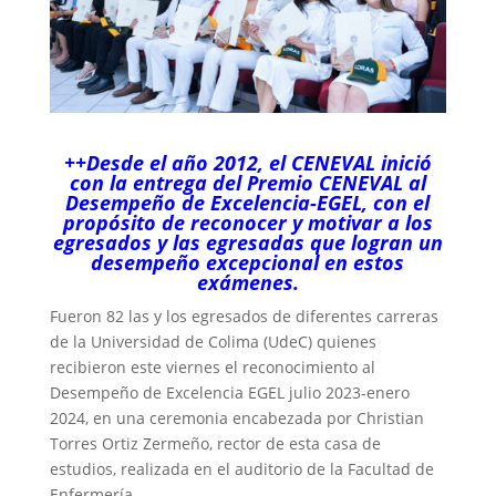
++Desde el año 2012, el CENEVAL inició
con la entrega del Premio CENEVAL al
Desempeño de Excelencia-EGEL, con el
propósito de reconocer y motivar a los
egresados y las egresadas que logran un
desempeño excepcional en estos
exámenes.
Fueron 82 las y los egresados de diferentes carreras
de la Universidad de Colima (UdeC) quienes
recibieron este viernes el reconocimiento al
Desempeño de Excelencia EGEL julio 2023-enero
2024, en una ceremonia encabezada por Christian
Torres Ortiz Zermeño, rector de esta casa de
estudios, realizada en el auditorio de la Facultad de
Enfermería.