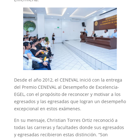
Desde el año 2012, el CENEVAL inició con la entrega
del Premio CENEVAL al Desempeño de Excelencia-
EGEL, con el propósito de reconocer y motivar a los
egresados y las egresadas que logran un desempeño
excepcional en estos exámenes.
En su mensaje, Christian Torres Ortiz reconoció a
todas las carreras y facultades donde sus egresados
y egresadas recibieron estas distinción. “Son