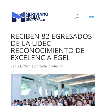
RECIBEN 82 EGRESADOS
DE LA UDEC
RECONOCIMIENTO DE
EXCELENCIA EGEL
Sep 21, 2024
|
portada
,
profesion