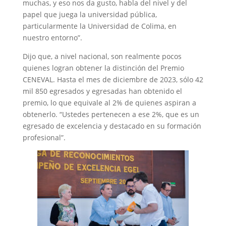
muchas, y eso nos da gusto, habla del nivel y del
papel que juega la universidad pública,
particularmente la Universidad de Colima, en
nuestro entorno”.
Dijo que, a nivel nacional, son realmente pocos
quienes logran obtener la distinción del Premio
CENEVAL. Hasta el mes de diciembre de 2023, sólo 42
mil 850 egresados y egresadas han obtenido el
premio, lo que equivale al 2% de quienes aspiran a
obtenerlo. “Ustedes pertenecen a ese 2%, que es un
egresado de excelencia y destacado en su formación
profesional”.