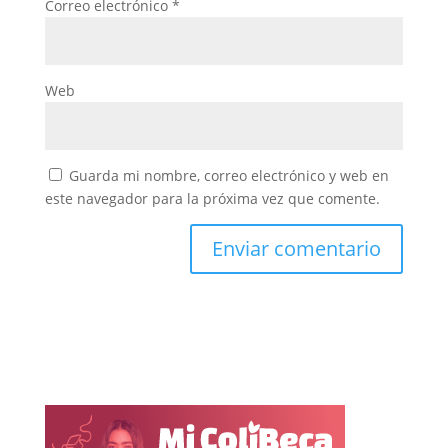
Correo electrónico
*
Web
Guarda mi nombre, correo electrónico y web en
este navegador para la próxima vez que comente.