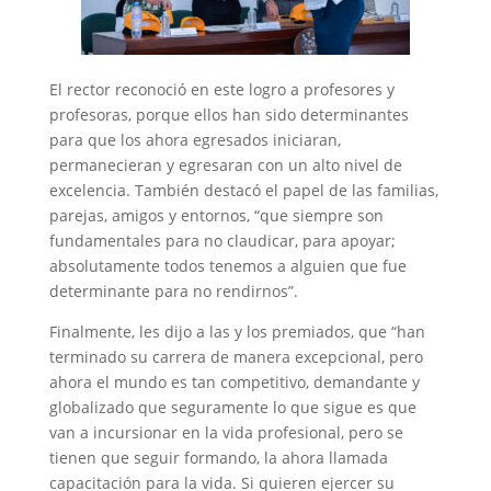
El rector reconoció en este logro a profesores y
profesoras, porque ellos han sido determinantes
para que los ahora egresados iniciaran,
permanecieran y egresaran con un alto nivel de
excelencia. También destacó el papel de las familias,
parejas, amigos y entornos, “que siempre son
fundamentales para no claudicar, para apoyar;
absolutamente todos tenemos a alguien que fue
determinante para no rendirnos”.
Finalmente, les dijo a las y los premiados, que “han
terminado su carrera de manera excepcional, pero
ahora el mundo es tan competitivo, demandante y
globalizado que seguramente lo que sigue es que
van a incursionar en la vida profesional, pero se
tienen que seguir formando, la ahora llamada
capacitación para la vida. Si quieren ejercer su