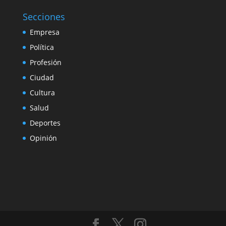
Secciones
Empresa
Política
Profesión
Ciudad
Cultura
Salud
Deportes
Opinión