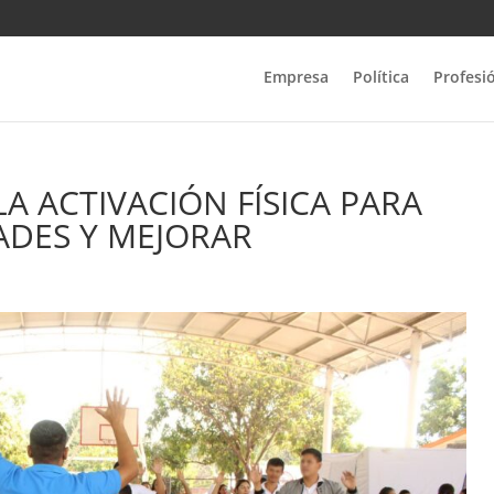
Empresa
Política
Profesi
A ACTIVACIÓN FÍSICA PARA
ADES Y MEJORAR