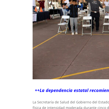
++La dependencia estatal recomiend
La Secretaría de Salud del Gobierno del Estado
física de intensidad moderada durante cinco 