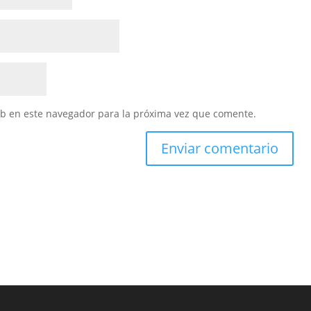
eb en este navegador para la próxima vez que comente.