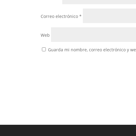
Correo electrónico
*
Web
Guarda mi nombre, correo electrónico y w