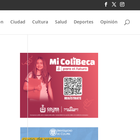
ón
Ciudad
Cultura
Salud
Deportes
Opinión