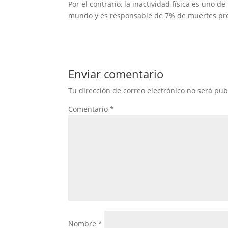
Por el contrario, la inactividad física es uno d
mundo y es responsable de 7% de muertes prem
Enviar comentario
Tu dirección de correo electrónico no será pub
Comentario
*
Nombre
*