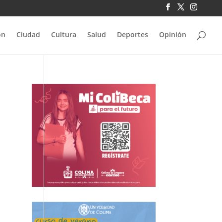
ón
Ciudad
Cultura
Salud
Deportes
Opinión