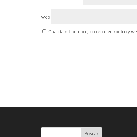
Web
Guarda mi nombre, correo electrónico y w
Buscar