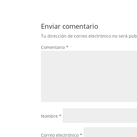
Enviar comentario
Tu dirección de correo electrónico no será pub
Comentario
*
Nombre
*
Correo electrónico
*