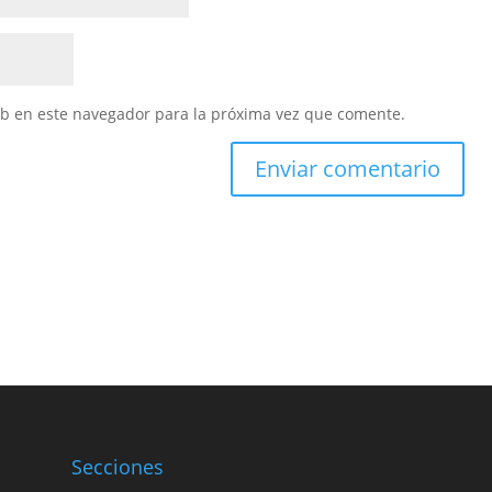
eb en este navegador para la próxima vez que comente.
Secciones