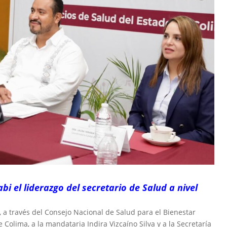
 el liderazgo del secretario de Salud a nivel
 a través del Consejo Nacional de Salud para el Bienestar
 Colima, a la mandataria Indira Vizcaíno Silva y a la Secretaría