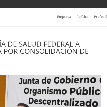
Empresa
Política
Profesi
A DE SALUD FEDERAL A
A POR CONSOLIDACIÓN DE