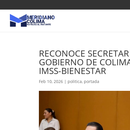
RECONOCE SECRETARÍ
GOBIERNO DE COLIM
IMSS-BIENESTAR
Feb 10, 2026
|
politica
,
portada