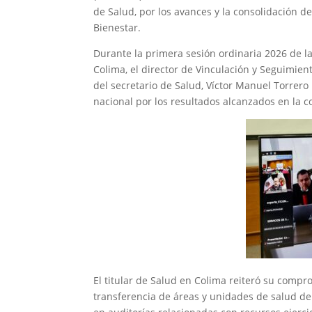
de Salud, por los avances y la consolidación d
Bienestar.
Durante la primera sesión ordinaria 2026 de la
Colima, el director de Vinculación y Seguimien
del secretario de Salud, Víctor Manuel Torrero
nacional por los resultados alcanzados en la c
El titular de Salud en Colima reiteró su compr
transferencia de áreas y unidades de salud d