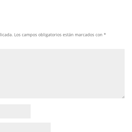
licada.
Los campos obligatorios están marcados con
*