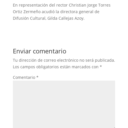
En representación del rector Christian Jorge Torres
Ortiz Zermeño acudió la directora general de
Difusión Cultural, Gilda Callejas Azoy.
Enviar comentario
Tu dirección de correo electrónico no será publicada.
Los campos obligatorios están marcados con
*
Comentario
*