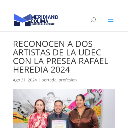
RECONOCEN A DOS
ARTISTAS DE LA UDEC
CON LA PRESEA RAFAEL
HEREDIA 2024
Ago 31, 2024
|
portada
,
profesion