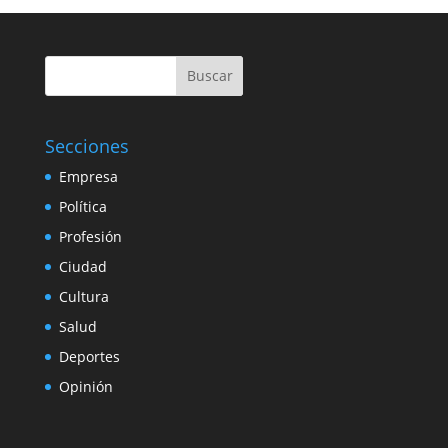
Buscar
Secciones
Empresa
Política
Profesión
Ciudad
Cultura
Salud
Deportes
Opinión