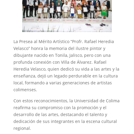
La Presea al Mérito Artístico “Profr. Rafael Heredia
Velasco” honra la memoria del ilustre pintor y
dibujante nacido en Tonila, Jalisco, pero con una
profunda conexión con Villa de Álvarez. Rafael
Heredia Velasco, quien dedicó su vida a las artes y la
enseñanza, dejó un legado perdurable en la cultura
local, formando a varias generaciones de artistas
colimenses.
Con estos reconocimientos, la Universidad de Colima
reafirma su compromiso con la promoción y el
desarrollo de las artes, destacando el talento y
dedicación de sus integrantes en la escena cultural
regional.