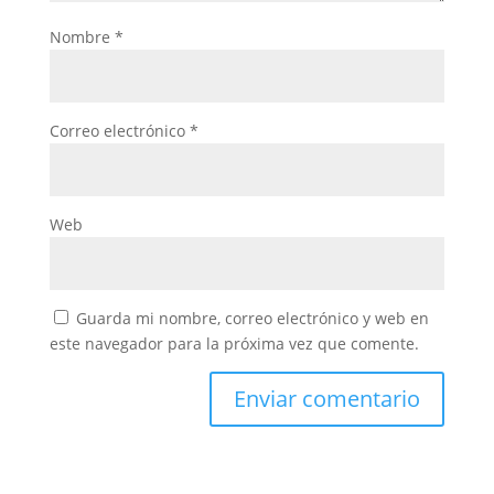
Nombre
*
Correo electrónico
*
Web
Guarda mi nombre, correo electrónico y web en
este navegador para la próxima vez que comente.