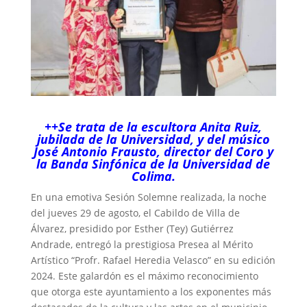
++Se trata de la escultora Anita Ruiz,
jubilada de la Universidad, y del músico
José Antonio Frausto, director del Coro y
la Banda Sinfónica de la Universidad de
Colima.
En una emotiva Sesión Solemne realizada, la noche
del jueves 29 de agosto, el Cabildo de Villa de
Álvarez, presidido por Esther (Tey) Gutiérrez
Andrade, entregó la prestigiosa Presea al Mérito
Artístico “Profr. Rafael Heredia Velasco” en su edición
2024. Este galardón es el máximo reconocimiento
que otorga este ayuntamiento a los exponentes más