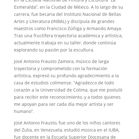
Esmeralda”, en la Ciudad de México. A lo largo de su
carrera, fue becaria del Instituto Nacional de Bellas
Artes y Literatura (INBAL) y discípula de grandes
maestros como Francisco Zúñiga y Armando Amaya.
Tras una fructífera trayectoria académica y artística,
actualmente trabaja en su taller, donde continúa
explorando su pasión por la escultura.
José Antonio Frausto Zamora, músico de larga
trayectoria y comprometido con la formación
artística, expresó su profundo agradecimiento a la
casa de estudios colimense. “Agradezco de todo
corazón a la Universidad de Colima, que me postuló
para recibir este reconocimiento, y a todos quienes
me apoyan para ser cada día mejor artista y ser
humano”.
José Antonio Frausto, fue uno de los niños cantores
del Zulia, en Venezuela, estudió música en el IUBA,
fue docente en la Escuela Superior Diocesana de