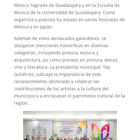
Música Sagrada de Guadalajara y en la Escuela de
Música de la Universidad de Guadalajara. Como
organista y pianista ha estado en varios festivales de
México y en Japón.
Además de estos destacados galardones, se
otorgaron menciones honoríficas en diversas
categorías, incluyendo pintura, música y
arquitectura, así como preseas en pintura, danza,
cine y literatura. La presidenta municipal, Tey
Gutiérrez, subrayó la importancia de este
reconocimiento, destinado a celebrar las
contribuciones de los artistas a la cultura del
municipio y a enriquecer el patrimonio cultural de la
región.