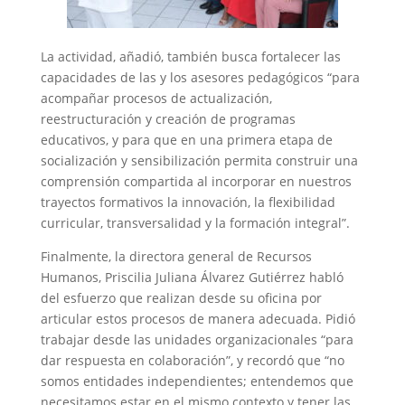
La actividad, añadió, también busca fortalecer las
capacidades de las y los asesores pedagógicos “para
acompañar procesos de actualización,
reestructuración y creación de programas
educativos, y para que en una primera etapa de
socialización y sensibilización permita construir una
comprensión compartida al incorporar en nuestros
trayectos formativos la innovación, la flexibilidad
curricular, transversalidad y la formación integral”.
Finalmente, la directora general de Recursos
Humanos, Priscilia Juliana Álvarez Gutiérrez habló
del esfuerzo que realizan desde su oficina por
articular estos procesos de manera adecuada. Pidió
trabajar desde las unidades organizacionales “para
dar respuesta en colaboración”, y recordó que “no
somos entidades independientes; entendemos que
necesitamos estar en el mismo contexto y tener las