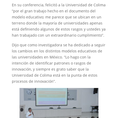
En su conferencia, felicitó a la Universidad de Colima
“por el gran trabajo hecho en el documento del
modelo educativo; me parece que se ubican en un
terreno donde la mayoría de universidades apenas
está definiendo algunos de estos rasgos y ustedes ya
han trabajado con un extraordinario cumplimiento”.
Dijo que como investigadora se ha dedicado a seguir
los cambios en los distintos modelos educativos de
las universidades en México. “Lo hago con la
intención de identificar patrones o rasgos de
innovación, y siempre es grato saber que la
Universidad de Colima está en la punta de estos
procesos de innovación”.