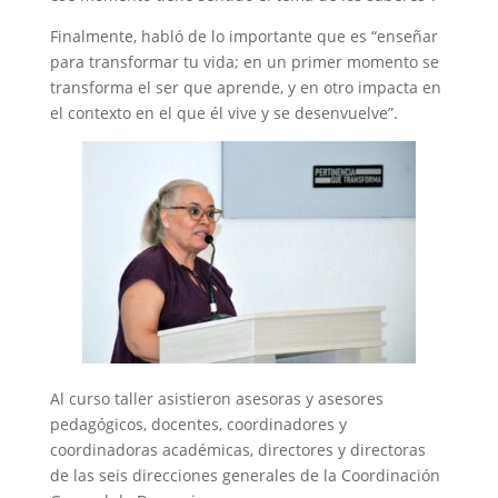
Finalmente, habló de lo importante que es “enseñar
para transformar tu vida; en un primer momento se
transforma el ser que aprende, y en otro impacta en
el contexto en el que él vive y se desenvuelve”.
Al curso taller asistieron asesoras y asesores
pedagógicos, docentes, coordinadores y
coordinadoras académicas, directores y directoras
de las seis direcciones generales de la Coordinación