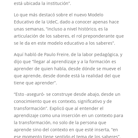
está ubicada la institución”.
Lo que más destacó sobre el nuevo Modelo
Educativo de la UdeC, dado a conocer apenas hace
unas semanas, “incluso a nivel histórico, es la
articulación de los saberes, el rol preponderante que
se le da en este modelo educativo a los saberes”.
Aquí habló de Paulo Freire, de la labor pedagógica, y
dijo que “llegar al aprendizaje y a la formación es
aprender de quien habla, desde dónde se mueve el
que aprende, desde donde está la realidad del que
tiene que aprender”.
“Esto -aseguró- se construye desde abajo, desde un
conocimiento que es contexto, significativo y de
transformación”. Explicó que al entender el
aprendizaje como una inserción en un contexto para
la transformación, no solo de la persona que
aprende sino del contexto en que esté inserta, “en
ese momento tiene sentido el tema de los saberes”.