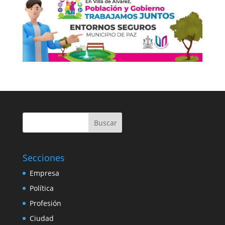
Buscar
Secciones
Empresa
Política
Profesión
Ciudad