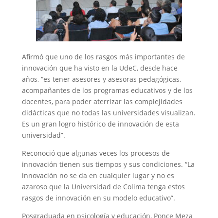
Afirmó que uno de los rasgos más importantes de
innovación que ha visto en la UdeC, desde hace
años, “es tener asesores y asesoras pedagógicas,
acompañantes de los programas educativos y de los
docentes, para poder aterrizar las complejidades
didácticas que no todas las universidades visualizan.
Es un gran logro histórico de innovación de esta
universidad”.
Reconoció que algunas veces los procesos de
innovación tienen sus tiempos y sus condiciones. “La
innovación no se da en cualquier lugar y no es
azaroso que la Universidad de Colima tenga estos
rasgos de innovación en su modelo educativo”.
Posgraduada en psicología y educación, Ponce Meza