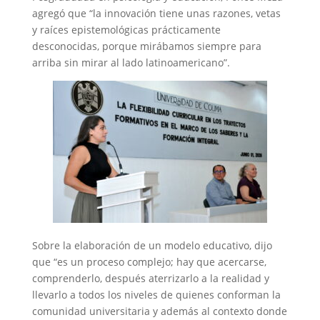
agregó que “la innovación tiene unas razones, vetas
y raíces epistemológicas prácticamente
desconocidas, porque mirábamos siempre para
arriba sin mirar al lado latinoamericano”.
Sobre la elaboración de un modelo educativo, dijo
que “es un proceso complejo; hay que acercarse,
comprenderlo, después aterrizarlo a la realidad y
llevarlo a todos los niveles de quienes conforman la
comunidad universitaria y además al contexto donde