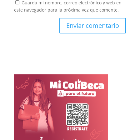
Guarda mi nombre, correo electrónico y web en
este navegador para la próxima vez que comente.