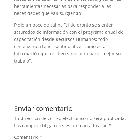
herramientas necesarias para responder a las
necesidades que van surgiendo”.
Pidió un poco de calma “si de pronto se sienten
saturados de información con el programa anual de
capacitación desde Recursos Humanos; todo
comenzará a tener sentido al ver cómo esta
información que reciben sirve para hacer mejor su
trabajo”.
Enviar comentario
Tu dirección de correo electrónico no será publicada.
Los campos obligatorios están marcados con
*
Comentario
*