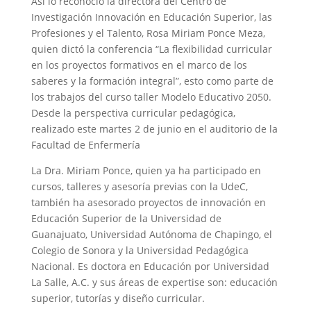
Así lo reconoció la directora del Centro de
Investigación Innovación en Educación Superior, las
Profesiones y el Talento, Rosa Miriam Ponce Meza,
quien dictó la conferencia “La flexibilidad curricular
en los proyectos formativos en el marco de los
saberes y la formación integral”, esto como parte de
los trabajos del curso taller Modelo Educativo 2050.
Desde la perspectiva curricular pedagógica,
realizado este martes 2 de junio en el auditorio de la
Facultad de Enfermería
La Dra. Miriam Ponce, quien ya ha participado en
cursos, talleres y asesoría previas con la UdeC,
también ha asesorado proyectos de innovación en
Educación Superior de la Universidad de
Guanajuato, Universidad Autónoma de Chapingo, el
Colegio de Sonora y la Universidad Pedagógica
Nacional. Es doctora en Educación por Universidad
La Salle, A.C. y sus áreas de expertise son: educación
superior, tutorías y diseño curricular.