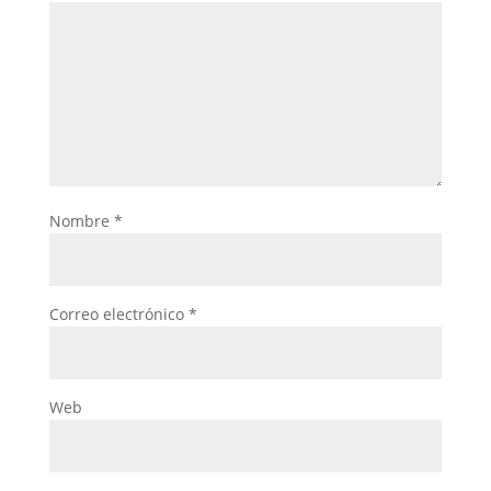
Nombre
*
Correo electrónico
*
Web