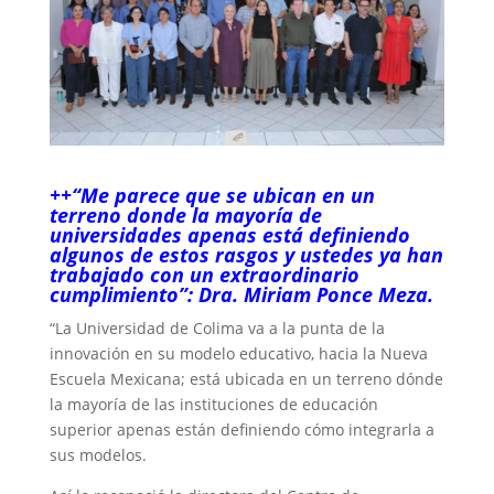
++“Me parece que se ubican en un
terreno donde la mayoría de
universidades apenas está definiendo
algunos de estos rasgos y ustedes ya han
trabajado con un extraordinario
cumplimiento”: Dra. Miriam Ponce Meza.
“La Universidad de Colima va a la punta de la
innovación en su modelo educativo, hacia la Nueva
Escuela Mexicana; está ubicada en un terreno dónde
la mayoría de las instituciones de educación
superior apenas están definiendo cómo integrarla a
sus modelos.