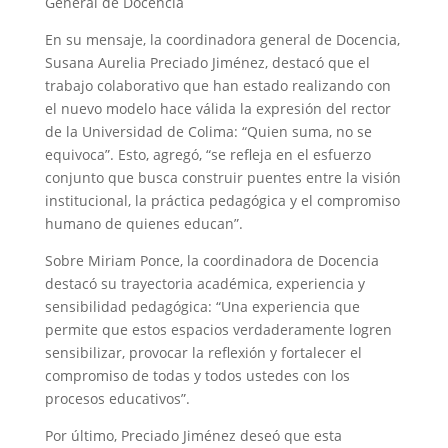
General de Docencia
En su mensaje, la coordinadora general de Docencia,
Susana Aurelia Preciado Jiménez, destacó que el
trabajo colaborativo que han estado realizando con
el nuevo modelo hace válida la expresión del rector
de la Universidad de Colima: “Quien suma, no se
equivoca”. Esto, agregó, “se refleja en el esfuerzo
conjunto que busca construir puentes entre la visión
institucional, la práctica pedagógica y el compromiso
humano de quienes educan”.
Sobre Miriam Ponce, la coordinadora de Docencia
destacó su trayectoria académica, experiencia y
sensibilidad pedagógica: “Una experiencia que
permite que estos espacios verdaderamente logren
sensibilizar, provocar la reflexión y fortalecer el
compromiso de todas y todos ustedes con los
procesos educativos”.
Por último, Preciado Jiménez deseó que esta