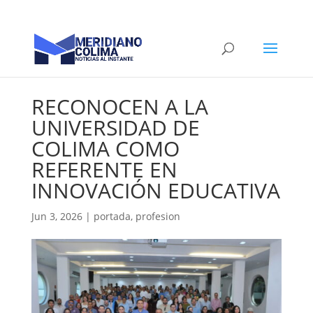
RECONOCEN A LA
UNIVERSIDAD DE
COLIMA COMO
REFERENTE EN
INNOVACIÓN EDUCATIVA
Jun 3, 2026
|
portada
,
profesion