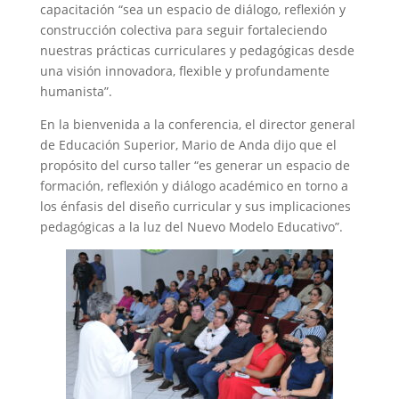
capacitación “sea un espacio de diálogo, reflexión y
construcción colectiva para seguir fortaleciendo
nuestras prácticas curriculares y pedagógicas desde
una visión innovadora, flexible y profundamente
humanista”.
En la bienvenida a la conferencia, el director general
de Educación Superior, Mario de Anda dijo que el
propósito del curso taller “es generar un espacio de
formación, reflexión y diálogo académico en torno a
los énfasis del diseño curricular y sus implicaciones
pedagógicas a la luz del Nuevo Modelo Educativo”.