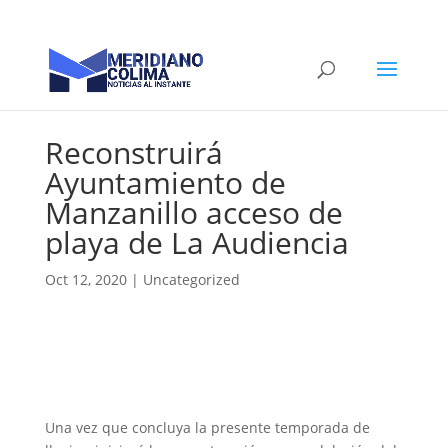
Reconstruirá
Ayuntamiento de
Manzanillo acceso de
playa de La Audiencia
Oct 12, 2020
|
Uncategorized
Una vez que concluya la presente temporada de