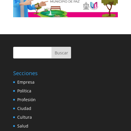
Buscar
Secciones
Empresa
Política
Profesión
Ciudad
Cultura
Salud