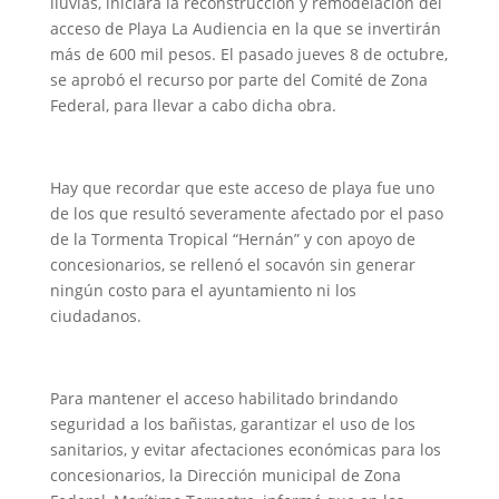
lluvias, iniciará la reconstrucción y remodelación del
acceso de Playa La Audiencia en la que se invertirán
más de 600 mil pesos. El pasado jueves 8 de octubre,
se aprobó el recurso por parte del Comité de Zona
Federal, para llevar a cabo dicha obra.
Hay que recordar que este acceso de playa fue uno
de los que resultó severamente afectado por el paso
de la Tormenta Tropical “Hernán” y con apoyo de
concesionarios, se rellenó el socavón sin generar
ningún costo para el ayuntamiento ni los
ciudadanos.
Para mantener el acceso habilitado brindando
seguridad a los bañistas, garantizar el uso de los
sanitarios, y evitar afectaciones económicas para los
concesionarios, la Dirección municipal de Zona