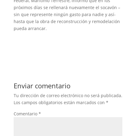
Federal, Marítimo Terrestre, informó que en los
próximos días se rellenará nuevamente el socavón –
sin que represente ningún gasto para nadie y así-
hasta que la obra de reconstrucción y remodelación
pueda arrancar.
Enviar comentario
Tu dirección de correo electrónico no será publicada.
Los campos obligatorios están marcados con
*
Comentario
*