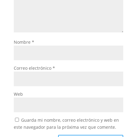
Nombre
*
Correo electrónico
*
Web
Guarda mi nombre, correo electrónico y web en
este navegador para la próxima vez que comente.