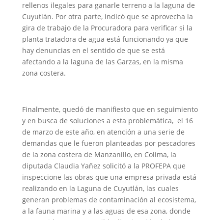
rellenos ilegales para ganarle terreno a la laguna de
Cuyutlán. Por otra parte, indicó que se aprovecha la
gira de trabajo de la Procuradora para verificar si la
planta tratadora de agua está funcionando ya que
hay denuncias en el sentido de que se está
afectando a la laguna de las Garzas, en la misma
zona costera.
Finalmente, quedó de manifiesto que en seguimiento
y en busca de soluciones a esta problemática, el 16
de marzo de este año, en atención a una serie de
demandas que le fueron planteadas por pescadores
de la zona costera de Manzanillo, en Colima, la
diputada Claudia Yañez solicitó a la PROFEPA que
inspeccione las obras que una empresa privada está
realizando en la Laguna de Cuyutlán, las cuales
generan problemas de contaminación al ecosistema,
a la fauna marina y a las aguas de esa zona, donde