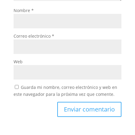
Nombre
*
Correo electrónico
*
Web
Guarda mi nombre, correo electrónico y web en
este navegador para la próxima vez que comente.