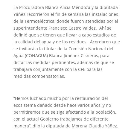
La Procuradora Blanca Alicia Mendoza y la diputada
Yáñez recorrieron el fin de semana las instalaciones
de la Termoeléctrica, donde fueron atendidas por el
superintendente Francisco Castro Valdez. Ahí se
definió que se tienen que llevar a cabo estudios de
la calidad del agua y de los residuos. Acordaron que
se invitará a la titular de la Comisión Nacional del
Agua (CONAGUA) Blanca Jiménez Cisneros, para
dictar las medidas pertinentes, además de que se
trabajará conjuntamente con la CFE para las
medidas compensatorias.
“Hemos luchado mucho por la restauración del
ecosistema dañado desde hace varios años, y no
permitiremos que se siga afectando a la población,
con el actual Gobierno trabajamos de diferente
manera”, dijo la diputada de Morena Claudia Yáñez.