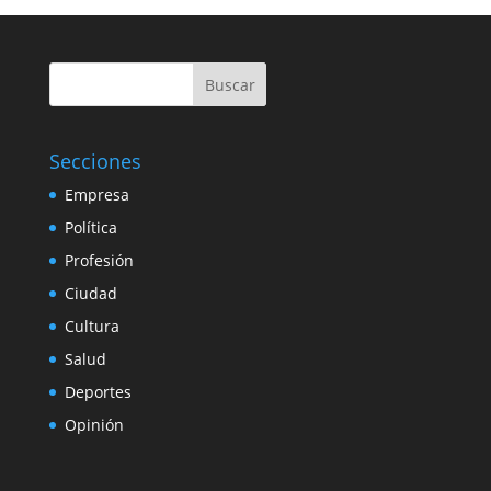
Buscar
Secciones
Empresa
Política
Profesión
Ciudad
Cultura
Salud
Deportes
Opinión