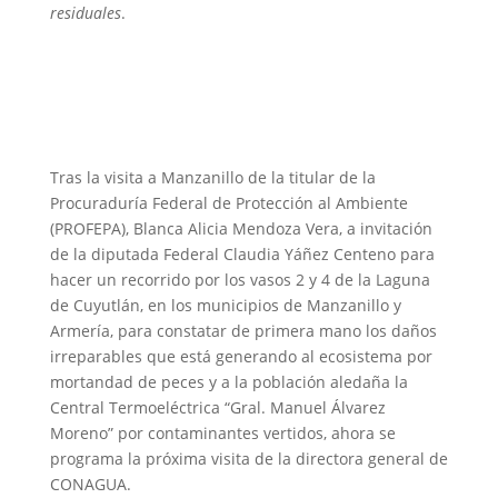
residuales
.
Tras la visita a Manzanillo de la titular de la
Procuraduría Federal de Protección al Ambiente
(PROFEPA), Blanca Alicia Mendoza Vera, a invitación
de la diputada Federal Claudia Yáñez Centeno para
hacer un recorrido por los vasos 2 y 4 de la Laguna
de Cuyutlán, en los municipios de Manzanillo y
Armería, para constatar de primera mano los daños
irreparables que está generando al ecosistema por
mortandad de peces y a la población aledaña la
Central Termoeléctrica “Gral. Manuel Álvarez
Moreno” por contaminantes vertidos, ahora se
programa la próxima visita de la directora general de
CONAGUA.