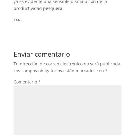
ya es evidente una sensible disminución de la
productividad pesquera.
xxx
Enviar comentario
Tu dirección de correo electrónico no será publicada.
Los campos obligatorios están marcados con
*
Comentario
*