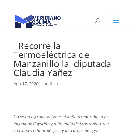
Recorre la
Termoeléctrica de
Manzanillo la diputada
Claudia Yañez
Ago 17, 2020
|
politica
No se ha logrado detener el daño irreparable a la
laguna de Cuyutlán y a la bahía de Manzanillo, por
emisiones a la atmósfera y descargas de agua