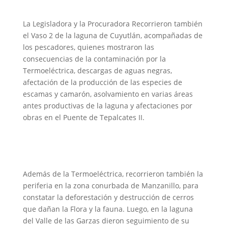
La Legisladora y la Procuradora Recorrieron también
el Vaso 2 de la laguna de Cuyutlán, acompañadas de
los pescadores, quienes mostraron las
consecuencias de la contaminación por la
Termoeléctrica, descargas de aguas negras,
afectación de la producción de las especies de
escamas y camarón, asolvamiento en varias áreas
antes productivas de la laguna y afectaciones por
obras en el Puente de Tepalcates II.
Además de la Termoeléctrica, recorrieron también la
periferia en la zona conurbada de Manzanillo, para
constatar la deforestación y destrucción de cerros
que dañan la Flora y la fauna. Luego, en la laguna
del Valle de las Garzas dieron seguimiento de su