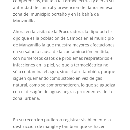
competencias, multe a la Termoeléctrica y ejerza su
autoridad de control y prevención de daños en esa
zona del municipio porteño y en la bahía de
Manzanillo.
Ahora en la visita de la Procuradora, la diputada le
dijo que es la población de Campos en el municipio
de Manzanillo la que muestra mayores afectaciones
en su salud a causa de la contaminación emitida,
con numerosos casos de problemas respiratorios e
infecciones en la piel, ya que a termoeléctrica no
sólo contamina el agua, sino el aire también, porque
siguen quemando combustóleo en vez de gas
natural, como se comprometieron, lo que se agudiza
con el desagüe de aguas negras procedentes de la
zona urbana.
En su recorrido pudieron registrar visiblemente la
destrucción de mangle y también que se hacen