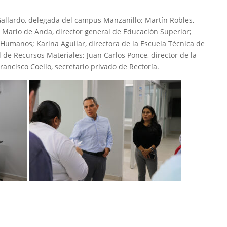
Gallardo, delegada del campus Manzanillo; Martín Robles,
 Mario de Anda, director general de Educación Superior;
s Humanos; Karina Aguilar, directora de la Escuela Técnica de
 de Recursos Materiales; Juan Carlos Ponce, director de la
ancisco Coello, secretario privado de Rectoría.