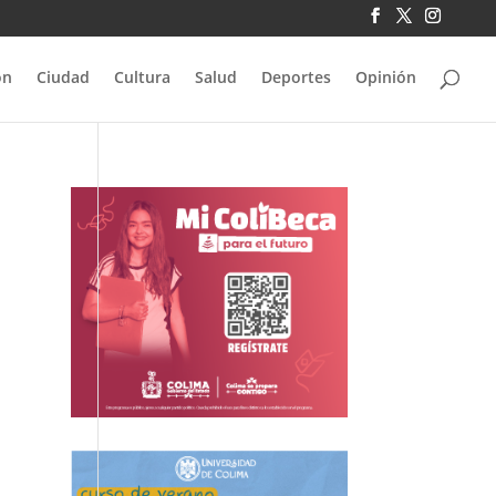
ón
Ciudad
Cultura
Salud
Deportes
Opinión