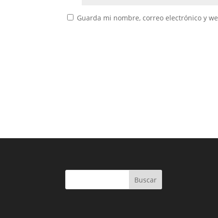
Guarda mi nombre, correo electrónico y w
Buscar