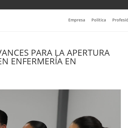
Empresa
Política
Profesi
VANCES PARA LA APERTURA
 EN ENFERMERÍA EN