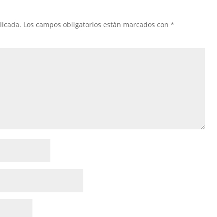
licada.
Los campos obligatorios están marcados con
*