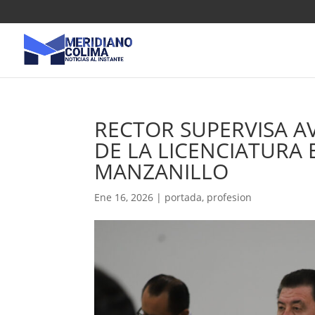
RECTOR SUPERVISA A
DE LA LICENCIATURA
MANZANILLO
Ene 16, 2026
|
portada
,
profesion