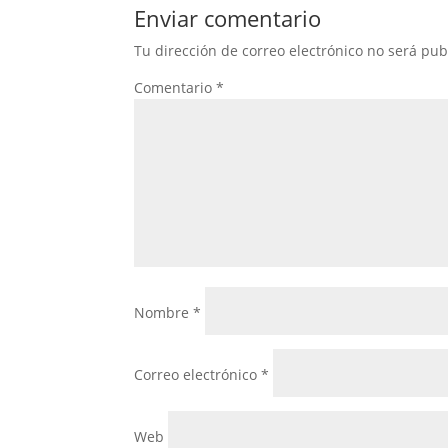
Enviar comentario
Tu dirección de correo electrónico no será pub
Comentario
*
Nombre
*
Correo electrónico
*
Web