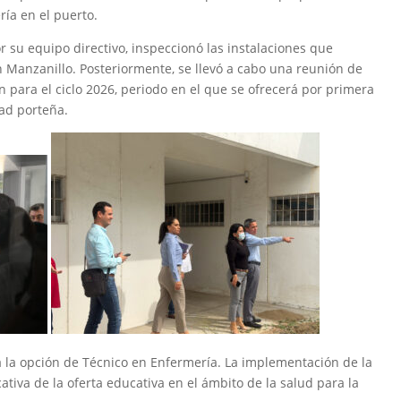
ría en el puerto.
r su equipo directivo, inspeccionó las instalaciones que
 Manzanillo. Posteriormente, se llevó a cabo una reunión de
 para el ciclo 2026, periodo en el que se ofrecerá por primera
dad porteña.
a la opción de Técnico en Enfermería. La implementación de la
ativa de la oferta educativa en el ámbito de la salud para la