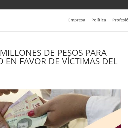
Empresa
Política
Profesi
 MILLONES DE PESOS PARA
 EN FAVOR DE VÍCTIMAS DEL