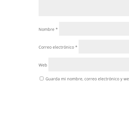
Nombre
*
Correo electrónico
*
Web
Guarda mi nombre, correo electrónico y w