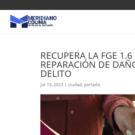
RECUPERA LA FGE 1.6
REPARACIÓN DE DAÑO
DELITO
Jul 13, 2023
|
ciudad
,
portada