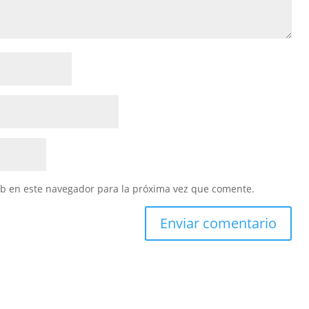
eb en este navegador para la próxima vez que comente.