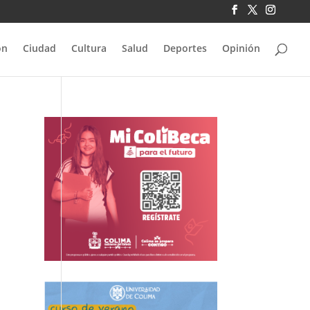
ón
Ciudad
Cultura
Salud
Deportes
Opinión