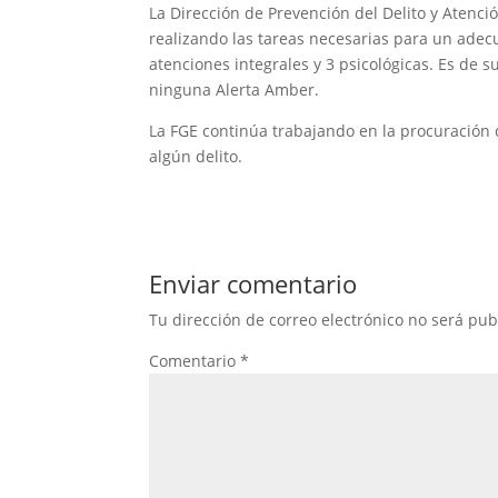
La Dirección de Prevención del Delito y Atenci
realizando las tareas necesarias para un ade
atenciones integrales y 3 psicológicas. Es de 
ninguna Alerta Amber.
La FGE continúa trabajando en la procuración d
algún delito.
Enviar comentario
Tu dirección de correo electrónico no será pub
Comentario
*