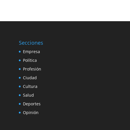
Secciones
Empresa
Política
Profesión
Ciudad
Cultura
Salud
Deportes
Opinión