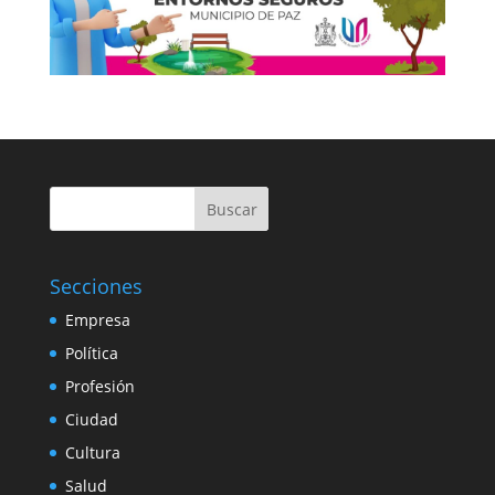
Buscar
Secciones
Empresa
Política
Profesión
Ciudad
Cultura
Salud