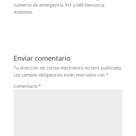
números de emergencia 911 y 089 Denuncia
Anónima.
Enviar comentario
Tu dirección de correo electrónico no será publicada.
Los campos obligatorios están marcados con
*
Comentario
*