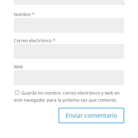
Nombre
*
Correo electrónico
*
Web
Guarda mi nombre, correo electrónico y web en
este navegador para la próxima vez que comente.