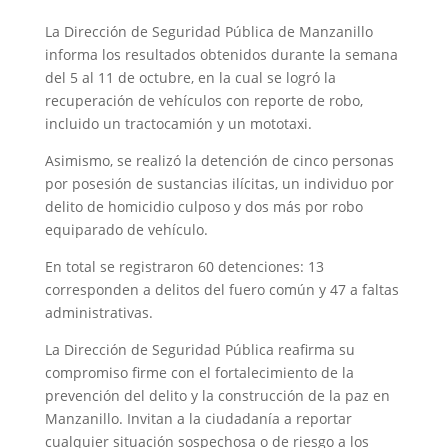
La Dirección de Seguridad Pública de Manzanillo
informa los resultados obtenidos durante la semana
del 5 al 11 de octubre, en la cual se logró la
recuperación de vehículos con reporte de robo,
incluido un tractocamión y un mototaxi.
Asimismo, se realizó la detención de cinco personas
por posesión de sustancias ilícitas, un individuo por
delito de homicidio culposo y dos más por robo
equiparado de vehículo.
En total se registraron 60 detenciones: 13
corresponden a delitos del fuero común y 47 a faltas
administrativas.
La Dirección de Seguridad Pública reafirma su
compromiso firme con el fortalecimiento de la
prevención del delito y la construcción de la paz en
Manzanillo. Invitan a la ciudadanía a reportar
cualquier situación sospechosa o de riesgo a los