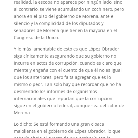
realidad, la escoba no aparece por ningún lado, sino
al contrario, se viene acumulando un cochinero, pero
ahora en el piso del gobierno de Morena, ante el
silencio y la complicidad de los diputados y
senadores de Morena que tienen la mayoría en el
Congreso de la Unión.
Y lo más lamentable de esto es que López Obrador
siga cínicamente asegurando que su gobierno no
incurre en actos de corrupción, cuando es claro que
miente y engaña con el cuento de que él no es igual
que los anteriores, pero falta agregar que es lo
mismo o peor. Tan solo hay que recordar que no ha
desmentido los informes de organismos
internacionales que reportan que la corrupción
sigue en el gobierno federal, aunque sea del color de
Morena.
Lo dicho: Se está formando una gran cloaca
malolienta en el gobierno de López Obrador, lo que