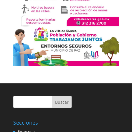
Buscar
Secciones
Empresa