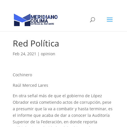
Red Política
Feb 24, 2021
|
opinion
Cochinero
Raúl Merced Lares
En otra señal más de que el gobierno de López
Obrador está cometiendo actos de corrupción, pese
a presumir que la va a combatir y hasta terminar, es
el informe que acaba de dar a conocer la Auditoría
Superior de la Federación, en donde reporta