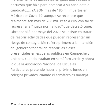
encuesta que hizo para nombrar a su candidata o
candidato….. YA SON más de 180 mil muertos en
México por Covid-19, aunque se reconoce que
realmente son más de 200 mil. Pese a ello, con tal de
regresar a la “nueva normalidad” que decretó López
Obrador allá por mayo del 2020, se insiste en tratar
de reabrir actividades que pueden representar un
riesgo de contagio. Me refiero primero a la intención
del gobierno federal de reabrir las clases
presenciales en escuelas públicas en Campeche y
Chiapas, cuando estaban en semáforo verde, y ahora
lo que la Asociación Nacional de Escuelas
Particulares pretende hacer el próximo lunes en
colegios privados, cuando el semáforo es naranja.