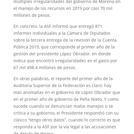
múltiples irregularidades del gobierno de Morena en
el manejo de los recursos en 2019 por casi 70 mil
millones de pesos.
En concreto, la ASF informó que entregó 871
informes individuales a la Cámara de Diputados
sobre la tercera entrega de la revisión de la Cuenta
Pública 2019, que corresponde al primer año de la
gestión del presidente López Obrador, en donde
indica que encontró irregularidades en el gasto por
67 mil 498.4 millones de pesos.
En otras palabras, el reporte del primer año de la
Auditoria Superior de la Federación es claro: hay
más anomalías en el gobierno de López Obrador que
en el primer año de gobierno de Peña Nieto. Y como
sucede cuando se denuncian malos manejos o se
critica a su gobierno, el Presidente respondió con su
clásico “tengo otros datos”, cuando lo correcto es que
responda a la ASF por la vía legal a las acusaciones
de desvío de dinero.