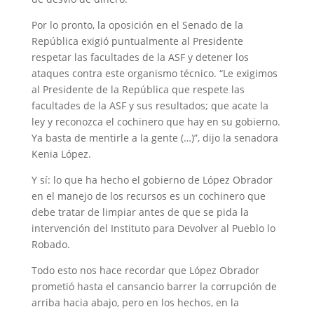
Por lo pronto, la oposición en el Senado de la
República exigió puntualmente al Presidente
respetar las facultades de la ASF y detener los
ataques contra este organismo técnico. “Le exigimos
al Presidente de la República que respete las
facultades de la ASF y sus resultados; que acate la
ley y reconozca el cochinero que hay en su gobierno.
Ya basta de mentirle a la gente (…)”, dijo la senadora
Kenia López.
Y sí: lo que ha hecho el gobierno de López Obrador
en el manejo de los recursos es un cochinero que
debe tratar de limpiar antes de que se pida la
intervención del Instituto para Devolver al Pueblo lo
Robado.
Todo esto nos hace recordar que López Obrador
prometió hasta el cansancio barrer la corrupción de
arriba hacia abajo, pero en los hechos, en la