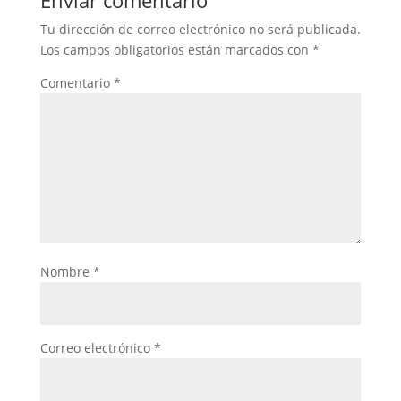
Enviar comentario
Tu dirección de correo electrónico no será publicada.
Los campos obligatorios están marcados con
*
Comentario
*
Nombre
*
Correo electrónico
*