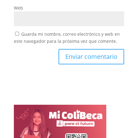
Web
Guarda mi nombre, correo electrónico y web en
este navegador para la próxima vez que comente.