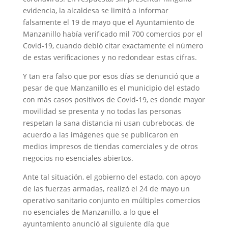
evidencia, la alcaldesa se limitó a informar
falsamente el 19 de mayo que el Ayuntamiento de
Manzanillo había verificado mil 700 comercios por el
Covid-19, cuando debió citar exactamente el número
de estas verificaciones y no redondear estas cifras.
Y tan era falso que por esos días se denunció que a
pesar de que Manzanillo es el municipio del estado
con más casos positivos de Covid-19, es donde mayor
movilidad se presenta y no todas las personas
respetan la sana distancia ni usan cubrebocas, de
acuerdo a las imágenes que se publicaron en
medios impresos de tiendas comerciales y de otros
negocios no esenciales abiertos.
Ante tal situación, el gobierno del estado, con apoyo
de las fuerzas armadas, realizó el 24 de mayo un
operativo sanitario conjunto en múltiples comercios
no esenciales de Manzanillo, a lo que el
ayuntamiento anunció al siguiente día que