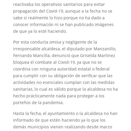
reactivaba los operativos sanitarios para evitar
propagación del Covid-19, aunque a la fecha no se
sabe si realmente lo hizo porque no ha dado a
conocer información ni se han publicado imágenes
de que ya lo esté haciendo.
Por esta conducta omisa y negligente de la
irresponsable alcaldesa, el diputado por Manzanillo,
Fernando Mancilla, denunció que Griselda Martínez
bloquea el combate al Covid-19, ya que no se
coordina con ninguna autoridad estatal o federal
para cumplir con su obligación de verificar que las
actividades no esenciales cumplan con las medidas
sanitarias, lo cual es válido porque la alcaldesa no ha
hecho prácticamente nada para proteger a los
porteños de la pandemia.
Hasta la fecha, el ayuntamiento o la alcaldesa no han
informado de que estén haciendo ya lo que los
demás municipios vienen realizando desde marzo