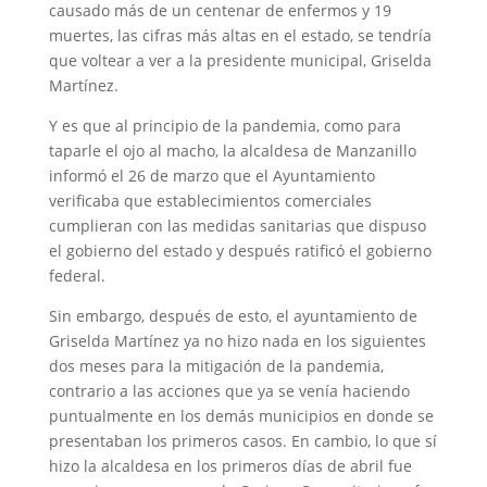
causado más de un centenar de enfermos y 19
muertes, las cifras más altas en el estado, se tendría
que voltear a ver a la presidente municipal, Griselda
Martínez.
Y es que al principio de la pandemia, como para
taparle el ojo al macho, la alcaldesa de Manzanillo
informó el 26 de marzo que el Ayuntamiento
verificaba que establecimientos comerciales
cumplieran con las medidas sanitarias que dispuso
el gobierno del estado y después ratificó el gobierno
federal.
Sin embargo, después de esto, el ayuntamiento de
Griselda Martínez ya no hizo nada en los siguientes
dos meses para la mitigación de la pandemia,
contrario a las acciones que ya se venía haciendo
puntualmente en los demás municipios en donde se
presentaban los primeros casos. En cambio, lo que sí
hizo la alcaldesa en los primeros días de abril fue