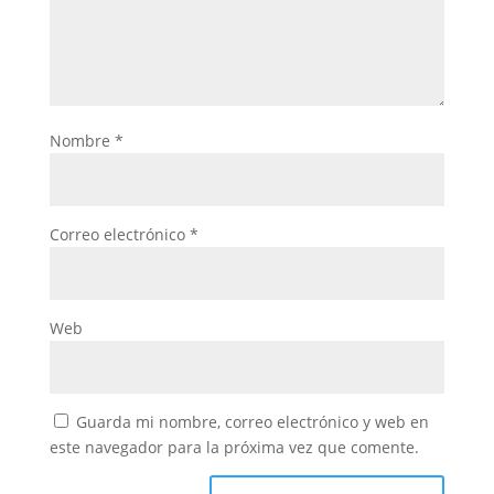
Nombre
*
Correo electrónico
*
Web
Guarda mi nombre, correo electrónico y web en
este navegador para la próxima vez que comente.