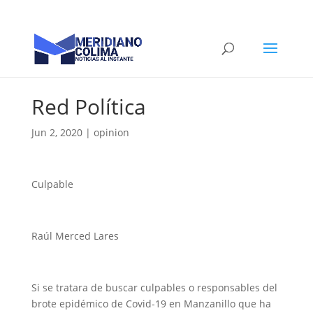
Red Política
Jun 2, 2020
|
opinion
Culpable
Raúl Merced Lares
Si se tratara de buscar culpables o responsables del
brote epidémico de Covid-19 en Manzanillo que ha