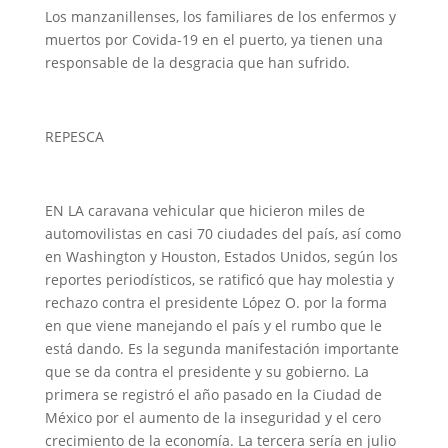
Los manzanillenses, los familiares de los enfermos y
muertos por Covida-19 en el puerto, ya tienen una
responsable de la desgracia que han sufrido.
REPESCA
EN LA caravana vehicular que hicieron miles de
automovilistas en casi 70 ciudades del país, así como
en Washington y Houston, Estados Unidos, según los
reportes periodísticos, se ratificó que hay molestia y
rechazo contra el presidente López O. por la forma
en que viene manejando el país y el rumbo que le
está dando. Es la segunda manifestación importante
que se da contra el presidente y su gobierno. La
primera se registró el año pasado en la Ciudad de
México por el aumento de la inseguridad y el cero
crecimiento de la economía. La tercera sería en julio