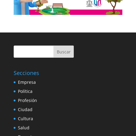
Buscar
Secciones
Empresa
Política
Profesión
Ciudad
Cultura
Salud