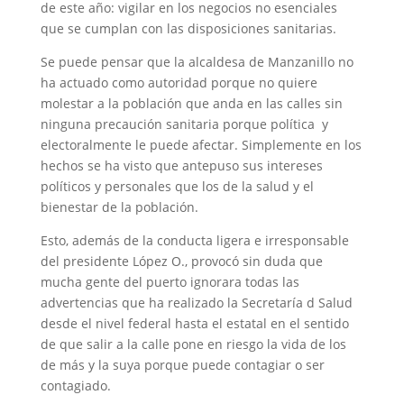
de este año: vigilar en los negocios no esenciales
que se cumplan con las disposiciones sanitarias.
Se puede pensar que la alcaldesa de Manzanillo no
ha actuado como autoridad porque no quiere
molestar a la población que anda en las calles sin
ninguna precaución sanitaria porque política y
electoralmente le puede afectar. Simplemente en los
hechos se ha visto que antepuso sus intereses
políticos y personales que los de la salud y el
bienestar de la población.
Esto, además de la conducta ligera e irresponsable
del presidente López O., provocó sin duda que
mucha gente del puerto ignorara todas las
advertencias que ha realizado la Secretaría d Salud
desde el nivel federal hasta el estatal en el sentido
de que salir a la calle pone en riesgo la vida de los
de más y la suya porque puede contagiar o ser
contagiado.