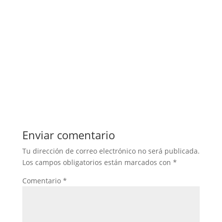
Enviar comentario
Tu dirección de correo electrónico no será publicada.
Los campos obligatorios están marcados con
*
Comentario
*