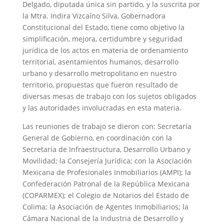
Delgado, diputada única sin partido, y la suscrita por
la Mtra. Indira Vizcaíno Silva, Gobernadora
Constitucional del Estado, tiene como objetivo la
simplificación, mejora, certidumbre y seguridad
jurídica de los actos en materia de ordenamiento
territorial, asentamientos humanos, desarrollo
urbano y desarrollo metropolitano en nuestro
territorio, propuestas que fueron resultado de
diversas mesas de trabajo con los sujetos obligados
y las autoridades involucradas en esta materia.
Las reuniones de trabajo se dieron con: Secretaría
General de Gobierno, en coordinación con la
Secretaría de Infraestructura, Desarrollo Urbano y
Movilidad; la Consejería Jurídica; con la Asociación
Mexicana de Profesionales Inmobiliarios (AMPI); la
Confederación Patronal de la República Mexicana
(COPARMEX); el Colegio de Notarios del Estado de
Colima; la Asociación de Agentes Inmobiliarios; la
Cámara Nacional de la Industria de Desarrollo y