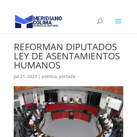
REFORMAN DIPUTADOS
LEY DE ASENTAMIENTOS
HUMANOS
Jul 21, 2023
|
politica
,
portada