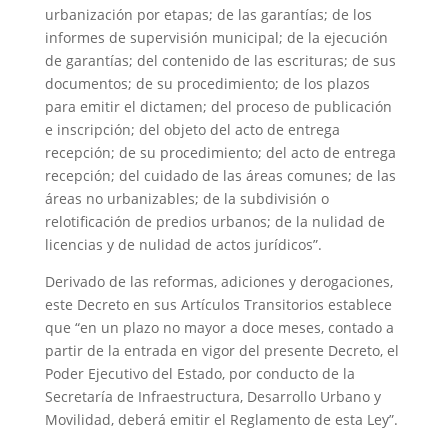
urbanización por etapas; de las garantías; de los
informes de supervisión municipal; de la ejecución
de garantías; del contenido de las escrituras; de sus
documentos; de su procedimiento; de los plazos
para emitir el dictamen; del proceso de publicación
e inscripción; del objeto del acto de entrega
recepción; de su procedimiento; del acto de entrega
recepción; del cuidado de las áreas comunes; de las
áreas no urbanizables; de la subdivisión o
relotificación de predios urbanos; de la nulidad de
licencias y de nulidad de actos jurídicos”.
Derivado de las reformas, adiciones y derogaciones,
este Decreto en sus Artículos Transitorios establece
que “en un plazo no mayor a doce meses, contado a
partir de la entrada en vigor del presente Decreto, el
Poder Ejecutivo del Estado, por conducto de la
Secretaría de Infraestructura, Desarrollo Urbano y
Movilidad, deberá emitir el Reglamento de esta Ley”.