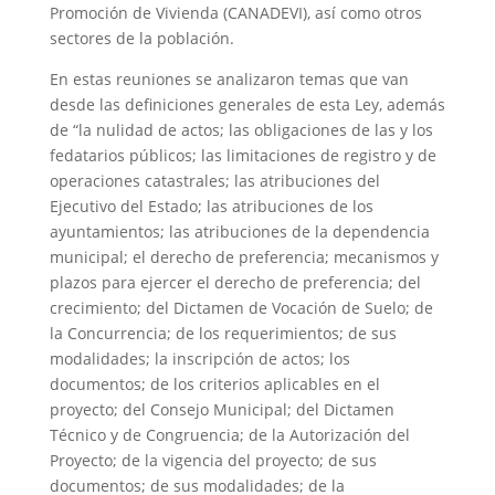
Promoción de Vivienda (CANADEVI), así como otros
sectores de la población.
En estas reuniones se analizaron temas que van
desde las definiciones generales de esta Ley, además
de “la nulidad de actos; las obligaciones de las y los
fedatarios públicos; las limitaciones de registro y de
operaciones catastrales; las atribuciones del
Ejecutivo del Estado; las atribuciones de los
ayuntamientos; las atribuciones de la dependencia
municipal; el derecho de preferencia; mecanismos y
plazos para ejercer el derecho de preferencia; del
crecimiento; del Dictamen de Vocación de Suelo; de
la Concurrencia; de los requerimientos; de sus
modalidades; la inscripción de actos; los
documentos; de los criterios aplicables en el
proyecto; del Consejo Municipal; del Dictamen
Técnico y de Congruencia; de la Autorización del
Proyecto; de la vigencia del proyecto; de sus
documentos; de sus modalidades; de la