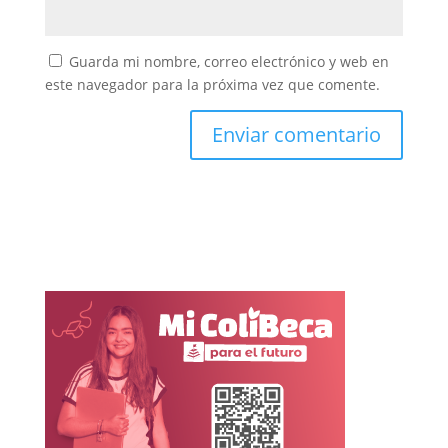
Guarda mi nombre, correo electrónico y web en
este navegador para la próxima vez que comente.