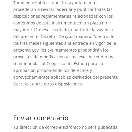
También establece que “los ayuntamientos
procederán a revisar, adecuar y publicar todas las
disposiciones reglamentarias relacionadas con los
contenidos de este instrumento en un plazo no
mayor de 12 meses contado a partir de la vigencia
del presente Decreto”. De igual manera, “dentro de
los tres meses siguientes a la entrada en vigor de la
presente Ley, los ayuntamientos propondrán los
proyectos de modificación a sus leyes hacendarias
remitiéndolas al Congreso del Estado para su
aprobación proponiendo los derechos y
aprovechamientos aplicables derivados del presente
Decreto”, entre otras disposiciones.
Enviar comentario
Tu dirección de correo electrónico no será publicada.