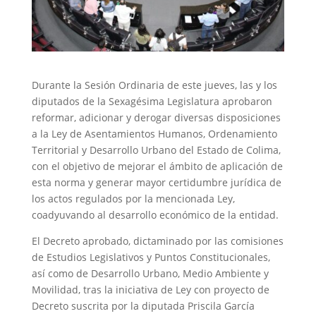
Durante la Sesión Ordinaria de este jueves, las y los
diputados de la Sexagésima Legislatura aprobaron
reformar, adicionar y derogar diversas disposiciones
a la Ley de Asentamientos Humanos, Ordenamiento
Territorial y Desarrollo Urbano del Estado de Colima,
con el objetivo de mejorar el ámbito de aplicación de
esta norma y generar mayor certidumbre jurídica de
los actos regulados por la mencionada Ley,
coadyuvando al desarrollo económico de la entidad.
El Decreto aprobado, dictaminado por las comisiones
de Estudios Legislativos y Puntos Constitucionales,
así como de Desarrollo Urbano, Medio Ambiente y
Movilidad, tras la iniciativa de Ley con proyecto de
Decreto suscrita por la diputada Priscila García