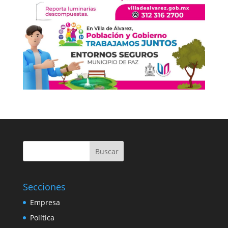
Buscar
Secciones
Empresa
Política