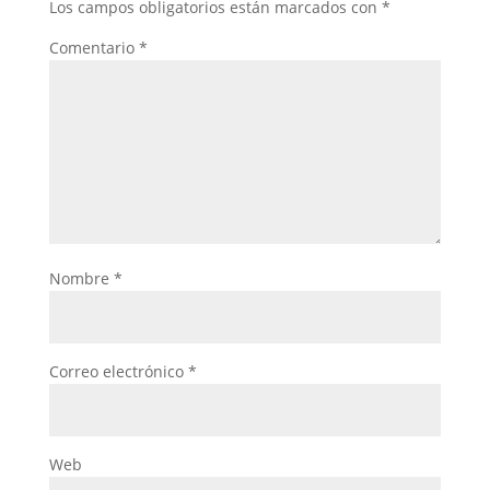
Los campos obligatorios están marcados con
*
Comentario
*
Nombre
*
Correo electrónico
*
Web