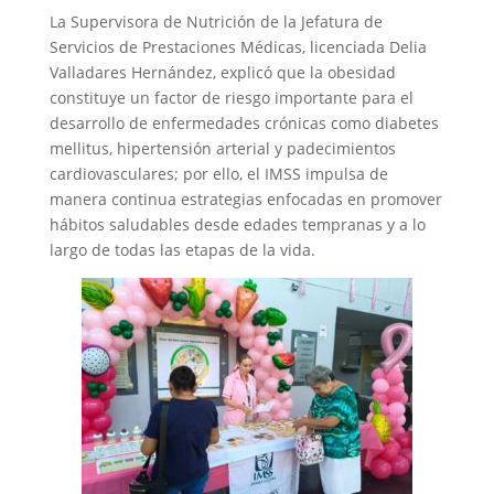
La Supervisora de Nutrición de la Jefatura de
Servicios de Prestaciones Médicas, licenciada Delia
Valladares Hernández, explicó que la obesidad
constituye un factor de riesgo importante para el
desarrollo de enfermedades crónicas como diabetes
mellitus, hipertensión arterial y padecimientos
cardiovasculares; por ello, el IMSS impulsa de
manera continua estrategias enfocadas en promover
hábitos saludables desde edades tempranas y a lo
largo de todas las etapas de la vida.