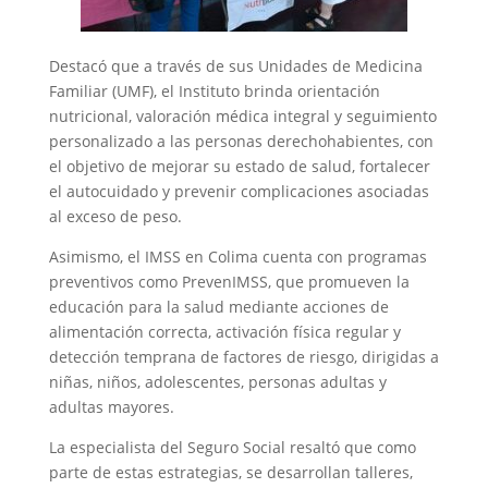
Destacó que a través de sus Unidades de Medicina
Familiar (UMF), el Instituto brinda orientación
nutricional, valoración médica integral y seguimiento
personalizado a las personas derechohabientes, con
el objetivo de mejorar su estado de salud, fortalecer
el autocuidado y prevenir complicaciones asociadas
al exceso de peso.
Asimismo, el IMSS en Colima cuenta con programas
preventivos como PrevenIMSS, que promueven la
educación para la salud mediante acciones de
alimentación correcta, activación física regular y
detección temprana de factores de riesgo, dirigidas a
niñas, niños, adolescentes, personas adultas y
adultas mayores.
La especialista del Seguro Social resaltó que como
parte de estas estrategias, se desarrollan talleres,