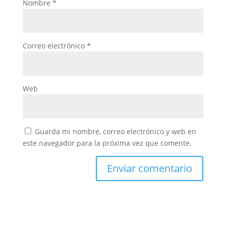
Nombre
*
Correo electrónico
*
Web
Guarda mi nombre, correo electrónico y web en
este navegador para la próxima vez que comente.