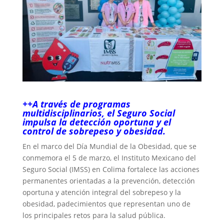
++A través de programas
multidisciplinarios, el Seguro Social
impulsa la detección oportuna y el
control de sobrepeso y obesidad.
En el marco del Día Mundial de la Obesidad, que se
conmemora el 5 de marzo, el Instituto Mexicano del
Seguro Social (IMSS) en Colima fortalece las acciones
permanentes orientadas a la prevención, detección
oportuna y atención integral del sobrepeso y la
obesidad, padecimientos que representan uno de
los principales retos para la salud pública.