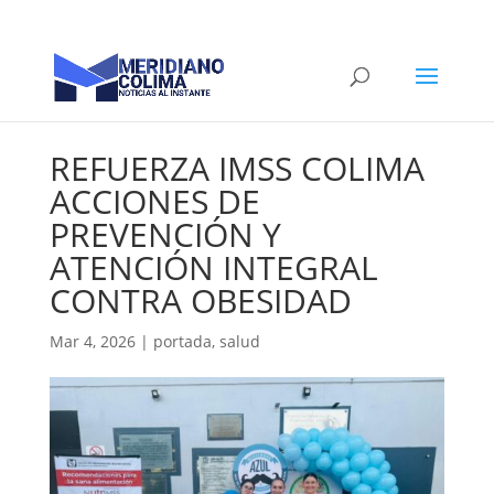
REFUERZA IMSS COLIMA
ACCIONES DE
PREVENCIÓN Y
ATENCIÓN INTEGRAL
CONTRA OBESIDAD
Mar 4, 2026
|
portada
,
salud