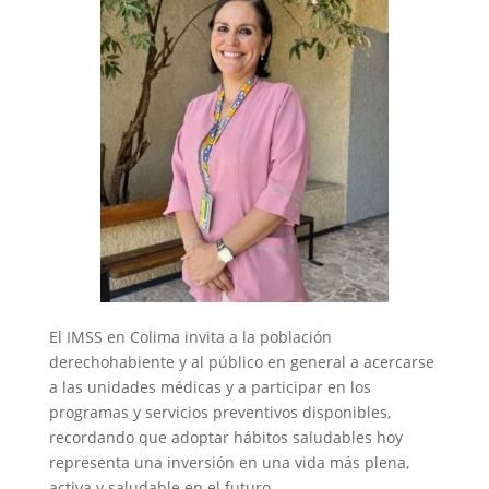
El IMSS en Colima invita a la población
derechohabiente y al público en general a acercarse
a las unidades médicas y a participar en los
programas y servicios preventivos disponibles,
recordando que adoptar hábitos saludables hoy
representa una inversión en una vida más plena,
activa y saludable en el futuro.