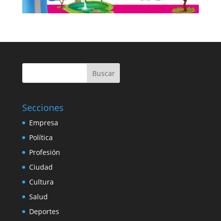
Buscar
Secciones
Empresa
Política
Profesión
Ciudad
Cultura
Salud
Deportes