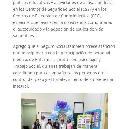
pláticas educativas y actividades de activación física
en los Centros de Seguridad Social (CSS) y en los
Centros de Extensión de Conocimientos (CEC),
espacios que favorecen la convivencia comunitaria,
el autocuidado y la adopción de estilos de vida
saludables.
Agregó que el Seguro Social también ofrece atención
multidisciplinaria con la participación de personal
médico, de Enfermería, nutrición, psicología y
Trabajo Social, quienes trabajan de manera
coordinada para acompañar a las personas en el
control del peso y el fortalecimiento de su bienestar
integral.