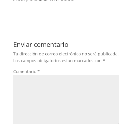
Enviar comentario
Tu dirección de correo electrónico no será publicada.
Los campos obligatorios están marcados con
*
Comentario
*