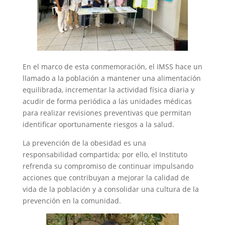
En el marco de esta conmemoración, el IMSS hace un
llamado a la población a mantener una alimentación
equilibrada, incrementar la actividad física diaria y
acudir de forma periódica a las unidades médicas
para realizar revisiones preventivas que permitan
identificar oportunamente riesgos a la salud.
La prevención de la obesidad es una
responsabilidad compartida; por ello, el Instituto
refrenda su compromiso de continuar impulsando
acciones que contribuyan a mejorar la calidad de
vida de la población y a consolidar una cultura de la
prevención en la comunidad.