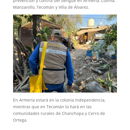
prevención y control del dengue en Armería, Colima,
Manzanillo, Tecomán y Villa de Álvarez.
En Armería estará en la colonia Independencia,
mientras que en Tecomán lo hará en las
comunidades rurales de Chanchopa y Cerro de
Ortega.