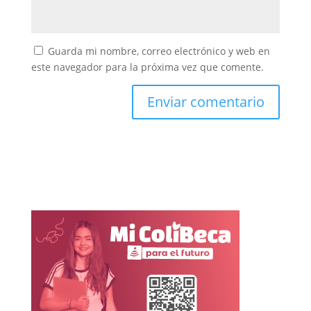
Guarda mi nombre, correo electrónico y web en
este navegador para la próxima vez que comente.