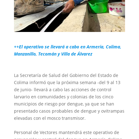
++El operativo se llevará a cabo en Armería, Colima,
Manzanillo, Tecomán y Villa de Álvarez
La Secretaría de Salud del Gobierno del Estado de
Colima informó que la próxima semana -del 9 al 13
de junio- llevará a cabo las acciones de control
larvario en comunidades y colonias de los cinco
municipios de riesgo por dengue, ya que se han
presentado casos probables de dengue y ovitrampas
elevadas con el mosco transmisor.
Personal de Vectores mantendrá este operativo de