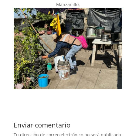
Manzanillo.
Enviar comentario
Tu dirección de correo electrónico no será publicada.