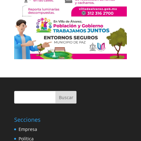
Buscar
Secciones
Empresa
Política