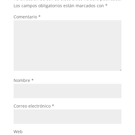
Los campos obligatorios están marcados con
*
Comentario
*
Nombre
*
Correo electrónico
*
Web