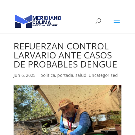
REFUERZAN CONTROL
LARVARIO ANTE CASOS
DE PROBABLES DENGUE
Jun 6, 2025
|
politica
,
portada
,
salud
,
Uncategorized