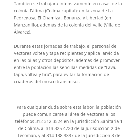
También se trabajará intensivamente en casas de la
colonia Fátima (Colima capital); en la zona de La
Pedregosa, El Chamizal, Bonanza y Libertad (en
Manzanillo), además de la colonia del Valle (Villa de
Álvarez).
Durante estas jornadas de trabajo, el personal de
Vectores voltea y tapa recipientes y aplica larvicida
en las pilas y otros depósitos, además de promover
entre la población las sencillas medidas de “Lava,
tapa, voltea y tira”, para evitar la formación de
criaderos del mosco transmisor.
Para cualquier duda sobre esta labor, la población
puede comunicarse al área de Vectores a los
teléfonos 312 312 3524 en la Jurisdicción Sanitaria 1
de Colima, al 313 325 4720 de la Jurisdicción 2 de
Tecomán, y al 314 138 3837 de la Jurisdicción 3 de