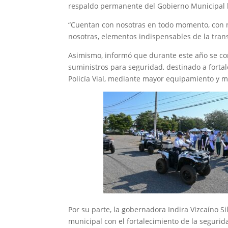
respaldo permanente del Gobierno Municipal ha
“Cuentan con nosotras en todo momento, con 
nosotras, elementos indispensables de la tran
Asimismo, informó que durante este año se co
suministros para seguridad, destinado a fortal
Policía Vial, mediante mayor equipamiento y m
Por su parte, la gobernadora Indira Vizcaíno S
municipal con el fortalecimiento de la segurid