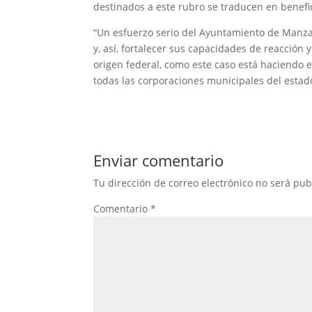
destinados a este rubro se traducen en benefici
“Un esfuerzo serio del Ayuntamiento de Manza
y, así, fortalecer sus capacidades de reacción 
origen federal, como este caso está haciendo 
todas las corporaciones municipales del estado
Enviar comentario
Tu dirección de correo electrónico no será pub
Comentario
*