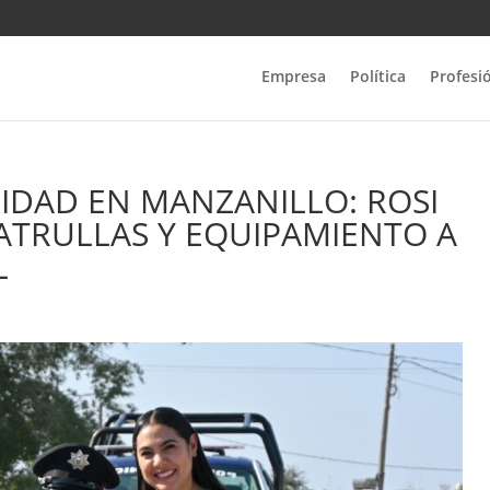
Empresa
Política
Profesi
IDAD EN MANZANILLO: ROSI
ATRULLAS Y EQUIPAMIENTO A
L