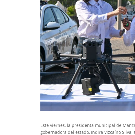
Este viernes, la presidenta municipal de Man
gobernadora del estado, Indira Vizcaíno Silva,