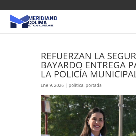
REFUERZAN LA SEGUR
BAYARDO ENTREGA P
LA POLICÍA MUNICIPA
Ene 9, 2026
|
politica
,
portada