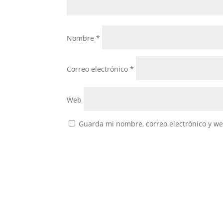
Nombre
*
Correo electrónico
*
Web
Guarda mi nombre, correo electrónico y w