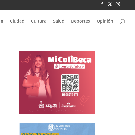
ón
Ciudad
Cultura
Salud
Deportes
Opinión