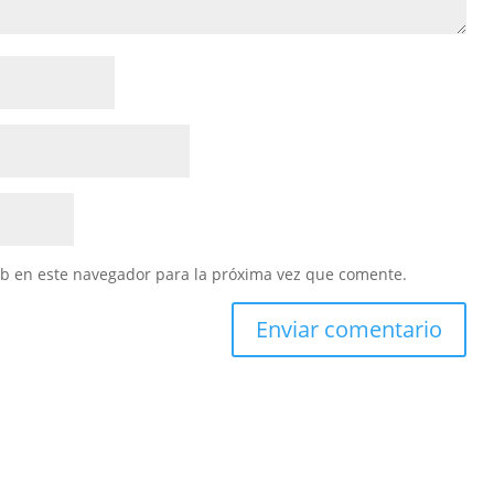
eb en este navegador para la próxima vez que comente.