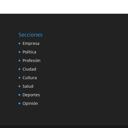
Secciones
Empresa
Política
Profesión
Ciudad
Cultura
Salud
Deportes
Opinión