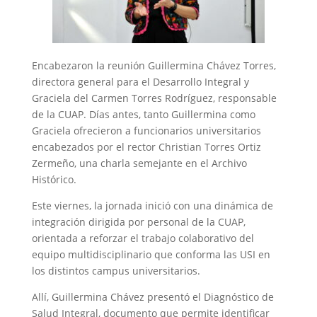
Encabezaron la reunión Guillermina Chávez Torres,
directora general para el Desarrollo Integral y
Graciela del Carmen Torres Rodríguez, responsable
de la CUAP. Días antes, tanto Guillermina como
Graciela ofrecieron a funcionarios universitarios
encabezados por el rector Christian Torres Ortiz
Zermeño, una charla semejante en el Archivo
Histórico.
Este viernes, la jornada inició con una dinámica de
integración dirigida por personal de la CUAP,
orientada a reforzar el trabajo colaborativo del
equipo multidisciplinario que conforma las USI en
los distintos campus universitarios.
Allí, Guillermina Chávez presentó el Diagnóstico de
Salud Integral, documento que permite identificar