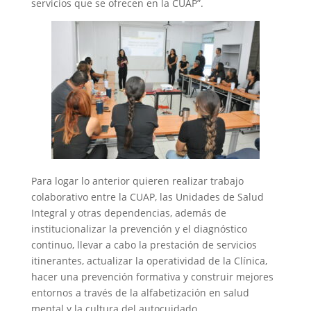
servicios que se ofrecen en la CUAP”.
Para logar lo anterior quieren realizar trabajo
colaborativo entre la CUAP, las Unidades de Salud
Integral y otras dependencias, además de
institucionalizar la prevención y el diagnóstico
continuo, llevar a cabo la prestación de servicios
itinerantes, actualizar la operatividad de la Clínica,
hacer una prevención formativa y construir mejores
entornos a través de la alfabetización en salud
mental y la cultura del autocuidado.