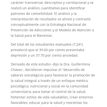
carácter transversal, descriptivo y correlacional y se
realizó un análisis cuantitativo para identificar
patrones de comorbilidad. El análisis y la
interpretación de resultados se alineó y contrastó
conceptualmente con la Estrategia Nacional de
Prevención de Adicciones y el Modelo de Atención a
la Salud para el Bienestar.
Del total de los estudiantes evaluados (7,241)
prevaleció que el 39.60 por ciento presentaba
depresión y un 37.70 por ciento ansiedad.
Derivado de este estudio -dijo la Dra. Guillermina
Chávez-, decidieron impulsar el “desarrollo de
saberes estratégicos para favorecer la promoción de
la salud integral a través de un enfoque médico,
psicológico, nutricional y social en la comunidad
universitaria, para tomar el control de la salud,
fomentar estilos de vida saludables, crear entornos
favorables, educar para la salud y reorientar los