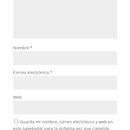
Nombre
*
Correo electrónico
*
Web
Guarda mi nombre, correo electrónico y web en
este navegador para la próxima vez que comente.