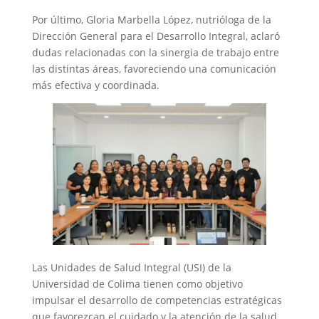
Por último, Gloria Marbella López, nutrióloga de la
Dirección General para el Desarrollo Integral, aclaró
dudas relacionadas con la sinergia de trabajo entre
las distintas áreas, favoreciendo una comunicación
más efectiva y coordinada.
Las Unidades de Salud Integral (USI) de la
Universidad de Colima tienen como objetivo
impulsar el desarrollo de competencias estratégicas
que favorezcan el cuidado y la atención de la salud