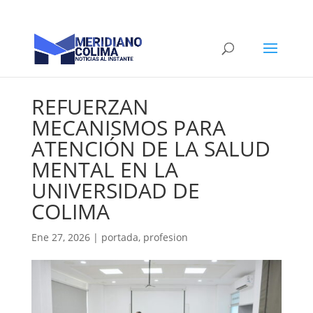
REFUERZAN
MECANISMOS PARA
ATENCIÓN DE LA SALUD
MENTAL EN LA
UNIVERSIDAD DE
COLIMA
Ene 27, 2026
|
portada
,
profesion