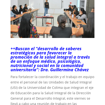
++Buscan el “desarrollo de saberes
estratégicos para favorecer la
promoción de la salud integral a través
de un enfoque médico, psicológico,
nutricional y social en la comunidad
universitaria”: Dra. Guillermina Chávez
Para fortalecer la coordinación y el trabajo en equipo
entre el personal de las Unidades de Salud Integral
(USI) de la Universidad de Colima que integran el eje
de Educación para la Salud Integral de la Dirección
General para el Desarrollo Integral, este viernes se
llevó a cabo una reunión de trabajo en las