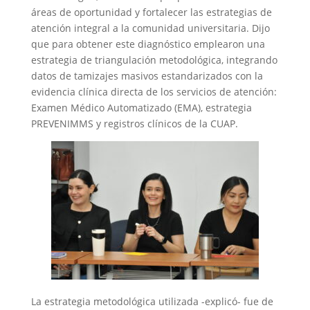
áreas de oportunidad y fortalecer las estrategias de
atención integral a la comunidad universitaria. Dijo
que para obtener este diagnóstico emplearon una
estrategia de triangulación metodológica, integrando
datos de tamizajes masivos estandarizados con la
evidencia clínica directa de los servicios de atención:
Examen Médico Automatizado (EMA), estrategia
PREVENIMMS y registros clínicos de la CUAP.
La estrategia metodológica utilizada -explicó- fue de