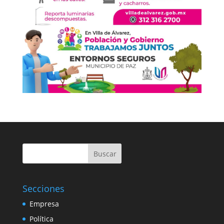
Buscar
Secciones
Empresa
Política