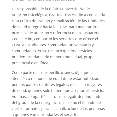
La responsable de la Clínica Universitaria de
Atención Psicológica, Graciela Torres, dio a conocer la
ruta crítica de trabajo y canalización de las Unidades
de Salud Integral hacia la CUAP, para mejorar los
procesos de atención y referencia de los usuarios.
Con este fin, compartió los servicios que ofrece el
CUAP a estudiantes, comunidad universitaria y
comunidad externa. Destacó que los servicios
pueden brindarse de manera individual, grupal,
presencial o en línea.
Como parte de las especificaciones, dijo que la
atención a menores de edad debe estar autorizada
por sus padres o tutores legales, no así en mayores
de edad, quienes solo tienen que aceptar el servicio.
Además, compartió las rutas a seguir dependiendo
del grado de la emergencia, así como el llenado de
ciertos formatos para la canalización de las personas
a quienes van a brindarles el servicio.