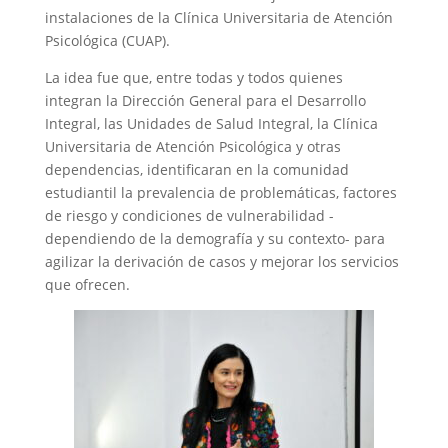
instalaciones de la Clínica Universitaria de Atención
Psicológica (CUAP).
La idea fue que, entre todas y todos quienes
integran la Dirección General para el Desarrollo
Integral, las Unidades de Salud Integral, la Clínica
Universitaria de Atención Psicológica y otras
dependencias, identificaran en la comunidad
estudiantil la prevalencia de problemáticas, factores
de riesgo y condiciones de vulnerabilidad -
dependiendo de la demografía y su contexto- para
agilizar la derivación de casos y mejorar los servicios
que ofrecen.