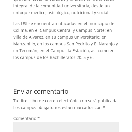
integral de la comunidad universitaria, desde un
enfoque médico, psicológico, nutricional y social.
Las USI se encuentran ubicadas en el municipio de
Colima, en el Campus Central y Campus Norte; en
Villa de Álvarez, en su campus universitario; en
Manzanillo, en los campus San Pedrito y El Naranjo y
en Tecomán, en el Campus la Estación, así como en
los campus de los Bachilleratos 20, 5 y 6.
Enviar comentario
Tu dirección de correo electrónico no será publicada.
Los campos obligatorios están marcados con
*
Comentario
*