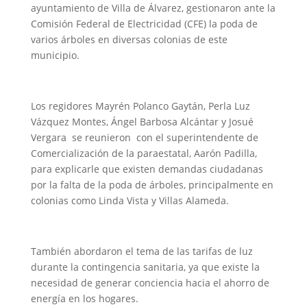
ayuntamiento de Villa de Álvarez, gestionaron ante la
Comisión Federal de Electricidad (CFE) la poda de
varios árboles en diversas colonias de este
municipio.
Los regidores Mayrén Polanco Gaytán, Perla Luz
Vázquez Montes, Ángel Barbosa Alcántar y Josué
Vergara se reunieron con el superintendente de
Comercialización de la paraestatal, Aarón Padilla,
para explicarle que existen demandas ciudadanas
por la falta de la poda de árboles, principalmente en
colonias como Linda Vista y Villas Alameda.
También abordaron el tema de las tarifas de luz
durante la contingencia sanitaria, ya que existe la
necesidad de generar conciencia hacia el ahorro de
energía en los hogares.