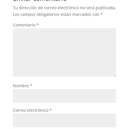
Tu dirección de correo electrónico no será publicada.
Los campos obligatorios están marcados con
*
Comentario
*
Nombre
*
Correo electrónico
*