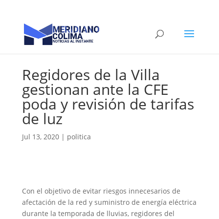
Regidores de la Villa
gestionan ante la CFE
poda y revisión de tarifas
de luz
Jul 13, 2020
|
politica
Con el objetivo de evitar riesgos innecesarios de
afectación de la red y suministro de energía eléctrica
durante la temporada de lluvias, regidores del