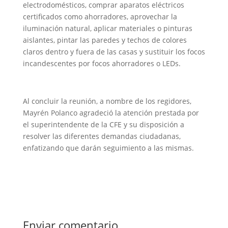
electrodomésticos, comprar aparatos eléctricos
certificados como ahorradores, aprovechar la
iluminación natural, aplicar materiales o pinturas
aislantes, pintar las paredes y techos de colores
claros dentro y fuera de las casas y sustituir los focos
incandescentes por focos ahorradores o LEDs.
Al concluir la reunión, a nombre de los regidores,
Mayrén Polanco agradeció la atención prestada por
el superintendente de la CFE y su disposición a
resolver las diferentes demandas ciudadanas,
enfatizando que darán seguimiento a las mismas.
Enviar comentario