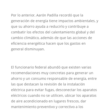
Por lo anterior, Aarón Padilla recordó que la
generación de energía tiene impactos ambientales, y
que su ahorro ayuda a reducirlo y contribuye a
combatir los efectos del calentamiento global y del
cambio climático, además de que las acciones de
eficiencia energética hacen que los gastos en
general disminuyan.
El funcionario federal abundó que existen varias
recomendaciones muy concretas para generar un
ahorro y un consumo responsable de energía, entre
las que destacan la revisión de la instalación
eléctrica para evitar fugas, desconectar los aparatos
eléctricos cuando no se utilicen, ubicar los aparatos
de aire acondicionado en lugares frescos, dar
mantenimiento preventivo y correctivo a los