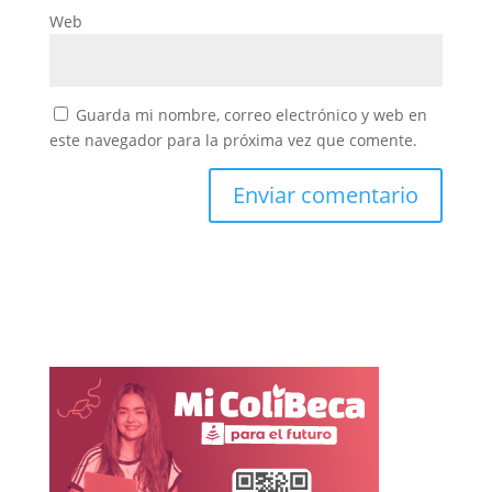
Web
Guarda mi nombre, correo electrónico y web en
este navegador para la próxima vez que comente.