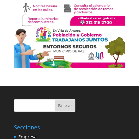
Buscar
Secciones
Empresa