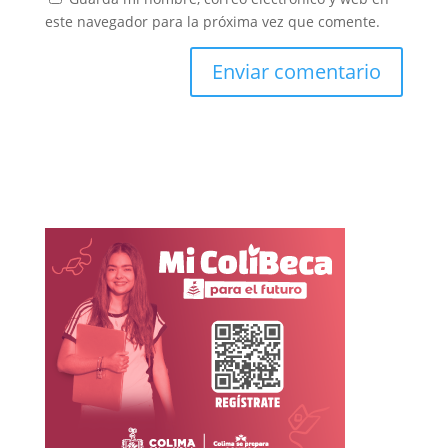
este navegador para la próxima vez que comente.