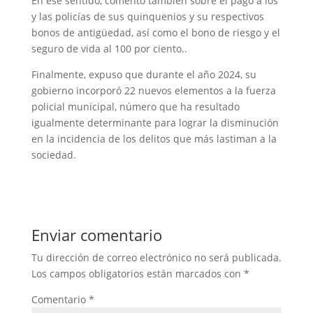
En ese sentido, comentó también sobre el pago a los
y las policías de sus quinquenios y su respectivos
bonos de antigüedad, así como el bono de riesgo y el
seguro de vida al 100 por ciento..
Finalmente, expuso que durante el año 2024, su
gobierno incorporó 22 nuevos elementos a la fuerza
policial municipal, número que ha resultado
igualmente determinante para lograr la disminución
en la incidencia de los delitos que más lastiman a la
sociedad.
Enviar comentario
Tu dirección de correo electrónico no será publicada.
Los campos obligatorios están marcados con
*
Comentario
*