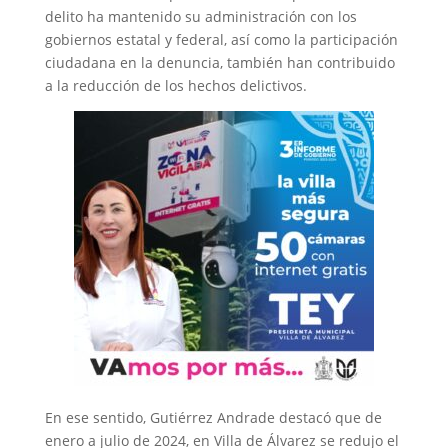
delito ha mantenido su administración con los
gobiernos estatal y federal, así como la participación
ciudadana en la denuncia, también han contribuido
a la reducción de los hechos delictivos.
En ese sentido, Gutiérrez Andrade destacó que de
enero a julio de 2024, en Villa de Álvarez se redujo el