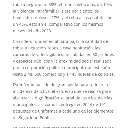
robo a negocio un 58%; el robo a vehículos, un 10%;
la violencia intrafamiliar, siete por ciento; los
homicidios dolosos, 27%, y el robo a casa habitación,
un 48%, esto en el comparativo con los mismos
meses del año 2023.
Consideró fundamental para bajar la cantidad de
robos a negocio y robos a casa habitación, las
cámaras de videovigilancia instaladas en 50 jardines
y espacios públicos y la proximidad social realizada
por la corporación policial municipal, que este año
visitó 2 mil 500 comercios y a 145 líderes de colonias.
Estimó que ha sido de gran ayuda para reducir la
incidencia delictiva, el esfuerzo que se realiza para
alcanzar la dignificación salarial de las y los policías
municipales, así como la entrega en 2024 de 191
paquetes de uniformes a cada uno de los elementos
de Seguridad Pública.