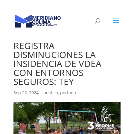
REGISTRA
DISMINUCIONES LA
INSIDENCIA DE VDEA
CON ENTORNOS
SEGUROS: TEY
Sep 22, 2024
|
politica
,
portada