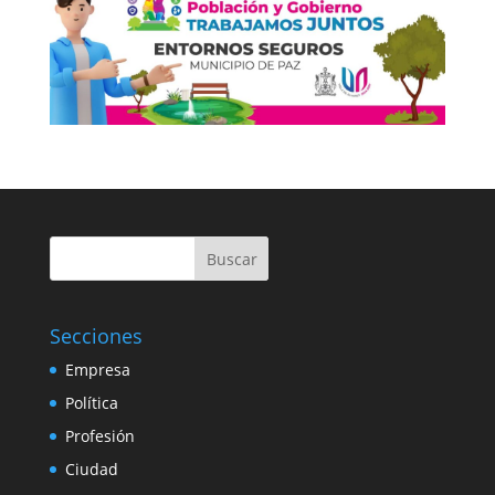
Buscar
Secciones
Empresa
Política
Profesión
Ciudad